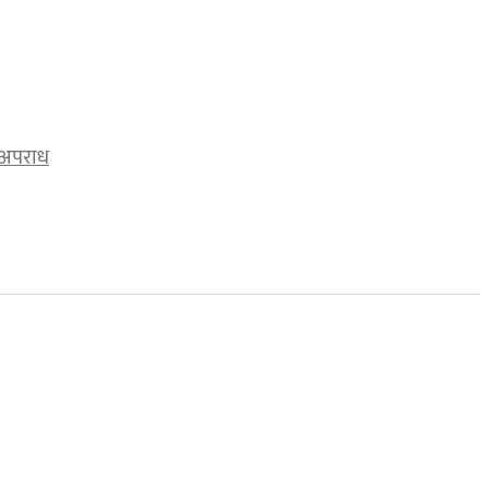
अपराध