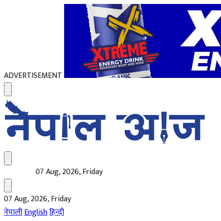
ADVERTISEMENT
07 Aug, 2026, Friday
07 Aug, 2026, Friday
नेपाली
English
हिन्दी