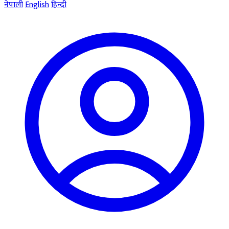
नेपाली
English
हिन्दी