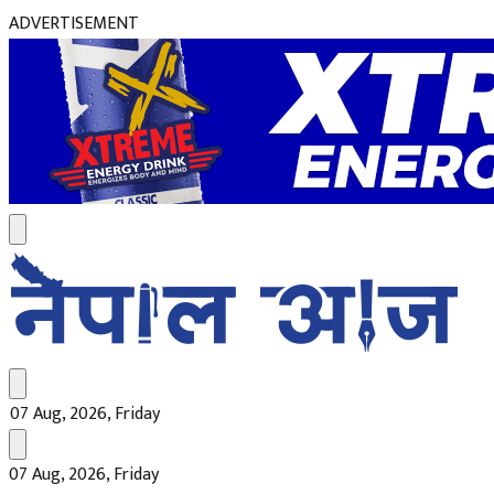
ADVERTISEMENT
07 Aug, 2026, Friday
07 Aug, 2026, Friday