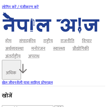
लॉगिन करें / पंजीकरण करें
होम
संपादकीय
राष्ट्रीय
राजनीति
विचार
अर्थव्यवस्था
मनोरंजन
स्वास्थ्य
प्रौद्योगिकी
अंतर्राष्ट्रीय
अपराध
अधिक
खेल
जीवनशैली
यात्रा
साहित्य
प्रोफाइल
खोजें