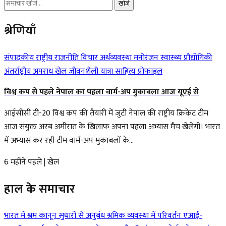
खोजें
श्रेणियाँ
संपादकीय
राष्ट्रीय
राजनीति
विचार
अर्थव्यवस्था
मनोरंजन
स्वास्थ्य
प्रौद्योगिकी
अंतर्राष्ट्रीय
अपराध
खेल
जीवनशैली
यात्रा
साहित्य
प्रोफाइल
विश्व कप से पहले नेपाल का पहला वार्म-अप मुकाबला आज यूएई से
आईसीसी टी-20 विश्व कप की तैयारी में जुटी नेपाल की राष्ट्रीय क्रिकेट टीम
आज संयुक्त अरब अमीरात के खिलाफ अपना पहला अभ्यास मैच खेलेगी। भारत
में अभ्यास कर रही टीम वार्म-अप मुकाबलों के...
6 महीने पहले
|
खेल
हाल के समाचार
भारत में श्रम कानून सुधारों से अनुबंध श्रमिक व्यवस्था में परिवर्तन
एआई-