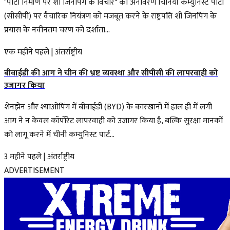
"पार्टी निर्माण पर शी जिनपिंग के विचार" का अनावरण चिनियाँ कम्युनिस्ट पार्टी
(सीसीपी) पर वैचारिक नियंत्रण को मजबूत करने के राष्ट्रपति शी जिनपिंग के
प्रयास के नवीनतम चरण को दर्शाता...
एक महीने पहले
|
अंतर्राष्ट्रीय
बीवाईडी की आग ने चीन की भ्रष्ट व्यवस्था और सीपीसी की लापरवाही को
उजागर किया
शेनझेन और श्याओपिंग में बीवाईडी (BYD) के कारखानों में हाल ही में लगी
आग ने न केवल कॉर्पोरेट लापरवाही को उजागर किया है, बल्कि सुरक्षा मानकों
को लागू करने में चीनी कम्युनिस्ट पार्ट...
3 महीने पहले
|
अंतर्राष्ट्रीय
ADVERTISEMENT