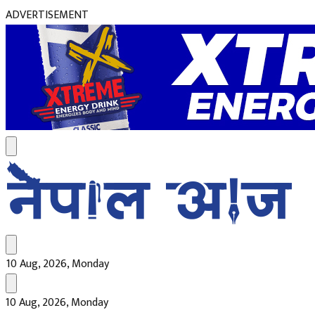
ADVERTISEMENT
10 Aug, 2026, Monday
10 Aug, 2026, Monday