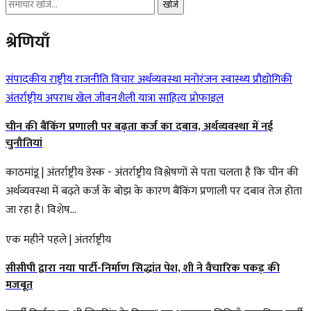
खोजें
श्रेणियाँ
संपादकीय
राष्ट्रीय
राजनीति
विचार
अर्थव्यवस्था
मनोरंजन
स्वास्थ्य
प्रौद्योगिकी
अंतर्राष्ट्रीय
अपराध
खेल
जीवनशैली
यात्रा
साहित्य
प्रोफाइल
चीन की बैंकिंग प्रणाली पर बढ़ता कर्ज का दबाव, अर्थव्यवस्था में नई
चुनौतियां
काठमांडू | अंतर्राष्ट्रीय डेस्क - अंतर्राष्ट्रीय विश्लेषणों से पता चलता है कि चीन की
अर्थव्यवस्था में बढ़ते कर्ज के बोझ के कारण बैंकिंग प्रणाली पर दबाव तेज होता
जा रहा है। विशेष...
एक महीने पहले
|
अंतर्राष्ट्रीय
सीसीपी द्वारा नया पार्टी-निर्माण सिद्धांत पेश, शी ने वैचारिक पकड़ की
मजबूत