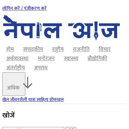
लॉगिन करें / पंजीकरण करें
होम
संपादकीय
राष्ट्रीय
राजनीति
विचार
अर्थव्यवस्था
मनोरंजन
स्वास्थ्य
प्रौद्योगिकी
अंतर्राष्ट्रीय
अपराध
अधिक
खेल
जीवनशैली
यात्रा
साहित्य
प्रोफाइल
खोजें