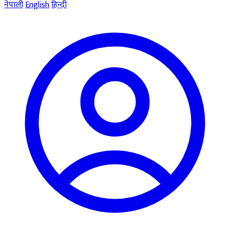
नेपाली
English
हिन्दी