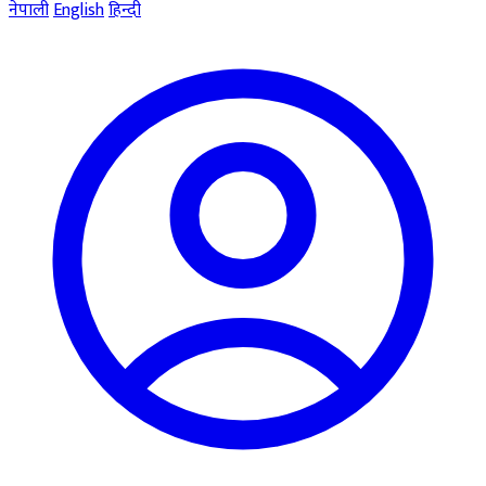
नेपाली
English
हिन्दी