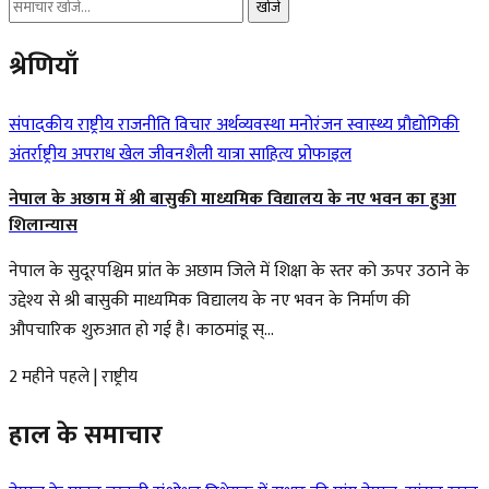
खोजें
श्रेणियाँ
संपादकीय
राष्ट्रीय
राजनीति
विचार
अर्थव्यवस्था
मनोरंजन
स्वास्थ्य
प्रौद्योगिकी
अंतर्राष्ट्रीय
अपराध
खेल
जीवनशैली
यात्रा
साहित्य
प्रोफाइल
नेपाल के अछाम में श्री बासुकी माध्यमिक विद्यालय के नए भवन का हुआ
शिलान्यास
नेपाल के सुदूरपश्चिम प्रांत के अछाम जिले में शिक्षा के स्तर को ऊपर उठाने के
उद्देश्य से श्री बासुकी माध्यमिक विद्यालय के नए भवन के निर्माण की
औपचारिक शुरुआत हो गई है। काठमांडू स्...
2 महीने पहले
|
राष्ट्रीय
हाल के समाचार