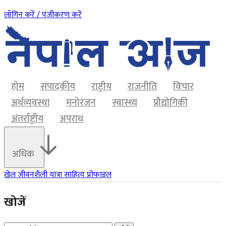
लॉगिन करें / पंजीकरण करें
होम
संपादकीय
राष्ट्रीय
राजनीति
विचार
अर्थव्यवस्था
मनोरंजन
स्वास्थ्य
प्रौद्योगिकी
अंतर्राष्ट्रीय
अपराध
अधिक
खेल
जीवनशैली
यात्रा
साहित्य
प्रोफाइल
खोजें