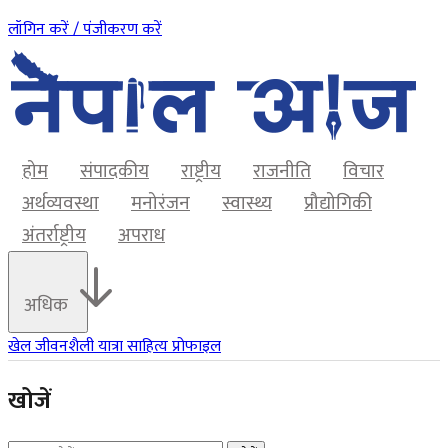
लॉगिन करें / पंजीकरण करें
होम
संपादकीय
राष्ट्रीय
राजनीति
विचार
अर्थव्यवस्था
मनोरंजन
स्वास्थ्य
प्रौद्योगिकी
अंतर्राष्ट्रीय
अपराध
अधिक
खेल
जीवनशैली
यात्रा
साहित्य
प्रोफाइल
खोजें