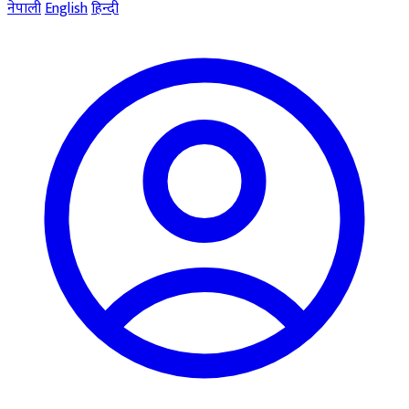
नेपाली
English
हिन्दी