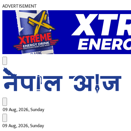
ADVERTISEMENT
09 Aug, 2026, Sunday
09 Aug, 2026, Sunday