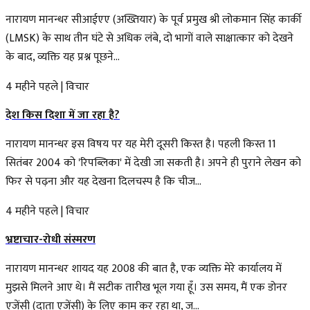
नारायण मानन्धर सीआईएए (अख्तियार) के पूर्व प्रमुख श्री लोकमान सिंह कार्की
(LMSK) के साथ तीन घंटे से अधिक लंबे, दो भागों वाले साक्षात्कार को देखने
के बाद, व्यक्ति यह प्रश्न पूछने...
4 महीने पहले
|
विचार
देश किस दिशा में जा रहा है?
नारायण मानन्धर इस विषय पर यह मेरी दूसरी किस्त है। पहली किस्त 11
सितंबर 2004 को 'रिपब्लिका' में देखी जा सकती है। अपने ही पुराने लेखन को
फिर से पढ़ना और यह देखना दिलचस्प है कि चीज...
4 महीने पहले
|
विचार
भ्रष्टाचार-रोधी संस्मरण
नारायण मानन्धर शायद यह 2008 की बात है, एक व्यक्ति मेरे कार्यालय में
मुझसे मिलने आए थे। मैं सटीक तारीख भूल गया हूँ। उस समय, मैं एक डोनर
एजेंसी (दाता एजेंसी) के लिए काम कर रहा था, ज...