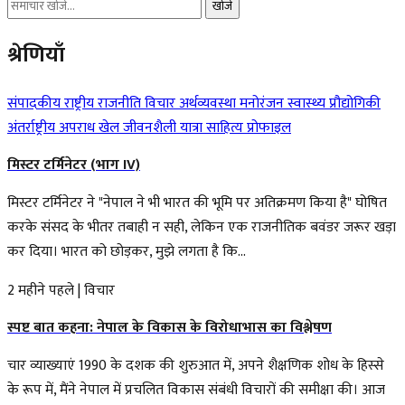
खोजें
श्रेणियाँ
संपादकीय
राष्ट्रीय
राजनीति
विचार
अर्थव्यवस्था
मनोरंजन
स्वास्थ्य
प्रौद्योगिकी
अंतर्राष्ट्रीय
अपराध
खेल
जीवनशैली
यात्रा
साहित्य
प्रोफाइल
मिस्टर टर्मिनेटर (भाग IV)
मिस्टर टर्मिनेटर ने "नेपाल ने भी भारत की भूमि पर अतिक्रमण किया है" घोषित
करके संसद के भीतर तबाही न सही, लेकिन एक राजनीतिक बवंडर जरूर खड़ा
कर दिया। भारत को छोड़कर, मुझे लगता है कि...
2 महीने पहले
|
विचार
स्पष्ट बात कहना: नेपाल के विकास के विरोधाभास का विश्लेषण
चार व्याख्याएं 1990 के दशक की शुरुआत में, अपने शैक्षणिक शोध के हिस्से
के रूप में, मैंने नेपाल में प्रचलित विकास संबंधी विचारों की समीक्षा की। आज