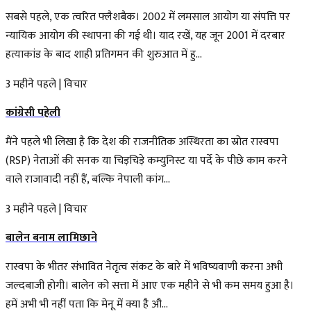
सबसे पहले, एक त्वरित फ्लैशबैक। 2002 में लमसाल आयोग या संपत्ति पर
न्यायिक आयोग की स्थापना की गई थी। याद रखें, यह जून 2001 में दरबार
हत्याकांड के बाद शाही प्रतिगमन की शुरुआत में हु...
3 महीने पहले
|
विचार
कांग्रेसी पहेली
मैंने पहले भी लिखा है कि देश की राजनीतिक अस्थिरता का स्रोत रास्वपा
(RSP) नेताओं की सनक या चिड़चिड़े कम्युनिस्ट या पर्दे के पीछे काम करने
वाले राजावादी नहीं हैं, बल्कि नेपाली कांग...
3 महीने पहले
|
विचार
बालेन बनाम लामिछाने
रास्वपा के भीतर संभावित नेतृत्व संकट के बारे में भविष्यवाणी करना अभी
जल्दबाजी होगी। बालेन को सत्ता में आए एक महीने से भी कम समय हुआ है।
हमें अभी भी नहीं पता कि मेनू में क्या है औ...