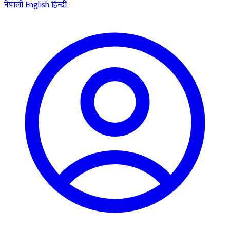
नेपाली
English
हिन्दी