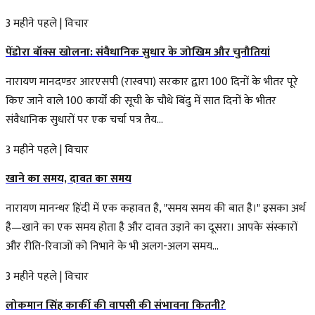
3 महीने पहले
|
विचार
पेंडोरा बॉक्स खोलना: संवैधानिक सुधार के जोखिम और चुनौतियां
नारायण मानदण्डर आरएसपी (रास्वपा) सरकार द्वारा 100 दिनों के भीतर पूरे
किए जाने वाले 100 कार्यों की सूची के चौथे बिंदु में सात दिनों के भीतर
संवैधानिक सुधारों पर एक चर्चा पत्र तैय...
3 महीने पहले
|
विचार
खाने का समय, दावत का समय
नारायण मानन्धर हिंदी में एक कहावत है, "समय समय की बात है।" इसका अर्थ
है—खाने का एक समय होता है और दावत उड़ाने का दूसरा। आपके संस्कारों
और रीति-रिवाजों को निभाने के भी अलग-अलग समय...
3 महीने पहले
|
विचार
लोकमान सिंह कार्की की वापसी की संभावना कितनी?