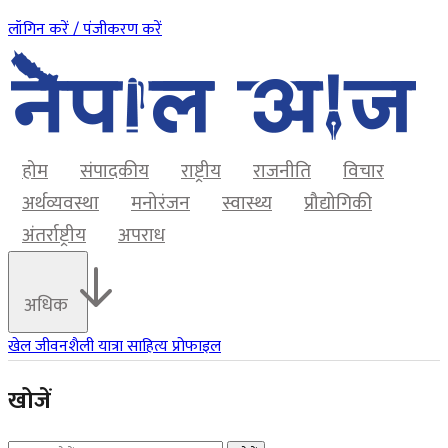
लॉगिन करें / पंजीकरण करें
होम
संपादकीय
राष्ट्रीय
राजनीति
विचार
अर्थव्यवस्था
मनोरंजन
स्वास्थ्य
प्रौद्योगिकी
अंतर्राष्ट्रीय
अपराध
अधिक
खेल
जीवनशैली
यात्रा
साहित्य
प्रोफाइल
खोजें