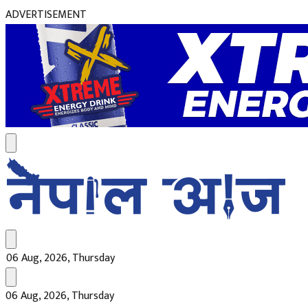
ADVERTISEMENT
06 Aug, 2026, Thursday
06 Aug, 2026, Thursday