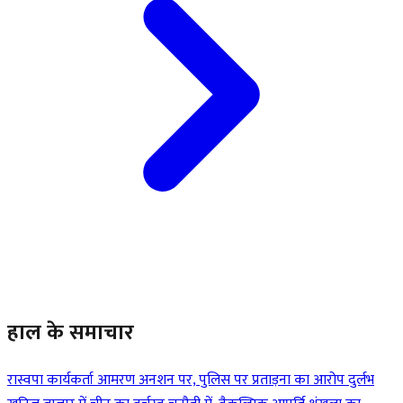
हाल के समाचार
रास्वपा कार्यकर्ता आमरण अनशन पर, पुलिस पर प्रताड़ना का आरोप
दुर्लभ