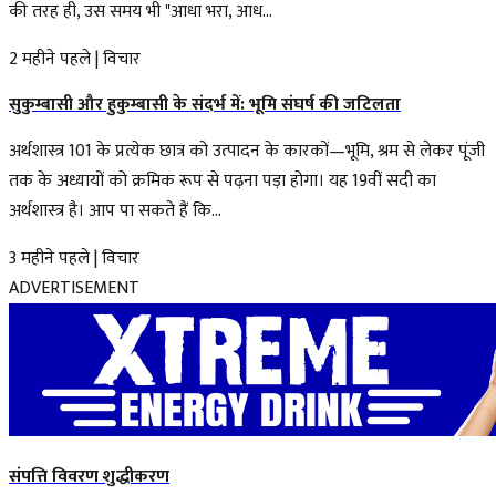
की तरह ही, उस समय भी "आधा भरा, आध...
2 महीने पहले
|
विचार
सुकुम्बासी और हुकुम्बासी के संदर्भ में: भूमि संघर्ष की जटिलता
अर्थशास्त्र 101 के प्रत्येक छात्र को उत्पादन के कारकों—भूमि, श्रम से लेकर पूंजी
तक के अध्यायों को क्रमिक रूप से पढ़ना पड़ा होगा। यह 19वीं सदी का
अर्थशास्त्र है। आप पा सकते हैं कि...
3 महीने पहले
|
विचार
ADVERTISEMENT
संपत्ति विवरण शुद्धीकरण