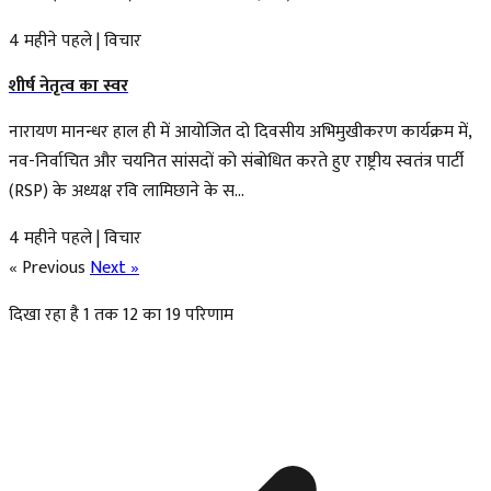
4 महीने पहले
|
विचार
शीर्ष नेतृत्व का स्वर
नारायण मानन्धर हाल ही में आयोजित दो दिवसीय अभिमुखीकरण कार्यक्रम में,
नव-निर्वाचित और चयनित सांसदों को संबोधित करते हुए राष्ट्रीय स्वतंत्र पार्टी
(RSP) के अध्यक्ष रवि लामिछाने के स...
4 महीने पहले
|
विचार
« Previous
Next »
दिखा रहा है
1
तक
12
का
19
परिणाम