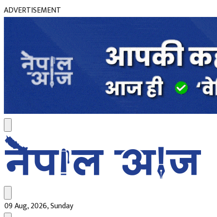
ADVERTISEMENT
09 Aug, 2026, Sunday