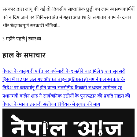
सरकार द्वारा लागू की गई दो-दिवसीय साप्ताहिक छुट्टी का लाभ स्वास्थ्यकर्मियों
को न दिए जाने पर चिकित्सा क्षेत्र में गहरा आक्रोश है। लगातार काम के दबाव
और भेदभावपूर्ण सरकारी नीतियों...
3 महीने पहले
|
स्वास्थ्य
हाल के समाचार
नेपाल के यालुंग री पर्वत पर बर्फबारी के ९ महीने बाद मिले ५ शव
सुनसरी
हिंसा में 112 घर जल गए और 61 वाहन क्षतिग्रस्त हो गए
नेपाल सरकार के
निर्देश पर काठमांडू में होने वाला अंतर्राष्ट्रीय तिब्बती अध्ययन सम्मेलन रद्द
प्रधानमंत्री बालेन शाह ने सार्वजनिक उद्योगों के पुनरुद्धार की प्रगति साझा की
नेपाल के मानव तस्करी संशोधन विधेयक में सुधार की मांग