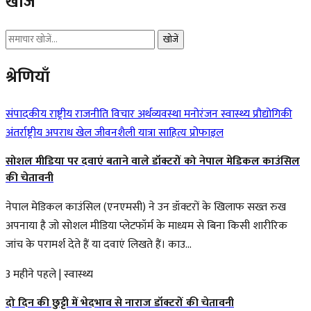
खोजें
खोजें
श्रेणियाँ
संपादकीय
राष्ट्रीय
राजनीति
विचार
अर्थव्यवस्था
मनोरंजन
स्वास्थ्य
प्रौद्योगिकी
अंतर्राष्ट्रीय
अपराध
खेल
जीवनशैली
यात्रा
साहित्य
प्रोफाइल
सोशल मीडिया पर दवाएं बताने वाले डॉक्टरों को नेपाल मेडिकल काउंसिल
की चेतावनी
नेपाल मेडिकल काउंसिल (एनएमसी) ने उन डॉक्टरों के खिलाफ सख्त रुख
अपनाया है जो सोशल मीडिया प्लेटफॉर्म के माध्यम से बिना किसी शारीरिक
जांच के परामर्श देते हैं या दवाएं लिखते हैं। काउ...
3 महीने पहले
|
स्वास्थ्य
दो दिन की छुट्टी में भेदभाव से नाराज डॉक्टरों की चेतावनी