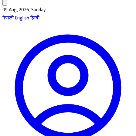
09 Aug, 2026, Sunday
नेपाली
English
हिन्दी