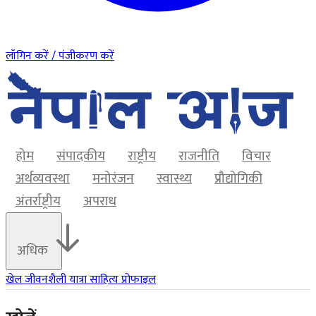
लॉगिन करें / पंजीकरण करें
होम
संपादकीय
राष्ट्रीय
राजनीति
विचार
अर्थव्यवस्था
मनोरंजन
स्वास्थ्य
प्रौद्योगिकी
अंतर्राष्ट्रीय
अपराध
अधिक
खेल
जीवनशैली
यात्रा
साहित्य
प्रोफाइल