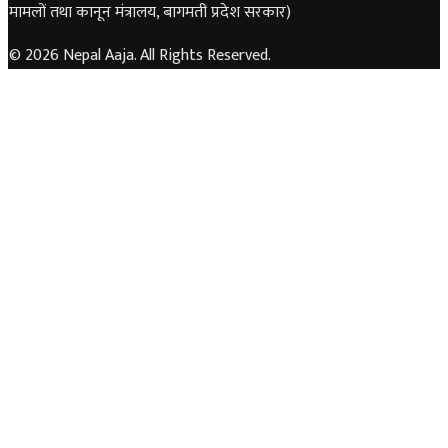
मामलों तथा कानून मंत्रालय, बागमती प्रदेश सरकार)
© 2026 Nepal Aaja. All Rights Reserved.