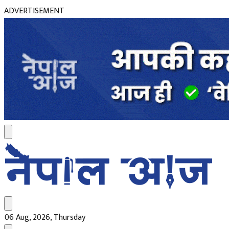
ADVERTISEMENT
06 Aug, 2026, Thursday