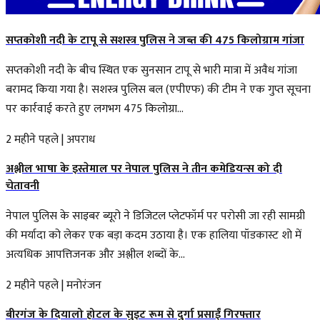
सप्तकोशी नदी के टापू से सशस्त्र पुलिस ने जब्त की 475 किलोग्राम गांजा
सप्तकोशी नदी के बीच स्थित एक सुनसान टापू से भारी मात्रा में अवैध गांजा
बरामद किया गया है। सशस्त्र पुलिस बल (एपीएफ) की टीम ने एक गुप्त सूचना
पर कार्रवाई करते हुए लगभग 475 किलोग्रा...
2 महीने पहले
|
अपराध
अश्लील भाषा के इस्तेमाल पर नेपाल पुलिस ने तीन कमेडियन्स को दी
चेतावनी
नेपाल पुलिस के साइबर ब्यूरो ने डिजिटल प्लेटफॉर्म पर परोसी जा रही सामग्री
की मर्यादा को लेकर एक बड़ा कदम उठाया है। एक हालिया पॉडकास्ट शो में
अत्यधिक आपत्तिजनक और अश्लील शब्दों के...
2 महीने पहले
|
मनोरंजन
बीरगंज के दियालो होटल के सुइट रूम से दुर्गा प्रसाईं गिरफ्तार