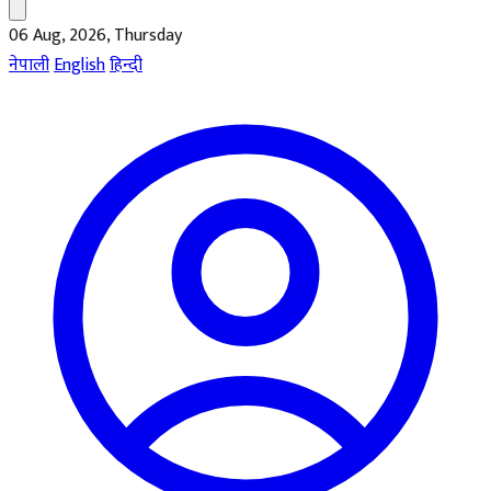
06 Aug, 2026, Thursday
नेपाली
English
हिन्दी