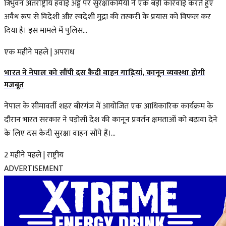
त्रिभुवन अंतर्राष्ट्रीय हवाई अड्डे पर सुरक्षाकर्मियों ने एक बड़ी कार्रवाई करते हुए
अवैध रूप से विदेशी और स्वदेशी मुद्रा की तस्करी के प्रयास को विफल कर
दिया है। इस मामले में पुलिस...
एक महीने पहले
|
अपराध
भारत ने नेपाल को सौंपी दस कैदी वाहन गाड़ियां, कानून व्यवस्था होगी
मजबूत
नेपाल के सीमावर्ती शहर बीरगंज में आयोजित एक आधिकारिक कार्यक्रम के
दौरान भारत सरकार ने पड़ोसी देश की कानून प्रवर्तन क्षमताओं को बढ़ावा देने
के लिए दस कैदी सुरक्षा वाहन सौंपे हैं।...
2 महीने पहले
|
राष्ट्रीय
ADVERTISEMENT