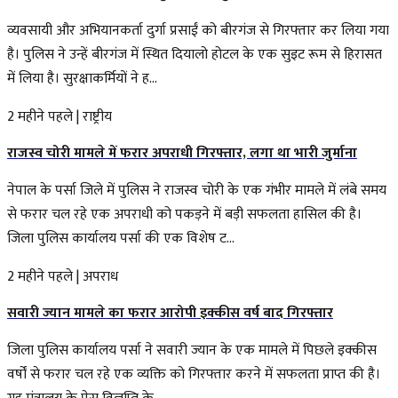
व्यवसायी और अभियानकर्ता दुर्गा प्रसाईं को बीरगंज से गिरफ्तार कर लिया गया
है। पुलिस ने उन्हें बीरगंज में स्थित दियालो होटल के एक सुइट रूम से हिरासत
में लिया है। सुरक्षाकर्मियों ने ह...
2 महीने पहले
|
राष्ट्रीय
राजस्व चोरी मामले में फरार अपराधी गिरफ्तार, लगा था भारी जुर्माना
नेपाल के पर्सा जिले में पुलिस ने राजस्व चोरी के एक गंभीर मामले में लंबे समय
से फरार चल रहे एक अपराधी को पकड़ने में बड़ी सफलता हासिल की है।
जिला पुलिस कार्यालय पर्सा की एक विशेष ट...
2 महीने पहले
|
अपराध
सवारी ज्यान मामले का फरार आरोपी इक्कीस वर्ष बाद गिरफ्तार
जिला पुलिस कार्यालय पर्सा ने सवारी ज्यान के एक मामले में पिछले इक्कीस
वर्षों से फरार चल रहे एक व्यक्ति को गिरफ्तार करने में सफलता प्राप्त की है।