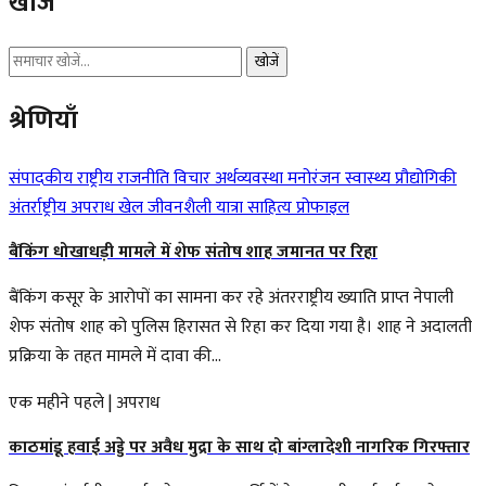
खोजें
खोजें
श्रेणियाँ
संपादकीय
राष्ट्रीय
राजनीति
विचार
अर्थव्यवस्था
मनोरंजन
स्वास्थ्य
प्रौद्योगिकी
अंतर्राष्ट्रीय
अपराध
खेल
जीवनशैली
यात्रा
साहित्य
प्रोफाइल
बैंकिंग धोखाधड़ी मामले में शेफ संतोष शाह जमानत पर रिहा
बैंकिंग कसूर के आरोपों का सामना कर रहे अंतरराष्ट्रीय ख्याति प्राप्त नेपाली
शेफ संतोष शाह को पुलिस हिरासत से रिहा कर दिया गया है। शाह ने अदालती
प्रक्रिया के तहत मामले में दावा की...
एक महीने पहले
|
अपराध
काठमांडू हवाई अड्डे पर अवैध मुद्रा के साथ दो बांग्लादेशी नागरिक गिरफ्तार