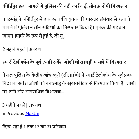
कीर्तिपुर हत्या मामले में पुलिस की बड़ी कार्रवाई, तीन आरोपी गिरफ्तार
काठमांडू के कीर्तिपुर में एक २२ वर्षीय युवक की धारदार हथियार से हत्या के
मामले में पुलिस ने तीन संदिग्धों को गिरफ्तार किया है। मृतक की पहचान
विपिन घिमिरे के रूप में हुई है, जो मू...
2 महीने पहले
|
अपराध
स्मार्ट टेलीकॉम के पूर्व एमडी सर्वेश जोशी धोखाधड़ी मामले में गिरफ्तार
नेपाल पुलिस के केंद्रीय जांच ब्यूरो (सीआईबी) ने स्मार्ट टेलीकॉम के पूर्व प्रबंध
निदेशक सर्वेश जोशी को काठमांडू के खुरसानीटार से गिरफ्तार किया है। जोशी
पर ठगी और आपराधिक विश्वासघा...
3 महीने पहले
|
अपराध
« Previous
Next »
दिखा रहा है
1
तक
12
का
21
परिणाम