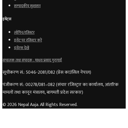
सम्पादकीय सुशासन
इवेंट्स
लॉगिन/रजिस्टर
इवेंट पर रजिस्टर करें
इवेंट्स देखें
संचालक तथा संपादक : माधव प्रसाद गुरागाईं
सूचीकरण सं.: 5046-2081/082 (प्रेस काउंसिल नेपाल)
पंजीकरण सं.: 00278/081–082 (संचार रजिस्ट्रार का कार्यालय, आंतरिक
मामलों तथा कानून मंत्रालय, बागमती प्रदेश सरकार)
© 2026 Nepal Aaja. All Rights Reserved.