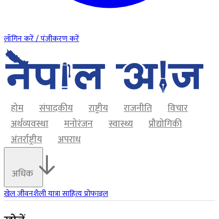
लॉगिन करें / पंजीकरण करें
होम
संपादकीय
राष्ट्रीय
राजनीति
विचार
अर्थव्यवस्था
मनोरंजन
स्वास्थ्य
प्रौद्योगिकी
अंतर्राष्ट्रीय
अपराध
अधिक
खेल
जीवनशैली
यात्रा
साहित्य
प्रोफाइल