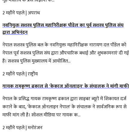
गृह मंत्रालय के प्रेस विज्ञप्ति के...
2 महीने पहले
|
अपराध
नवनियुक्त सशस्त्र पुलिस महानिरीक्षक पौडेल का पूर्व सशस्त्र पुलिस संघ
द्वारा अभिनंदन
नेपाल सशस्त्र पुलिस बल के नवनियुक्त महानिरीक्षक नारायण दत्त पौडेल को
नेपाल पूर्व सशस्त्र पुलिस संघ द्वारा औपचारिक बधाई और शुभकामनाएं दी गई
हैं। सशस्त्र पुलिस मुख्यालय में आयोजित...
2 महीने पहले
|
राष्ट्रीय
गायक रामकृष्ण ढकाल से 'केकाज ऑनलाइन' के संचालक ने मांगी माफी
नेपाल के प्रसिद्ध गायक रामकृष्ण ढकाल द्वारा साइबर ब्यूरो में शिकायत दर्ज
कराने के बाद, 'केकाज ऑनलाइन नेपाल' के संचालक ने सार्वजनिक रूप से
माफी मांग ली है। सोशल मीडिया पर गायक क...
2 महीने पहले
|
मनोरंजन