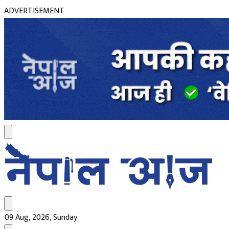
ADVERTISEMENT
09 Aug, 2026, Sunday