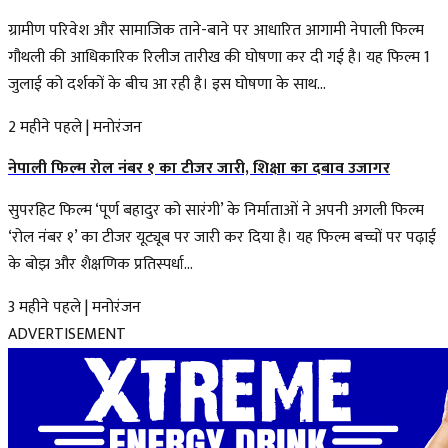
ग्रामीण परिवेश और सामाजिक ताने-बाने पर आधारित आगामी नेपाली फिल्म
गौथली की आधिकारिक रिलीज तारीख की घोषणा कर दी गई है। यह फिल्म 1
जुलाई को दर्शकों के बीच आ रही है। इस घोषणा के साथ...
2 महीने पहले
|
मनोरंजन
नेपाली फिल्म रोल नंबर १ का टीजर जारी, शिक्षा का दबाव उजागर
सुपरहिट फिल्म ‘पूर्ण बहादुर को सारंगी’ के निर्माताओं ने अपनी अगली फिल्म
‘रोल नंबर १’ का टीजर यूट्यूब पर जारी कर दिया है। यह फिल्म बच्चों पर पढ़ाई
के बोझ और शैक्षणिक प्रतिस्पर्धा...
3 महीने पहले
|
मनोरंजन
ADVERTISEMENT