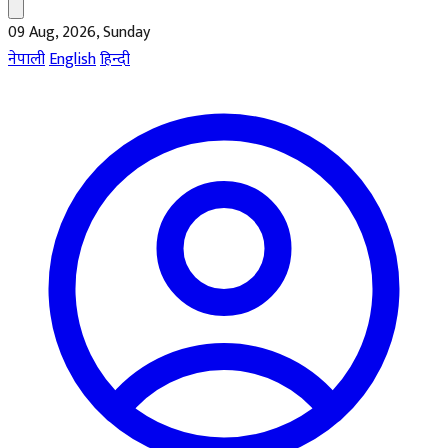
09 Aug, 2026, Sunday
नेपाली
English
हिन्दी