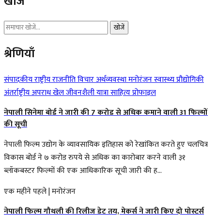
खोजें
खोजें
श्रेणियाँ
संपादकीय
राष्ट्रीय
राजनीति
विचार
अर्थव्यवस्था
मनोरंजन
स्वास्थ्य
प्रौद्योगिकी
अंतर्राष्ट्रीय
अपराध
खेल
जीवनशैली
यात्रा
साहित्य
प्रोफाइल
नेपाली सिनेमा बोर्ड ने जारी की 7 करोड से अधिक कमाने वाली 31 फिल्मों
की सूची
नेपाली फिल्म उद्योग के व्यावसायिक इतिहास को रेखांकित करते हुए चलचित्र
विकास बोर्ड ने ७ करोड रुपये से अधिक का कारोबार करने वाली ३१
ब्लॉकबस्टर फिल्मों की एक आधिकारिक सूची जारी की ह...
एक महीने पहले
|
मनोरंजन
नेपाली फिल्म गौथली की रिलीज डेट तय, मेकर्स ने जारी किए दो पोस्टर्स