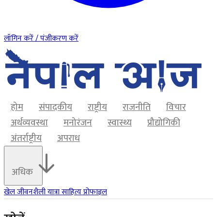
लॉगिन करें / पंजीकरण करें
होम
संपादकीय
राष्ट्रीय
राजनीति
विचार
अर्थव्यवस्था
मनोरंजन
स्वास्थ्य
प्रौद्योगिकी
अंतर्राष्ट्रीय
अपराध
अधिक
खेल
जीवनशैली
यात्रा
साहित्य
प्रोफाइल