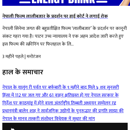
नेपाली फिल्म लालीबजार के प्रदर्शन पर हाई कोर्ट ने लगाई रोक
नेपाली सिनेमा जगत की बहुप्रतीक्षित फिल्म ‘लालीबजार’ के प्रदर्शन पर कानूनी
संकट गहरा गया है। पाटन उच्च न्यायालय ने एक अहम आदेश जारी करते हुए
इस फिल्म की स्क्रीनिंग पर फिलहाल के लि...
3 महीने पहले
|
मनोरंजन
हाल के समाचार
नेपाल के यालुंग री पर्वत पर बर्फबारी के ९ महीने बाद मिले ५ शव
सुनसरी
हिंसा में 112 घर जल गए और 61 वाहन क्षतिग्रस्त हो गए
नेपाल सरकार के
निर्देश पर काठमांडू में होने वाला अंतर्राष्ट्रीय तिब्बती अध्ययन सम्मेलन रद्द
प्रधानमंत्री बालेन शाह ने सार्वजनिक उद्योगों के पुनरुद्धार की प्रगति साझा की
नेपाल के मानव तस्करी संशोधन विधेयक में सुधार की मांग