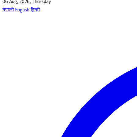
06 Aug, 2026, Thursday
नेपाली
English
हिन्दी