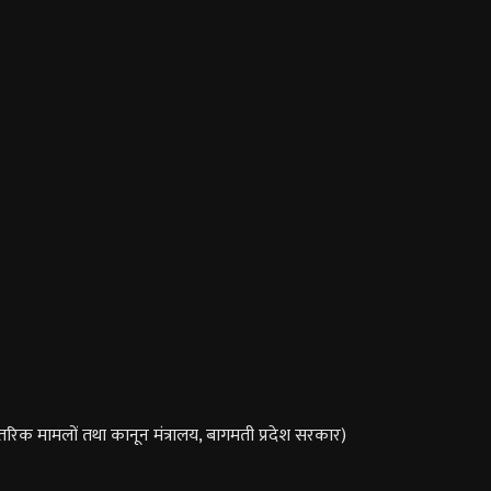
तरिक मामलों तथा कानून मंत्रालय, बागमती प्रदेश सरकार)