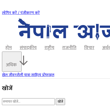
लॉगिन करें / पंजीकरण करें
होम
संपादकीय
राष्ट्रीय
राजनीति
विचार
अर्थ
अधिक
खेल
जीवनशैली
यात्रा
साहित्य
प्रोफाइल
खोजें
खोजें