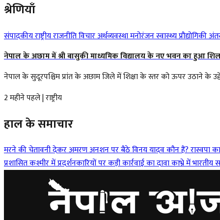
श्रेणियाँ
संपादकीय
राष्ट्रीय
राजनीति
विचार
अर्थव्यवस्था
मनोरंजन
स्वास्थ्य
प्रौद्योगिकी
अंतर्
नेपाल के अछाम में श्री बासुकी माध्यमिक विद्यालय के नए भवन का हुआ शिल
नेपाल के सुदूरपश्चिम प्रांत के अछाम जिले में शिक्षा के स्तर को ऊपर उठाने के 
2 महीने पहले
|
राष्ट्रीय
हाल के समाचार
मरने की चेतावनी देकर अमरण अनशन पर बैठे विनय यादव कौन हैं?
रास्वपा क
प्रशासित कश्मीर में प्रदर्शनकारियों पर कड़ी कार्रवाई का दावा
काभ्रे में भारत