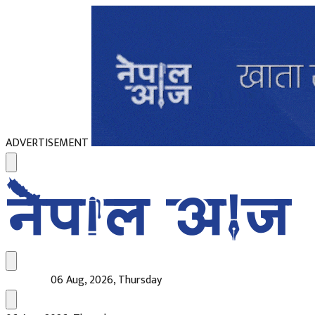
ADVERTISEMENT
06 Aug, 2026, Thursday