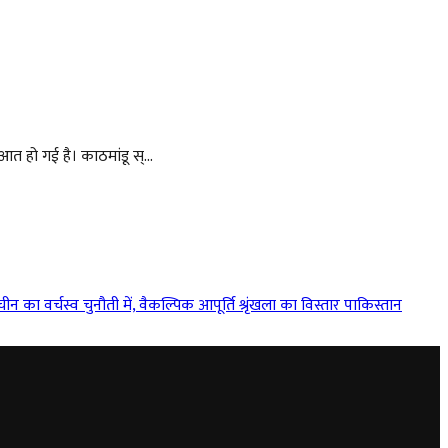
आत हो गई है। काठमांडू स्...
ीन का वर्चस्व चुनौती में, वैकल्पिक आपूर्ति श्रृंखला का विस्तार
पाकिस्तान