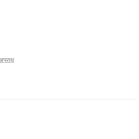
अपराध