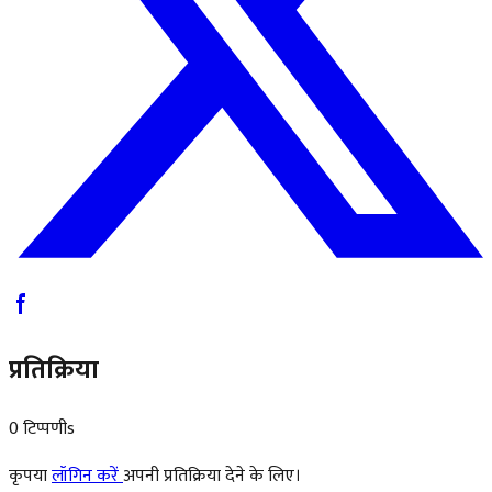
प्रतिक्रिया
0 टिप्पणीs
कृपया
लॉगिन करें
अपनी प्रतिक्रिया देने के लिए।