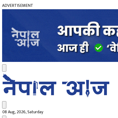
ADVERTISEMENT
08 Aug, 2026, Saturday