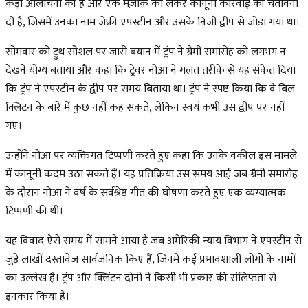
कड़ी आलोचना की है और एक मज़ाक को लेकर कानूनी कार्रवाई की चेतावनी
दी है, जिसमें उनका नाम जेफ्री एपस्टीन और उसके निजी द्वीप से जोड़ा गया था।
सोमवार को ट्रुथ सोशल पर जारी बयान में ट्रंप ने ग्रैमी समारोह को लगभग न
देखने योग्य बताया और कहा कि ट्रेवर नोआ ने गलत तरीके से यह संकेत दिया
कि ट्रंप ने एपस्टीन के द्वीप पर समय बिताया था। ट्रंप ने स्पष्ट किया कि वे बिल
क्लिंटन के बारे में कुछ नहीं कह सकते, लेकिन स्वयं कभी उस द्वीप पर नहीं
गए।
उन्होंने नोआ पर व्यक्तिगत टिप्पणी करते हुए कहा कि उनके वकील इस मामले
में कानूनी कदम उठा सकते हैं। यह प्रतिक्रिया उस समय आई जब ग्रैमी समारोह
के दौरान नोआ ने वर्ष के सर्वश्रेष्ठ गीत की घोषणा करते हुए एक व्यंग्यात्मक
टिप्पणी की थी।
यह विवाद ऐसे समय में सामने आया है जब अमेरिकी न्याय विभाग ने एपस्टीन से
जुड़े लाखों दस्तावेज़ सार्वजनिक किए हैं, जिनमें कई प्रभावशाली लोगों के नामों
का उल्लेख है। ट्रंप और क्लिंटन दोनों ने किसी भी प्रकार की संलिप्तता से
इनकार किया है।