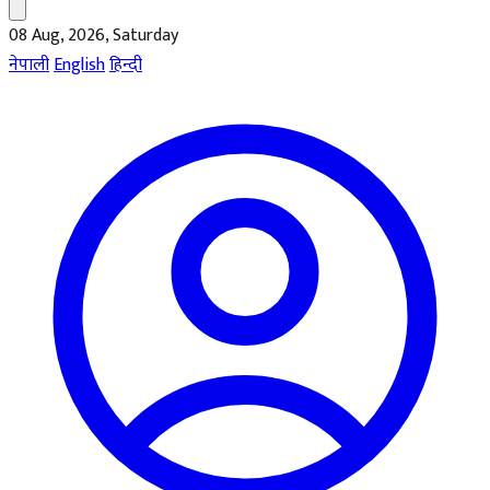
08 Aug, 2026, Saturday
नेपाली
English
हिन्दी