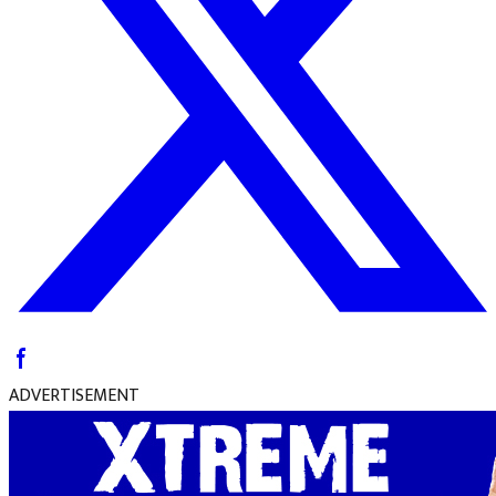
ADVERTISEMENT