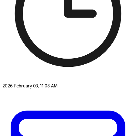
2026 February 03, 11:08 AM