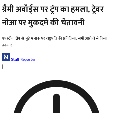
ग्रैमी अवॉर्ड्स पर ट्रंप का हमला, ट्रेवर
नोआ पर मुकदमे की चेतावनी
एपस्टीन द्वीप से जुड़े मज़ाक पर राष्ट्रपति की प्रतिक्रिया, सभी आरोपों से किया
इनकार
Staff Reporter
|