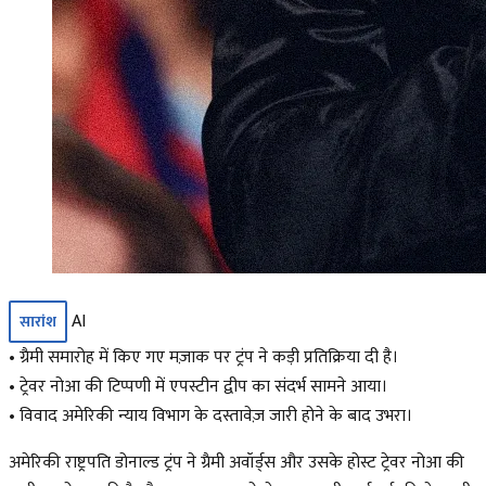
AI
सारांश
• ग्रैमी समारोह में किए गए मज़ाक पर ट्रंप ने कड़ी प्रतिक्रिया दी है।
• ट्रेवर नोआ की टिप्पणी में एपस्टीन द्वीप का संदर्भ सामने आया।
• विवाद अमेरिकी न्याय विभाग के दस्तावेज़ जारी होने के बाद उभरा।
अमेरिकी राष्ट्रपति डोनाल्ड ट्रंप ने ग्रैमी अवॉर्ड्स और उसके होस्ट ट्रेवर नोआ की