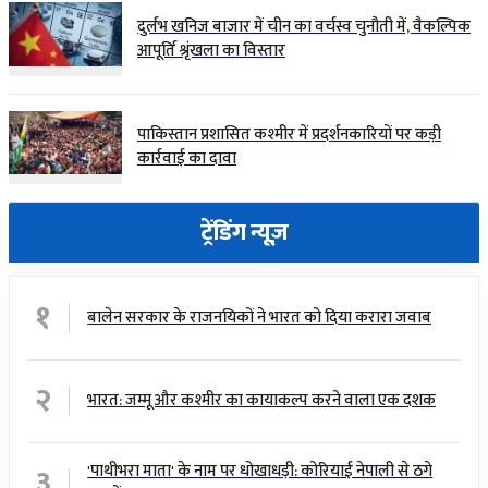
दुर्लभ खनिज बाजार में चीन का वर्चस्व चुनौती में, वैकल्पिक
आपूर्ति श्रृंखला का विस्तार
पाकिस्तान प्रशासित कश्मीर में प्रदर्शनकारियों पर कड़ी
कार्रवाई का दावा
ट्रेंडिंग न्यूज़
१
बालेन सरकार के राजनयिकों ने भारत को दिया करारा जवाब
२
भारत: जम्मू और कश्मीर का कायाकल्प करने वाला एक दशक
३
'पाथीभरा माता' के नाम पर धोखाधड़ी: कोरियाई नेपाली से ठगे