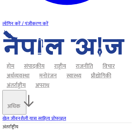
लॉगिन करें / पंजीकरण करें
होम
संपादकीय
राष्ट्रीय
राजनीति
विचार
अर्थव्यवस्था
मनोरंजन
स्वास्थ्य
प्रौद्योगिकी
अंतर्राष्ट्रीय
अपराध
अधिक
खेल
जीवनशैली
यात्रा
साहित्य
प्रोफाइल
अंतर्राष्ट्रीय