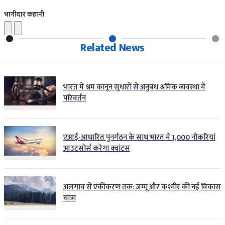
भागीदार कहानी
Related News
भारत में श्रम कानून सुधारों से अनुबंध श्रमिक व्यवस्था में
परिवर्तन
एआई-आधारित पुनर्गठन के साथ भारत में 1,000 नौकरियां
आउटसोर्स करेगा क्वांटस
अलगाव से एकीकरण तक: जम्मू और कश्मीर की नई विकास
यात्रा