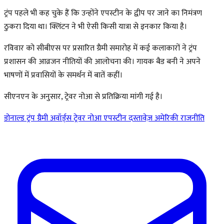
ट्रंप पहले भी कह चुके हैं कि उन्होंने एपस्टीन के द्वीप पर जाने का निमंत्रण
ठुकरा दिया था। क्लिंटन ने भी ऐसी किसी यात्रा से इनकार किया है।
रविवार को सीबीएस पर प्रसारित ग्रैमी समारोह में कई कलाकारों ने ट्रंप
प्रशासन की आव्रजन नीतियों की आलोचना की। गायक बैड बनी ने अपने
भाषणों में प्रवासियों के समर्थन में बातें कहीं।
सीएनएन के अनुसार, ट्रेवर नोआ से प्रतिक्रिया मांगी गई है।
डोनाल्ड ट्रंप
ग्रैमी अवॉर्ड्स
ट्रेवर नोआ
एपस्टीन दस्तावेज़
अमेरिकी राजनीति