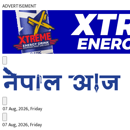
ADVERTISEMENT
07 Aug, 2026, Friday
07 Aug, 2026, Friday