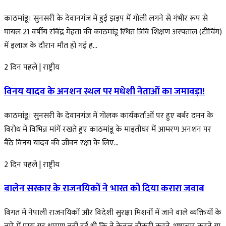
काठमांडू। सुनसरी के देवानगंज में हुई झड़प में गोली लगने से गंभीर रूप से
घायल 21 वर्षीय रविंद्र मेहता की काठमांडू स्थित त्रिवि शिक्षण अस्पताल (टीचिंग)
में इलाज के दौरान मौत हो गई ह...
2 दिन पहले
|
राष्ट्रीय
विनय यादव के अनशन स्थल पर मधेशी नेताओं का जमावड़ा!
काठमांडू। सुनसरी के देवानगंज में गोलक कार्यकर्ताओं पर हुए बर्बर दमन के
विरोध में विभिन्न मांगें रखते हुए काठमांडू के माइतीघर में आमरण अनशन पर
बैठे विनय यादव की जीवन रक्षा के लिए...
2 दिन पहले
|
राष्ट्रीय
बालेन सरकार के राजनयिकों ने भारत को दिया करारा जवाब
विगत में नेपाली राजनयिकों और विदेशी सुरक्षा मिशनों में जाने वाले व्यक्तियों के