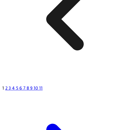
1
2
3
4
5
6
7
8
9
10
11