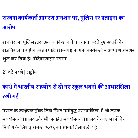
रास्वपा कार्यकर्ता आमरण अनशन पर, पुलिस पर प्रताड़ना का
आरोप
राजविराज। पुलिस द्वारा अन्याय किए जाने का दावा करते हुए सप्तरी के
राजविराज में राष्ट्रीय स्वतंत्र पार्टी (रास्वपा) के एक कार्यकर्ता ने आमरण अनशन
शुरू कर दिया है। बोदेबरसाइन नगरपा...
21 घंटे पहले
|
राष्ट्रीय
काभ्रे में भारतीय सहयोग से दो नए स्कूल भवनों की आधारशिला
रखी गई
नेपाल के काभ्रेपलाञ्चोक जिले स्थित नमोबुद्ध नगरपालिका में श्री जनक
माध्यमिक विद्यालय और श्री जनहित माध्यमिक विद्यालय के नए भवनों के
निर्माण के लिए ३ अगस्त २०२६ को आधारशिला रखी गई।...