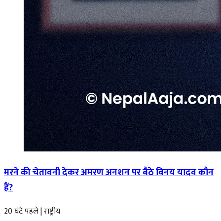
मरने की चेतावनी देकर अमरण अनशन पर बैठे विनय यादव कौन
हैं?
20 घंटे पहले
|
राष्ट्रीय