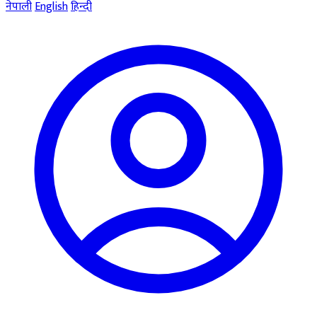
नेपाली
English
हिन्दी