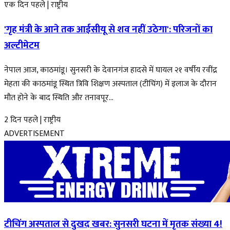
एक दिन पहले
|
राष्ट्रीय
'गृह मंत्री के आने तक आईसीयू से शव नहीं उठेगा': परिजनों का
अल्टीमेटम
नेपाल आज, काठमांडू। सुनसरी के देवानगंज हादसे में घायल २१ वर्षीय रवींद्र
मेहता की काठमांडू स्थित त्रिवि शिक्षण अस्पताल (टीचिंग) में इलाज के दौरान
मौत होने के बाद स्थिति और तनावपूर...
2 दिन पहले
|
राष्ट्रीय
ADVERTISEMENT
टीचिंग अस्पताल से दुखद खबर: सुनसरी घटना में मृतक संख्या 4!