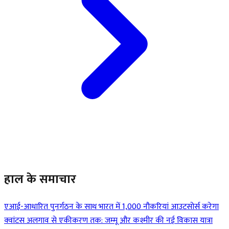
हाल के समाचार
एआई-आधारित पुनर्गठन के साथ भारत में 1,000 नौकरियां आउटसोर्स करेगा
क्वांटस
अलगाव से एकीकरण तक: जम्मू और कश्मीर की नई विकास यात्रा