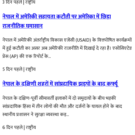
3 दिन पहले
|
राष्ट्रीय
नेपाल में अमेरिकी सहायता कटौती पर अमेरिका में छिड़ा
राजनीतिक घमासान
नेपाल में अमेरिकी अंतर्राष्ट्रीय विकास एजेंसी (USAID) के वित्तपोषित कार्यक्रमों
में हुई कटौती का असर अब अमेरिकी राजनीति में दिखाई दे रहा है। एसोसिएटेड
प्रेस (AP) की एक रिपोर्ट के...
5 दिन पहले
|
राष्ट्रीय
नेपाल के दक्षिणी शहरों में सांप्रदायिक झड़पों के बाद कर्फ्यू
नेपाल के दक्षिण-पूर्वी सीमावर्ती इलाकों में दो समुदायों के बीच भड़की
सांप्रदायिक हिंसा में तीन लोगों की मौत और दर्जनों के घायल होने के बाद
स्थानीय प्रशासन ने सुरक्षा व्यवस्था कड़...
6 दिन पहले
|
राष्ट्रीय