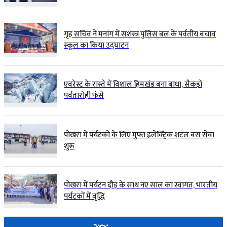
गृह सचिव ने मनांग में सशस्त्र पुलिस बल के पर्वतीय बचाव
स्कूल का किया उद्घाटन
एवरेस्ट के रास्ते में विशाल हिमखंड बना बाधा, सैकड़ों
पर्वतारोही फंसे
पोखरा में पर्यटकों के लिए मुफ्त इलेक्ट्रिक शटल बस सेवा
शुरू
पोखरा में पर्यटन दौड़ के साथ नए साल का स्वागत, भारतीय
पर्यटकों में वृद्धि