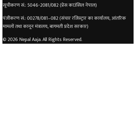
सूचीकरण सं.: 5046-2081/082 (प्रेस काउंसिल नेपाल)
पंजीकरण सं.: 00278/081–082 (संचार रजिस्ट्रार का कार्यालय, आंतरिक
मामलों तथा कानून मंत्रालय, बागमती प्रदेश सरकार)
© 2026 Nepal Aaja. All Rights Reserved.