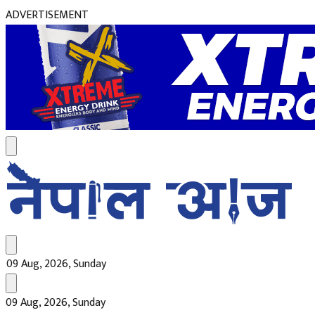
ADVERTISEMENT
09 Aug, 2026, Sunday
09 Aug, 2026, Sunday