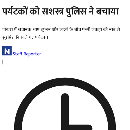
पर्यटकों को सशस्त्र पुलिस ने बचाया
पोखरा में अचानक आए तूफान और लहरों के बीच फंसी लकड़ी की नाव से
सुरक्षित निकाले गए पर्यटक।
Staff Reporter
|