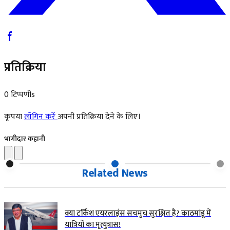
प्रतिक्रिया
0 टिप्पणीs
कृपया
लॉगिन करें
अपनी प्रतिक्रिया देने के लिए।
भागीदार कहानी
Related News
क्या टर्किश एयरलाइंस सचमुच सुरक्षित है? काठमांडू में
यात्रियों का मृत्युत्रास!