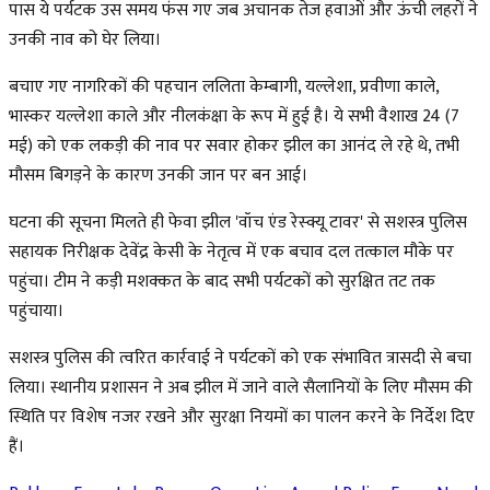
पास ये पर्यटक उस समय फंस गए जब अचानक तेज हवाओं और ऊंची लहरों ने
उनकी नाव को घेर लिया।
बचाए गए नागरिकों की पहचान ललिता केम्बागी, यल्लेशा, प्रवीणा काले,
भास्कर यल्लेशा काले और नीलकंक्षा के रूप में हुई है। ये सभी वैशाख 24 (7
मई) को एक लकड़ी की नाव पर सवार होकर झील का आनंद ले रहे थे, तभी
मौसम बिगड़ने के कारण उनकी जान पर बन आई।
घटना की सूचना मिलते ही फेवा झील 'वॉच एंड रेस्क्यू टावर' से सशस्त्र पुलिस
सहायक निरीक्षक देवेंद्र केसी के नेतृत्व में एक बचाव दल तत्काल मौके पर
पहुंचा। टीम ने कड़ी मशक्कत के बाद सभी पर्यटकों को सुरक्षित तट तक
पहुंचाया।
सशस्त्र पुलिस की त्वरित कार्रवाई ने पर्यटकों को एक संभावित त्रासदी से बचा
लिया। स्थानीय प्रशासन ने अब झील में जाने वाले सैलानियों के लिए मौसम की
स्थिति पर विशेष नजर रखने और सुरक्षा नियमों का पालन करने के निर्देश दिए
हैं।