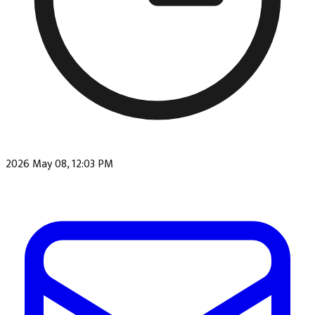
2026 May 08, 12:03 PM