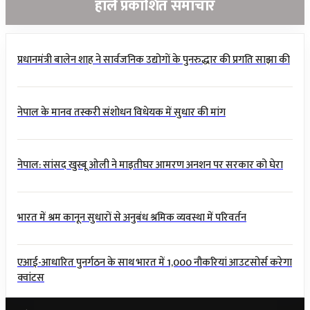
हालै प्रकाशित समाचार
प्रधानमंत्री बालेन शाह ने सार्वजनिक उद्योगों के पुनरुद्धार की प्रगति साझा की
नेपाल के मानव तस्करी संशोधन विधेयक में सुधार की मांग
नेपाल: सांसद खुस्बू ओली ने माइतीघर आमरण अनशन पर सरकार को घेरा
भारत में श्रम कानून सुधारों से अनुबंध श्रमिक व्यवस्था में परिवर्तन
एआई-आधारित पुनर्गठन के साथ भारत में 1,000 नौकरियां आउटसोर्स करेगा
क्वांटस