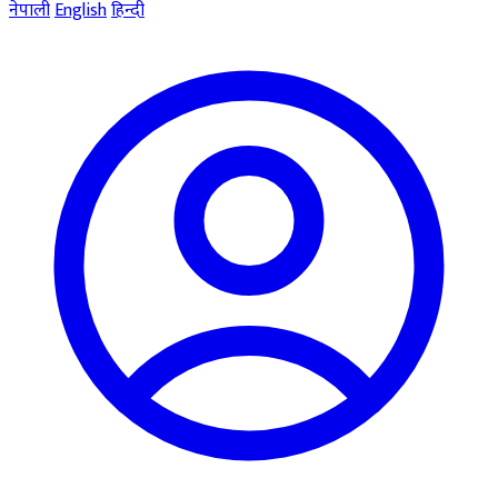
नेपाली
English
हिन्दी