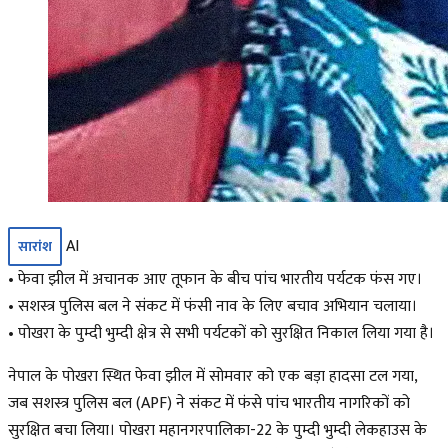
AI
सारांश
• फेवा झील में अचानक आए तूफान के बीच पांच भारतीय पर्यटक फंस गए।
• सशस्त्र पुलिस बल ने संकट में फंसी नाव के लिए बचाव अभियान चलाया।
• पोखरा के पुम्दी भुम्दी क्षेत्र से सभी पर्यटकों को सुरक्षित निकाल लिया गया है।
नेपाल के पोखरा स्थित फेवा झील में सोमवार को एक बड़ा हादसा टल गया,
जब सशस्त्र पुलिस बल (APF) ने संकट में फंसे पांच भारतीय नागरिकों को
सुरक्षित बचा लिया। पोखरा महानगरपालिका-22 के पुम्दी भुम्दी लेकहाउस के