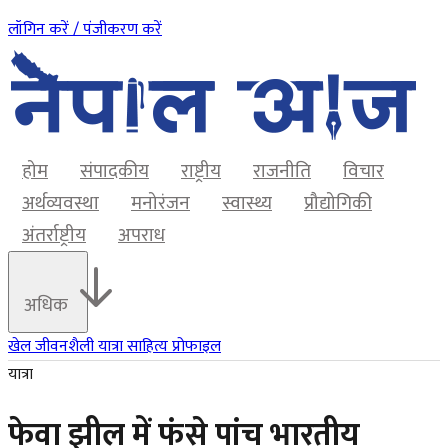
लॉगिन करें / पंजीकरण करें
होम
संपादकीय
राष्ट्रीय
राजनीति
विचार
अर्थव्यवस्था
मनोरंजन
स्वास्थ्य
प्रौद्योगिकी
अंतर्राष्ट्रीय
अपराध
अधिक
खेल
जीवनशैली
यात्रा
साहित्य
प्रोफाइल
यात्रा
फेवा झील में फंसे पांच भारतीय