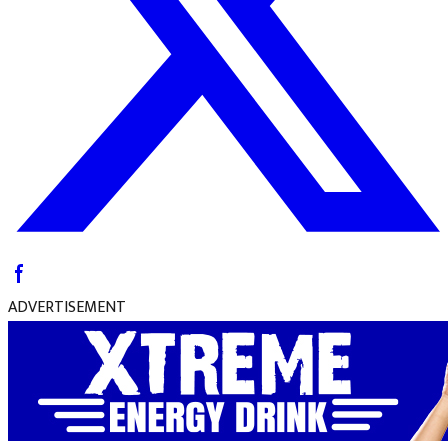
ADVERTISEMENT