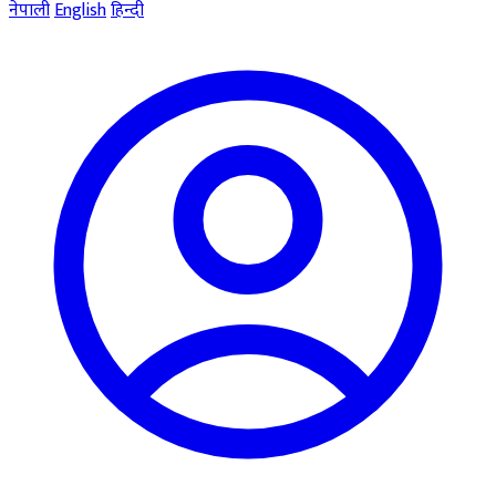
नेपाली
English
हिन्दी