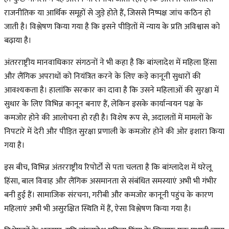
राजनीतिक या आर्थिक समूहों से जुड़े होते हैं, जिससे निष्पक्ष जांच कठिन हो
जाती है। विश्लेषण किया गया है कि इसने पीड़ितों में न्याय के प्रति अविश्वास को
बढ़ाया है।
अंतरराष्ट्रीय मानवाधिकार संगठनों ने भी कहा है कि बांग्लादेश में महिला हिंसा
और लैंगिक अपराधों को नियंत्रित करने के लिए कड़े कानूनी सुधारों की
आवश्यकता है। हालांकि सरकार का दावा है कि उसने महिलाओं की सुरक्षा में
सुधार के लिए विभिन्न कानून बनाए हैं, लेकिन इसके कार्यान्वयन पक्ष के
कमजोर होने की आलोचना हो रही है। विशेष रूप से, अदालतों में मामलों के
निपटारे में देरी और पीड़ित सुरक्षा प्रणाली के कमजोर होने की ओर इशारा किया
गया है।
इस बीच, विभिन्न अंतरराष्ट्रीय रिपोर्टों से पता चलता है कि बांग्लादेश में घरेलू
हिंसा, बाल विवाह और लैंगिक असमानता से संबंधित समस्याएं अभी भी गंभीर
बनी हुई हैं। सामाजिक संरचना, गरीबी और कमजोर कानूनी पहुंच के कारण
महिलाएं अभी भी असुरक्षित स्थिति में हैं, ऐसा विश्लेषण किया गया है।