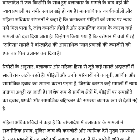
बांग्लादेश में एक किशोरी के साथ हुए बलात्कार के मामले के बाद वहां की
न्याय प्रणाली पर गंभीर सवाल खड़े हो गए हैं। मानवाधिकार कार्यकर्ताओं और
महिला अधिकार संगठनों ने कहा है कि बलात्कार पीड़ितों को समय पर न्याय
नहीं मिल पाता है, जांच कमजोर होती है और सामाजिक दबाव के कारण कई
मामलों को दबा दिया जाता है। विश्लेषण किया गया है कि वर्तमान में चर्चा में रहे
"रामिसा" मामले ने बांग्लादेश की आपराधिक न्याय प्रणाली की कमजोरी को
एक बार फिर उजागर कर दिया है।
रिपोर्टों के अनुसार, बलात्कार और महिला हिंसा से जुड़े कई मामले अदालतों में
सालों तक लटके रहते हैं। पीड़ितों और उनके परिवारों को कानूनी, आर्थिक और
सामाजिक दबाव का सामना करना पड़ता है, जिसके कारण कई मामलों में न्याय
प्रक्रिया अधूरी रह जाती है। विशेष रूप से ग्रामीण क्षेत्रों में, पीड़ितों पर समझौते
का दबाव, धमकी और सामाजिक बहिष्कार की समस्या व्यापक रूप से देखी गई
है।
महिला अधिकारविदों ने कहा है कि बांग्लादेश में बलात्कार के मामलों में
राजनीतिक प्रभाव, पुलिस जांच की कमजोरी और न्यायिक देरी मुख्य समस्याएं
हैं। कुछ मामलों में यह आरोप भी लगाया जाता रहा है कि आरोपी शक्तिशाली