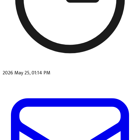
2026 May 25, 01:14 PM