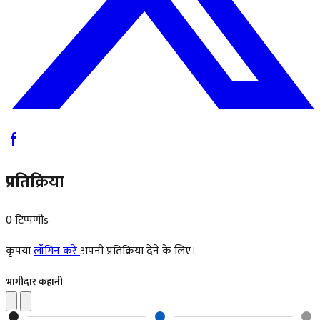
प्रतिक्रिया
0 टिप्पणीs
कृपया
लॉगिन करें
अपनी प्रतिक्रिया देने के लिए।
भागीदार कहानी