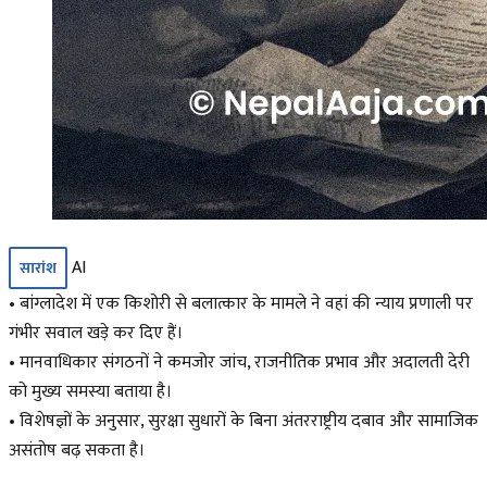
AI
सारांश
• बांग्लादेश में एक किशोरी से बलात्कार के मामले ने वहां की न्याय प्रणाली पर
गंभीर सवाल खड़े कर दिए हैं।
• मानवाधिकार संगठनों ने कमजोर जांच, राजनीतिक प्रभाव और अदालती देरी
को मुख्य समस्या बताया है।
• विशेषज्ञों के अनुसार, सुरक्षा सुधारों के बिना अंतरराष्ट्रीय दबाव और सामाजिक
असंतोष बढ़ सकता है।