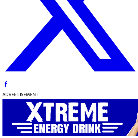
ADVERTISEMENT