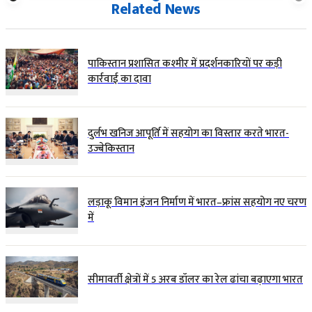
Related News
पाकिस्तान प्रशासित कश्मीर में प्रदर्शनकारियों पर कड़ी
कार्रवाई का दावा
दुर्लभ खनिज आपूर्ति में सहयोग का विस्तार करते भारत-
उज्बेकिस्तान
लड़ाकू विमान इंजन निर्माण में भारत–फ्रांस सहयोग नए चरण
में
सीमावर्ती क्षेत्रों में 5 अरब डॉलर का रेल ढांचा बढ़ाएगा भारत