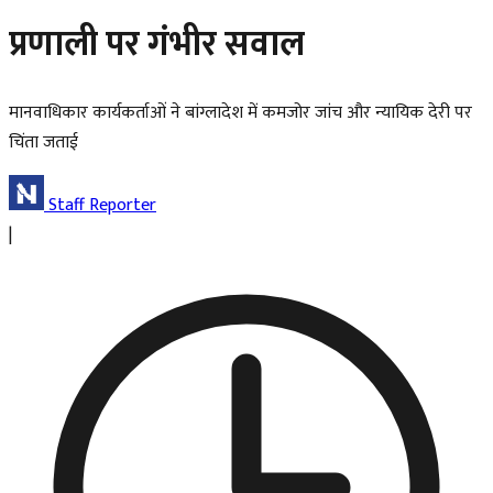
प्रणाली पर गंभीर सवाल
मानवाधिकार कार्यकर्ताओं ने बांग्लादेश में कमजोर जांच और न्यायिक देरी पर
चिंता जताई
Staff Reporter
|