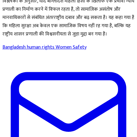
विश्लेषकों के अनुसार, यदि बांग्लादेश महिला हिंसा के खिलाफ एक प्रभावी न्याय
प्रणाली का निर्माण करने में विफल रहता है, तो सामाजिक असंतोष और
मानवाधिकारों से संबंधित अंतरराष्ट्रीय दबाव और बढ़ सकता है। यह कहा गया है
कि महिला सुरक्षा अब केवल एक सामाजिक विषय नहीं रह गया है, बल्कि यह
राष्ट्रीय शासन प्रणाली की विश्वसनीयता से जुड़ा मुद्दा बन गया है।
Bangladesh
human rights
Women Safety