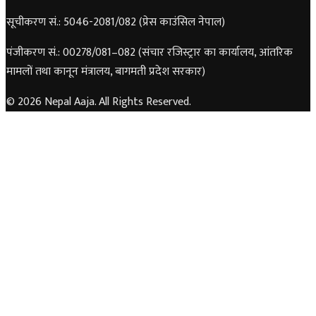
सूचीकरण सं.: 5046-2081/082 (प्रेस काउंसिल नेपाल)
पंजीकरण सं.: 00278/081–082 (संचार रजिस्ट्रार का कार्यालय, आंतरिक
मामलों तथा कानून मंत्रालय, बागमती प्रदेश सरकार)
© 2026 Nepal Aaja. All Rights Reserved.