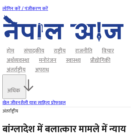
लॉगिन करें / पंजीकरण करें
होम
संपादकीय
राष्ट्रीय
राजनीति
विचार
अर्थव्यवस्था
मनोरंजन
स्वास्थ्य
प्रौद्योगिकी
अंतर्राष्ट्रीय
अपराध
अधिक
खेल
जीवनशैली
यात्रा
साहित्य
प्रोफाइल
अंतर्राष्ट्रीय
बांग्लादेश में बलात्कार मामले में न्याय