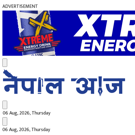
ADVERTISEMENT
06 Aug, 2026, Thursday
06 Aug, 2026, Thursday