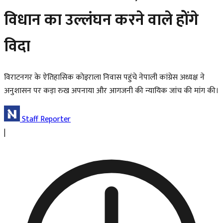
विधान का उल्लंघन करने वाले होंगे
विदा
विराटनगर के ऐतिहासिक कोइराला निवास पहुंचे नेपाली कांग्रेस अध्यक्ष ने
अनुशासन पर कड़ा रुख अपनाया और आगजनी की न्यायिक जांच की मांग की।
Staff Reporter
|