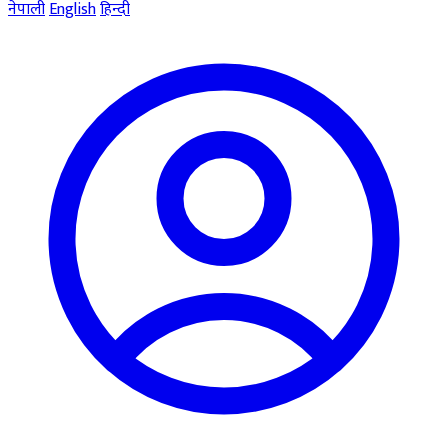
नेपाली
English
हिन्दी