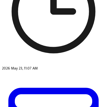
2026 May 23, 11:07 AM