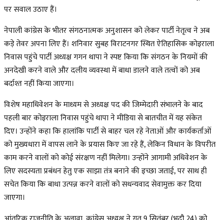
पर सवाल उठाए हैं।
नेपाली कांग्रेस के भीतर संगठनात्मक अनुशासन को लेकर पार्टी नेतृत्व ने अब
कड़े तेवर अपना लिए हैं। शनिवार सुबह विराटनगर स्थित ऐतिहासिक कोइराला
निवास पहुंचे पार्टी अध्यक्ष गगन थापा ने स्पष्ट किया कि संगठन के नियमों की
अनदेखी करने वाले और दलीय व्यवस्था में बाधा डालने वाले तत्वों को अब
बर्दाश्त नहीं किया जाएगा।
विशेष महाधिवेशन के माध्यम से अध्यक्ष पद की जिम्मेदारी संभालने के बाद
पहली बार कोइराला निवास पहुंचे थापा ने मीडिया से बातचीत में यह संकेत
दिए। उन्होंने कहा कि हालांकि पार्टी से बाहर चल रहे नेताओं और कार्यकर्ताओं
को मुख्यधारा में वापस लाने के प्रयास किए जा रहे हैं, लेकिन विधान के विपरीत
काम करने वालों को कोई संरक्षण नहीं मिलेगा। उन्होंने आगामी अधिवेशन के
लिए सदस्यता प्रबंधन हेतु एक साझा तंत्र बनाने की इच्छा जताई, पर साथ ही
सचेत किया कि बाधा उत्पन्न करने वालों को सधन्यवाद सेवामुक्त कर दिया
जाएगा।
आंतरिक राजनीति के अलावा, कांग्रेस अध्यक्ष ने गत 9 सितंबर (भदौ 24) को