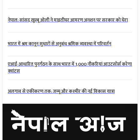
नेपाल: सांसद खुस्बू ओली ने माइतीघर आमरण अनशन पर सरकार को घेरा
भारत में श्रम कानून सुधारों से अनुबंध श्रमिक व्यवस्था में परिवर्तन
एआई-आधारित पुनर्गठन के साथ भारत में 1,000 नौकरियां आउटसोर्स करेगा
क्वांटस
अलगाव से एकीकरण तक: जम्मू और कश्मीर की नई विकास यात्रा