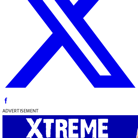
ADVERTISEMENT