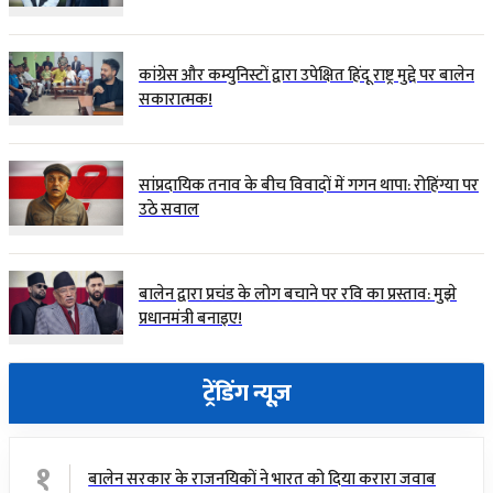
कांग्रेस और कम्युनिस्टों द्वारा उपेक्षित हिंदू राष्ट्र मुद्दे पर बालेन
सकारात्मक!
सांप्रदायिक तनाव के बीच विवादों में गगन थापा: रोहिंग्या पर
उठे सवाल
बालेन द्वारा प्रचंड के लोग बचाने पर रवि का प्रस्ताव: मुझे
प्रधानमंत्री बनाइए!
ट्रेंडिंग न्यूज़
१
बालेन सरकार के राजनयिकों ने भारत को दिया करारा जवाब