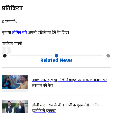
प्रतिक्रिया
0 टिप्पणीs
कृपया
लॉगिन करें
अपनी प्रतिक्रिया देने के लिए।
भागीदार कहानी
Related News
नेपाल: सांसद खुस्बू ओली ने माइतीघर आमरण अनशन पर
सरकार को घेरा
ओली से टकराव के बीच कोशी के मुख्यमंत्री कार्की का
इस्तीफे से इनकार