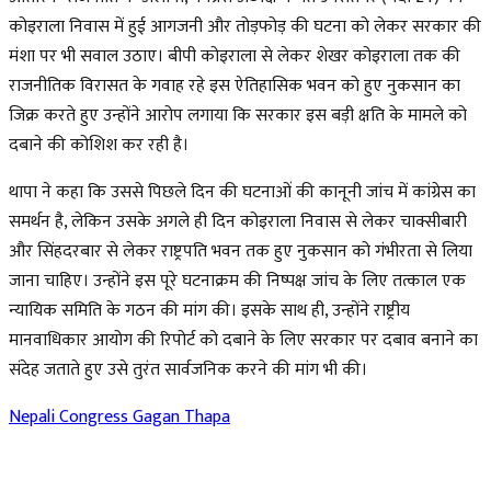
कोइराला निवास में हुई आगजनी और तोड़फोड़ की घटना को लेकर सरकार की
मंशा पर भी सवाल उठाए। बीपी कोइराला से लेकर शेखर कोइराला तक की
राजनीतिक विरासत के गवाह रहे इस ऐतिहासिक भवन को हुए नुकसान का
जिक्र करते हुए उन्होंने आरोप लगाया कि सरकार इस बड़ी क्षति के मामले को
दबाने की कोशिश कर रही है।
थापा ने कहा कि उससे पिछले दिन की घटनाओं की कानूनी जांच में कांग्रेस का
समर्थन है, लेकिन उसके अगले ही दिन कोइराला निवास से लेकर चाक्सीबारी
और सिंहदरबार से लेकर राष्ट्रपति भवन तक हुए नुकसान को गंभीरता से लिया
जाना चाहिए। उन्होंने इस पूरे घटनाक्रम की निष्पक्ष जांच के लिए तत्काल एक
न्यायिक समिति के गठन की मांग की। इसके साथ ही, उन्होंने राष्ट्रीय
मानवाधिकार आयोग की रिपोर्ट को दबाने के लिए सरकार पर दबाव बनाने का
संदेह जताते हुए उसे तुरंत सार्वजनिक करने की मांग भी की।
Nepali Congress
Gagan Thapa