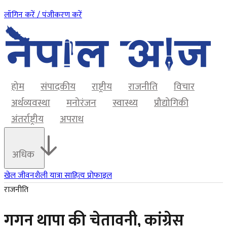
लॉगिन करें / पंजीकरण करें
होम
संपादकीय
राष्ट्रीय
राजनीति
विचार
अर्थव्यवस्था
मनोरंजन
स्वास्थ्य
प्रौद्योगिकी
अंतर्राष्ट्रीय
अपराध
अधिक
खेल
जीवनशैली
यात्रा
साहित्य
प्रोफाइल
राजनीति
गगन थापा की चेतावनी, कांग्रेस