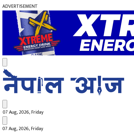
ADVERTISEMENT
07 Aug, 2026, Friday
07 Aug, 2026, Friday