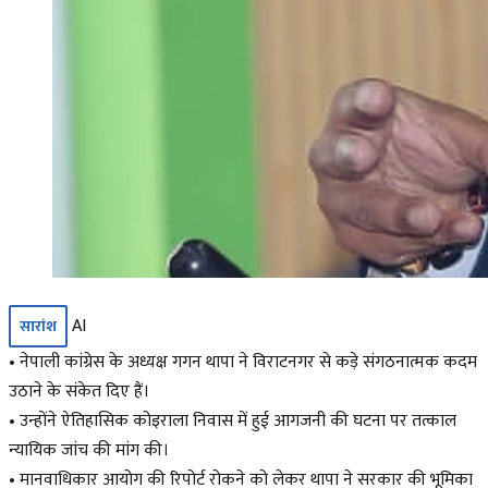
AI
सारांश
• नेपाली कांग्रेस के अध्यक्ष गगन थापा ने विराटनगर से कड़े संगठनात्मक कदम
उठाने के संकेत दिए हैं।
• उन्होंने ऐतिहासिक कोइराला निवास में हुई आगजनी की घटना पर तत्काल
न्यायिक जांच की मांग की।
• मानवाधिकार आयोग की रिपोर्ट रोकने को लेकर थापा ने सरकार की भूमिका