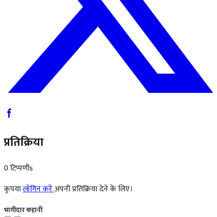
प्रतिक्रिया
0 टिप्पणीs
कृपया
लॉगिन करें
अपनी प्रतिक्रिया देने के लिए।
भागीदार कहानी