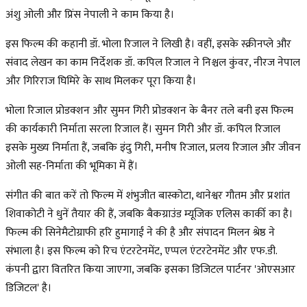
अंशु ओली और प्रिंस नेपाली ने काम किया है।
इस फिल्म की कहानी डॉ. भोला रिजाल ने लिखी है। वहीं, इसके स्क्रीनप्ले और
संवाद लेखन का काम निर्देशक डॉ. कपिल रिजाल ने निश्चल कुंवर, नीरज नेपाल
और गिरिराज घिमिरे के साथ मिलकर पूरा किया है।
भोला रिजाल प्रोडक्शन और सुमन गिरी प्रोडक्शन के बैनर तले बनी इस फिल्म
की कार्यकारी निर्माता सरला रिजाल हैं। सुमन गिरी और डॉ. कपिल रिजाल
इसके मुख्य निर्माता हैं, जबकि इंदु गिरी, मनीष रिजाल, प्रलय रिजाल और जीवन
ओली सह-निर्माता की भूमिका में हैं।
संगीत की बात करें तो फिल्म में शंभुजीत बास्कोटा, थानेश्वर गौतम और प्रशांत
शिवाकोटी ने धुनें तैयार की हैं, जबकि बैकग्राउंड म्यूजिक एलिस कार्की का है।
फिल्म की सिनेमैटोग्राफी हरि हुमागाईं ने की है और संपादन मिलन श्रेष्ठ ने
संभाला है। इस फिल्म को रिच एंटरटेनमेंट, एप्पल एंटरटेनमेंट और एफ.डी.
कंपनी द्वारा वितरित किया जाएगा, जबकि इसका डिजिटल पार्टनर 'ओएसआर
डिजिटल' है।