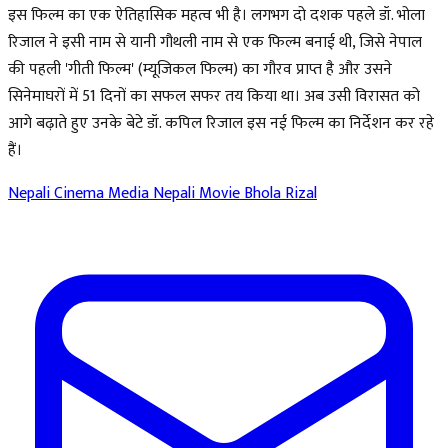
इस फिल्म का एक ऐतिहासिक महत्व भी है। लगभग दो दशक पहले डॉ. भोला
रिजाल ने इसी नाम से यानी गौथली नाम से एक फिल्म बनाई थी, जिसे नेपाल
की पहली 'गीती फिल्म' (म्यूजिकल फिल्म) का गौरव प्राप्त है और उसने
सिनेमाघरों में 51 दिनों का सफल सफर तय किया था। अब उसी विरासत को
आगे बढ़ाते हुए उनके बेटे डॉ. कपिल रिजाल इस नई फिल्म का निर्देशन कर रहे
हैं।
Nepali Cinema Media
Nepali Movie
Bhola Rizal