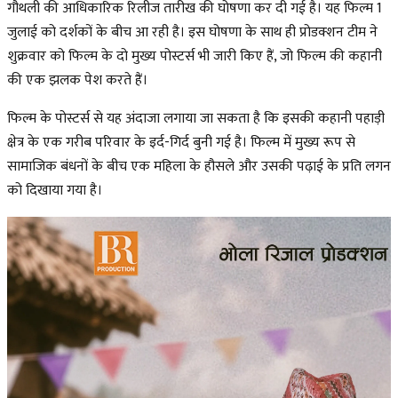
गौथली की आधिकारिक रिलीज तारीख की घोषणा कर दी गई है। यह फिल्म 1
जुलाई को दर्शकों के बीच आ रही है। इस घोषणा के साथ ही प्रोडक्शन टीम ने
शुक्रवार को फिल्म के दो मुख्य पोस्टर्स भी जारी किए हैं, जो फिल्म की कहानी
की एक झलक पेश करते हैं।
फिल्म के पोस्टर्स से यह अंदाजा लगाया जा सकता है कि इसकी कहानी पहाड़ी
क्षेत्र के एक गरीब परिवार के इर्द-गिर्द बुनी गई है। फिल्म में मुख्य रूप से
सामाजिक बंधनों के बीच एक महिला के हौसले और उसकी पढ़ाई के प्रति लगन
को दिखाया गया है।