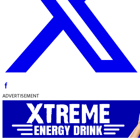
ADVERTISEMENT