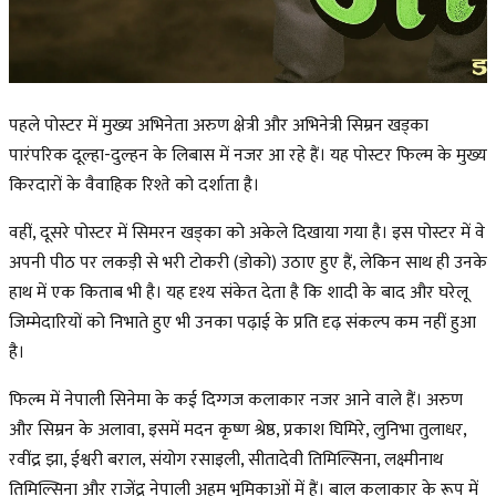
पहले पोस्टर में मुख्य अभिनेता अरुण क्षेत्री और अभिनेत्री सिम्रन खड्का
पारंपरिक दूल्हा-दुल्हन के लिबास में नजर आ रहे हैं। यह पोस्टर फिल्म के मुख्य
किरदारों के वैवाहिक रिश्ते को दर्शाता है।
वहीं, दूसरे पोस्टर में सिमरन खड्का को अकेले दिखाया गया है। इस पोस्टर में वे
अपनी पीठ पर लकड़ी से भरी टोकरी (डोको) उठाए हुए हैं, लेकिन साथ ही उनके
हाथ में एक किताब भी है। यह दृश्य संकेत देता है कि शादी के बाद और घरेलू
जिम्मेदारियों को निभाते हुए भी उनका पढ़ाई के प्रति दृढ़ संकल्प कम नहीं हुआ
है।
फिल्म में नेपाली सिनेमा के कई दिग्गज कलाकार नजर आने वाले हैं। अरुण
और सिम्रन के अलावा, इसमें मदन कृष्ण श्रेष्ठ, प्रकाश घिमिरे, लुनिभा तुलाधर,
रवींद्र झा, ईश्वरी बराल, संयोग रसाइली, सीतादेवी तिमिल्सिना, लक्ष्मीनाथ
तिमिल्सिना और राजेंद्र नेपाली अहम भूमिकाओं में हैं। बाल कलाकार के रूप में