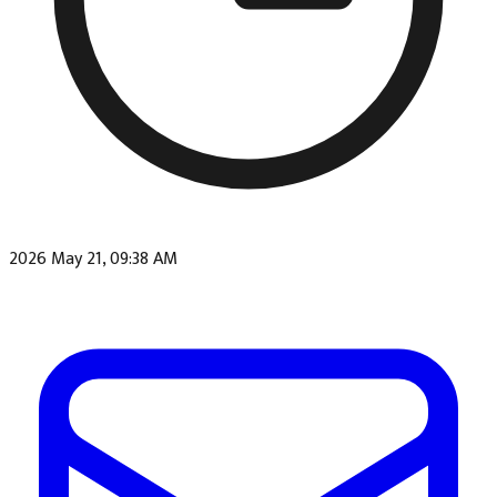
2026 May 21, 09:38 AM