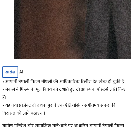
AI
सारांश
• आगामी नेपाली फिल्म गौथली की आधिकारिक रिलीज डेट लॉक हो चुकी है।
• मेकर्स ने फिल्म के मूल विषय को दर्शाते हुए दो आकर्षक पोस्टर्स जारी किए
हैं।
• यह नया प्रोजेक्ट दो दशक पुराने एक ऐतिहासिक संगीतमय सफर की
विरासत को आगे बढ़ाएगा।
ग्रामीण परिवेश और सामाजिक ताने-बाने पर आधारित आगामी नेपाली फिल्म