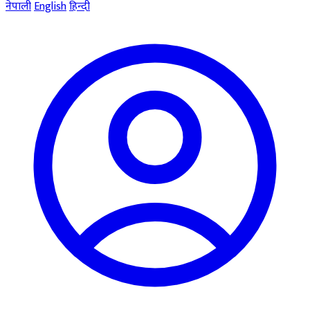
नेपाली
English
हिन्दी