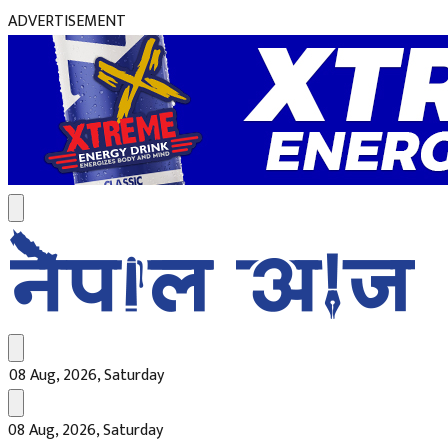
ADVERTISEMENT
08 Aug, 2026, Saturday
08 Aug, 2026, Saturday