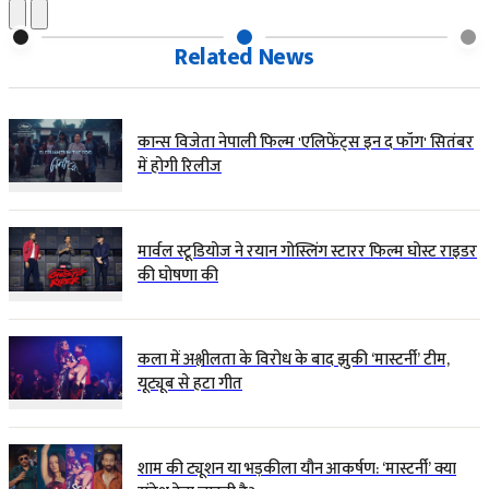
Related News
कान्स विजेता नेपाली फिल्म 'एलिफेंट्स इन द फॉग' सितंबर
में होगी रिलीज
मार्वल स्टूडियोज ने रयान गोस्लिंग स्टारर फिल्म घोस्ट राइडर
की घोषणा की
कला में अश्लीलता के विरोध के बाद झुकी ‘मास्टर्नी’ टीम,
यूट्यूब से हटा गीत
शाम की ट्यूशन या भड़कीला यौन आकर्षण: ‘मास्टर्नी’ क्या