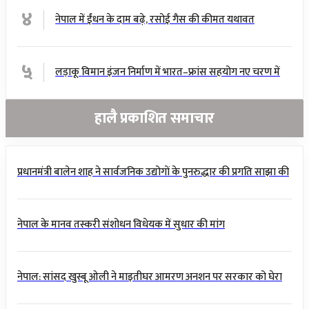
४
नेपाल में ईंधन के दाम बढ़े, रसोई गैस की कीमत यथावत
५
लड़ाकू विमान इंजन निर्माण में भारत–फ्रांस सहयोग नए चरण में
हालै प्रकाशित समाचार
प्रधानमंत्री बालेन शाह ने सार्वजनिक उद्योगों के पुनरुद्धार की प्रगति साझा की
नेपाल के मानव तस्करी संशोधन विधेयक में सुधार की मांग
नेपाल: सांसद खुस्बू ओली ने माइतीघर आमरण अनशन पर सरकार को घेरा