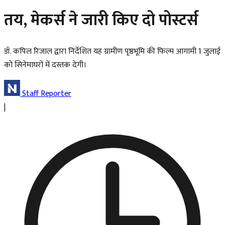
तय, मेकर्स ने जारी किए दो पोस्टर्स
डॉ. कपिल रिजाल द्वारा निर्देशित यह ग्रामीण पृष्ठभूमि की फिल्म आगामी 1 जुलाई
को सिनेमाघरों में दस्तक देगी।
Staff Reporter
|