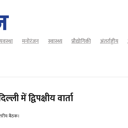
व्यवस्था
मनोरंजन
स्वास्थ्य
प्रौद्योगिकी
अंतर्राष्ट्रीय
ी में द्विपक्षीय वार्ता
स्तरीय बैठक।