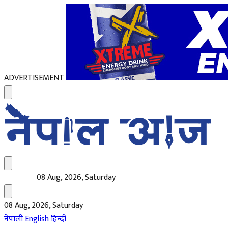
ADVERTISEMENT
08 Aug, 2026, Saturday
08 Aug, 2026, Saturday
नेपाली
English
हिन्दी