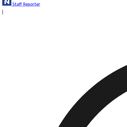
Staff Reporter
|