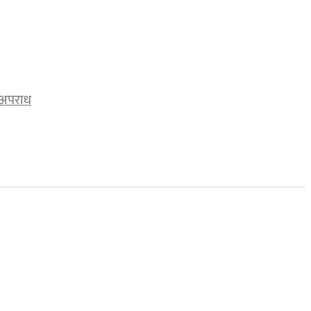
अपराध