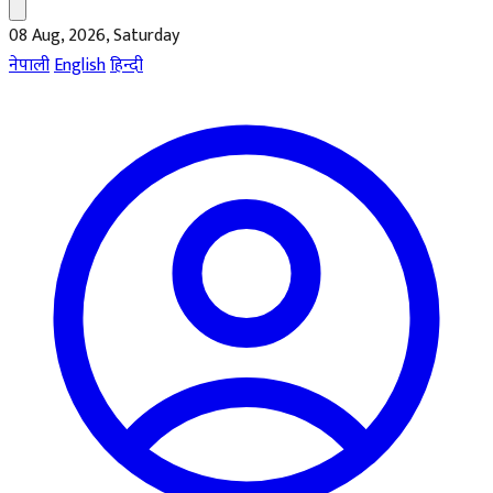
08 Aug, 2026, Saturday
नेपाली
English
हिन्दी