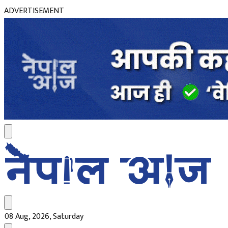
ADVERTISEMENT
08 Aug, 2026, Saturday