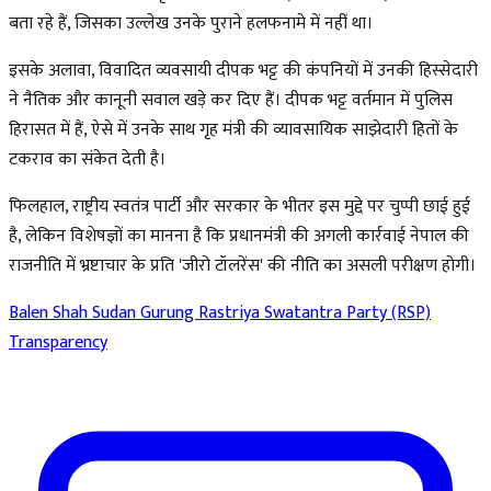
बता रहे हैं, जिसका उल्लेख उनके पुराने हलफनामे में नहीं था।
इसके अलावा, विवादित व्यवसायी दीपक भट्ट की कंपनियों में उनकी हिस्सेदारी
ने नैतिक और कानूनी सवाल खड़े कर दिए हैं। दीपक भट्ट वर्तमान में पुलिस
हिरासत में हैं, ऐसे में उनके साथ गृह मंत्री की व्यावसायिक साझेदारी हितों के
टकराव का संकेत देती है।
फिलहाल, राष्ट्रीय स्वतंत्र पार्टी और सरकार के भीतर इस मुद्दे पर चुप्पी छाई हुई
है, लेकिन विशेषज्ञों का मानना है कि प्रधानमंत्री की अगली कार्रवाई नेपाल की
राजनीति में भ्रष्टाचार के प्रति 'जीरो टॉलरेंस' की नीति का असली परीक्षण होगी।
Balen Shah
Sudan Gurung
Rastriya Swatantra Party (RSP)
Transparency