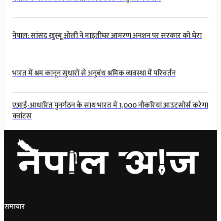
नेपाल: सांसद खुस्बू ओली ने माइतीघर आमरण अनशन पर सरकार को घेरा
भारत में श्रम कानून सुधारों से अनुबंध श्रमिक व्यवस्था में परिवर्तन
एआई-आधारित पुनर्गठन के साथ भारत में 1,000 नौकरियां आउटसोर्स करेगा
क्वांटस
समाचार