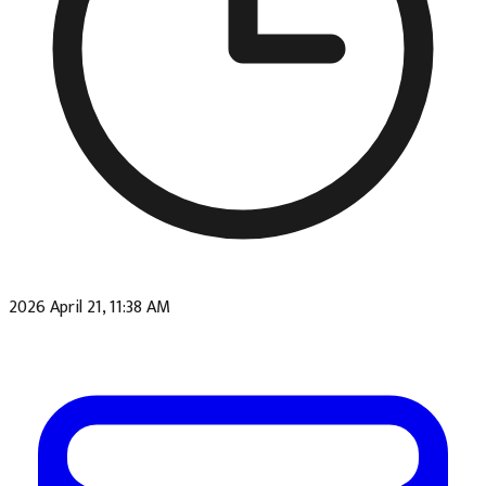
2026 April 21, 11:38 AM