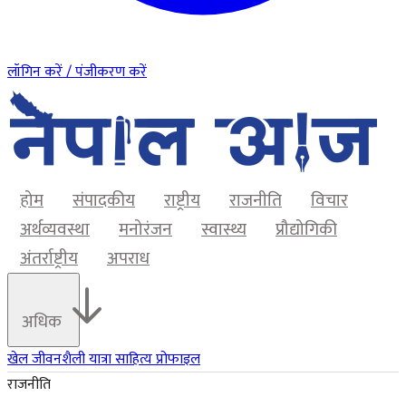
लॉगिन करें / पंजीकरण करें
होम
संपादकीय
राष्ट्रीय
राजनीति
विचार
अर्थव्यवस्था
मनोरंजन
स्वास्थ्य
प्रौद्योगिकी
अंतर्राष्ट्रीय
अपराध
अधिक
खेल
जीवनशैली
यात्रा
साहित्य
प्रोफाइल
राजनीति