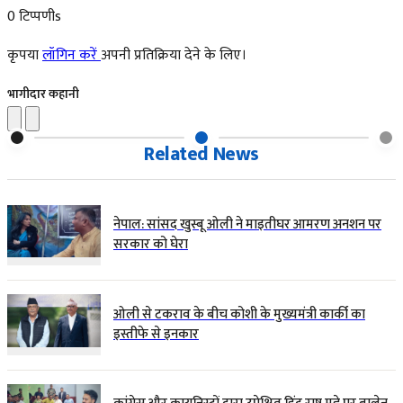
0 टिप्पणीs
कृपया
लॉगिन करें
अपनी प्रतिक्रिया देने के लिए।
भागीदार कहानी
Related News
नेपाल: सांसद खुस्बू ओली ने माइतीघर आमरण अनशन पर
सरकार को घेरा
ओली से टकराव के बीच कोशी के मुख्यमंत्री कार्की का
इस्तीफे से इनकार