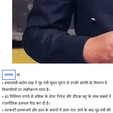
AI
सारांश
• प्रधानमंत्री बालेन शाह ने गृह मंत्री सुधन गुरुंग से उनकी संपत्ति के विवरण में
विसंगतियों पर स्पष्टीकरण मांगा है।
• 43 मिलियन रुपये से अधिक के शेयर निवेश और दीपक भट्ट के साथ संबंधों ने
राजनीतिक हलचल पैदा कर दी है।
• सरकारी हलफनामे और हाल के बयानों में अंतर पाए जाने के बाद गृह मंत्री की