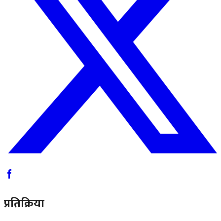
प्रतिक्रिया