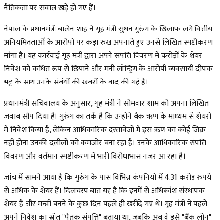
नैतिकता पर सवाल खड़े हो गए हैं।
नेपाल के प्रधानमंत्री बालेन शाह ने गृह मंत्री सुधन गुरुंग के खिलाफ लगे वित्तीय
अनियमितताओं के आरोपों पर कड़ा रुख अपनाते हुए उनसे लिखित स्पष्टीकरण
मांगा है। यह कार्रवाई गृह मंत्री द्वारा अपने संपत्ति विवरण में करोड़ों के शेयर
निवेश को कथित रूप से छिपाने और मनी लॉन्ड्रिंग के आरोपी व्यवसायी दीपक
भट्ट के साथ उनके संबंधों की खबरों के बाद की गई है।
प्रधानमंत्री सचिवालय के अनुसार, गृह मंत्री ने सोमवार शाम को अपना लिखित
जवाब सौंप दिया है। गुरुंग का तर्क है कि उन्होंने बैंक ऋण के माध्यम से शेयरों
में निवेश किया है, लेकिन आधिकारिक दस्तावेजों में इस ऋण का कोई जिक्र
नहीं होना उनकी दलीलों को कमजोर बना रहा है। उनके आधिकारिक संपत्ति
विवरण और वर्तमान स्पष्टीकरण में भारी विरोधाभास नजर आ रहा है।
जांच में सामने आया है कि गुरुंग के पास विभिन्न कंपनियों में 4.31 करोड़ रुपये
से अधिक के शेयर हैं। दिलचस्प बात यह है कि इनमें से अधिकांश संस्थापक
शेयर हैं और मन्त्री बनने के कुछ दिन पहले ही खरीदे गए थे। गृह मंत्री ने पहले
अपने निवेश का स्रोत "पैतृक संपत्ति" बताया था, जबकि अब वे इसे "बैंक लोन"