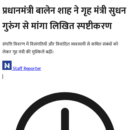
प्रधानमंत्री बालेन शाह ने गृह मंत्री सुधन
गुरुंग से मांगा लिखित स्पष्टीकरण
संपत्ति विवरण में विसंगतियों और विवादित व्यवसायी से कथित संबंधों को
लेकर गृह मंत्री की मुश्किलें बढ़ीं।
Staff Reporter
|