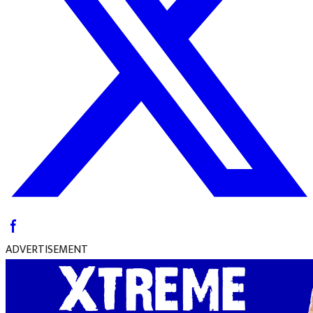
ADVERTISEMENT