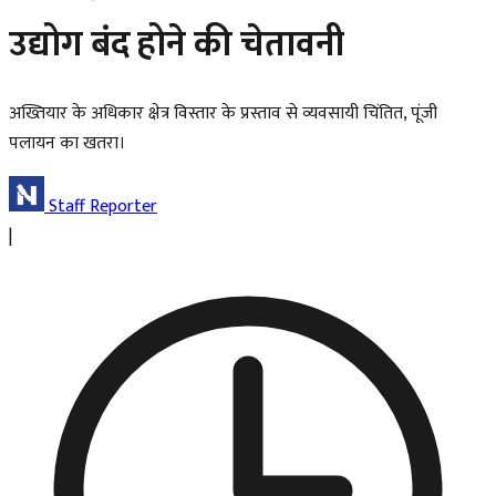
उद्योग बंद होने की चेतावनी
अख्तियार के अधिकार क्षेत्र विस्तार के प्रस्ताव से व्यवसायी चिंतित, पूंजी
पलायन का खतरा।
Staff Reporter
|