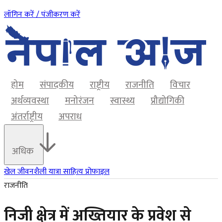
लॉगिन करें / पंजीकरण करें
होम
संपादकीय
राष्ट्रीय
राजनीति
विचार
अर्थव्यवस्था
मनोरंजन
स्वास्थ्य
प्रौद्योगिकी
अंतर्राष्ट्रीय
अपराध
अधिक
खेल
जीवनशैली
यात्रा
साहित्य
प्रोफाइल
राजनीति
निजी क्षेत्र में अख्तियार के प्रवेश से