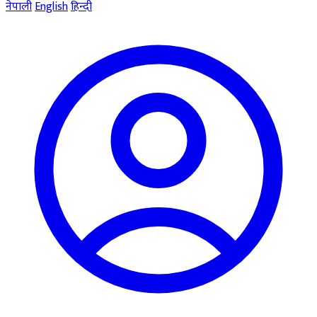
नेपाली
English
हिन्दी