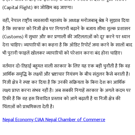
(Capital Flight) का जोखिम बढ़ जाएगा।
वहीं, नेपाल राष्ट्रीय व्यवसायी महासंघ के अध्यक्ष मनोजबाबू श्रेष्ठ ने सुझाव दिया
है कि सरकार को निजी क्षेत्र पर निगरानी बढ़ाने के बजाय सीमा शुल्क प्रशासन
(Customs) में सुधार और कर प्रणाली की जटिलताओं को दूर करने पर ध्यान
देना चाहिए। व्यापारियों का कहना है कि ऑडिट रिपोर्ट जमा करने के सालों बाद
भी पुरानी फाइलें खोलकर व्यापारियों को परेशान करना बंद होना चाहिए।
वर्तमान दो-तिहाई बहुमत वाली सरकार के लिए यह एक बड़ी चुनौती है कि वह
आर्थिक समृद्धि के लक्ष्यों और भ्रष्टाचार नियंत्रण के बीच संतुलन कैसे बनाती है।
निजी क्षेत्र ने स्पष्ट कर दिया है कि उनकी सक्रियता के बिना देश का आर्थिक
लक्ष्य प्राप्त करना संभव नहीं है। अब सबकी निगाहें सरकार के अगले कदम पर
टिकी हैं कि वह इस विवादित प्रस्ताव को आगे बढ़ाती है या निजी क्षेत्र की
चिंताओं को प्राथमिकता देती है।
Nepal Economy
CIAA
Nepal Chamber of Commerce