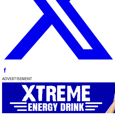
ADVERTISEMENT