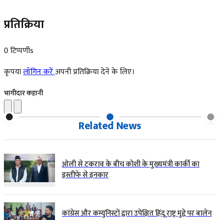
प्रतिक्रिया
0 टिप्पणीs
कृपया
लॉगिन करें
अपनी प्रतिक्रिया देने के लिए।
भागीदार कहानी
Related News
ओली से टकराव के बीच कोशी के मुख्यमंत्री कार्की का
इस्तीफे से इनकार
कांग्रेस और कम्युनिस्टों द्वारा उपेक्षित हिंदू राष्ट्र मुद्दे पर बालेन