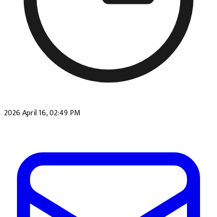
2026 April 16, 02:49 PM