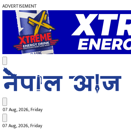
ADVERTISEMENT
07 Aug, 2026, Friday
07 Aug, 2026, Friday