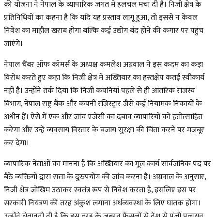
की योजना ने नेपाल के व्यापारिक जगत में हलचल मचा दी है। निजी क्षेत्र के
प्रतिनिधियों का कहना है कि यदि यह प्रस्ताव लागू हुआ, तो इससे न केवल
निवेश का माहौल खराब होगा बल्कि कई उद्योग बंद होने की कगार पर पहुंच
जाएंगे।
नेपाल चैंबर ऑफ कॉमर्स के अध्यक्ष कमलेश अग्रवाल ने इस कदम का कड़ा
विरोध करते हुए कहा कि निजी क्षेत्र में अख्तियार का हस्तक्षेप कतई स्वीकार्य
नहीं है। उन्होंने तर्क दिया कि निजी कंपनियां पहले से ही आंतरिक राजस्व
विभाग, नेपाल राष्ट्र बैंक और कंपनी रजिस्ट्रार जैसे कई नियामक निकायों के
अधीन हैं। ऐसे में एक और जांच एजेंसी का दबाव व्यापारियों को हतोत्साहित
करेगा और उन्हें व्यवसाय विस्तार के बजाय सुरक्षा की चिंता करने पर मजबूर
कर देगा।
व्यापारिक नेताओं का मानना है कि अख्तियार का मूल कार्य सार्वजनिक पद पर
बैठे व्यक्तियों द्वारा सत्ता के दुरुपयोग की जांच करना है। अग्रवाल के अनुसार,
निजी क्षेत्र जोखिम उठाकर स्वतंत्र रूप से निवेश करता है, इसलिए इस पर
सरकारी नियंत्रण की तरह अंकुश लगाना अर्थव्यवस्था के लिए घातक होगा।
उन्होंने चेतावनी दी है कि इस तरह के जबरन फैसलों से देश से पूंजी पलायन