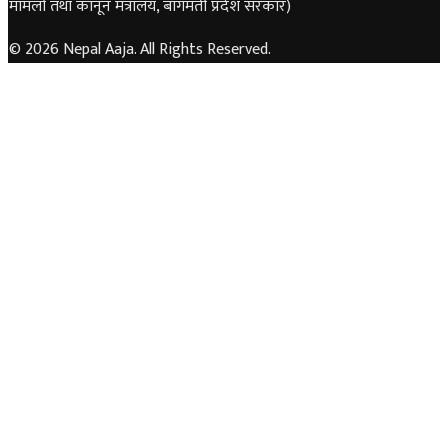
मामलों तथा कानून मंत्रालय, बागमती प्रदेश सरकार)
© 2026 Nepal Aaja. All Rights Reserved.