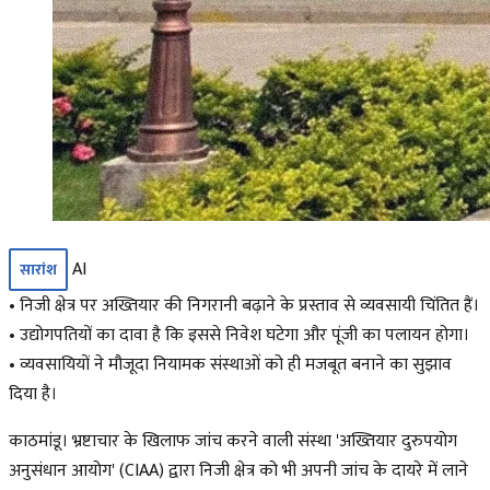
AI
सारांश
• निजी क्षेत्र पर अख्तियार की निगरानी बढ़ाने के प्रस्ताव से व्यवसायी चिंतित हैं।
• उद्योगपतियों का दावा है कि इससे निवेश घटेगा और पूंजी का पलायन होगा।
• व्यवसायियों ने मौजूदा नियामक संस्थाओं को ही मजबूत बनाने का सुझाव
दिया है।
काठमांडू। भ्रष्टाचार के खिलाफ जांच करने वाली संस्था 'अख्तियार दुरुपयोग
अनुसंधान आयोग' (CIAA) द्वारा निजी क्षेत्र को भी अपनी जांच के दायरे में लाने