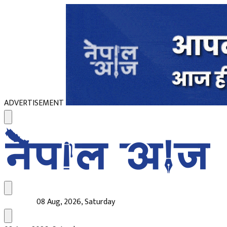
ADVERTISEMENT
08 Aug, 2026, Saturday