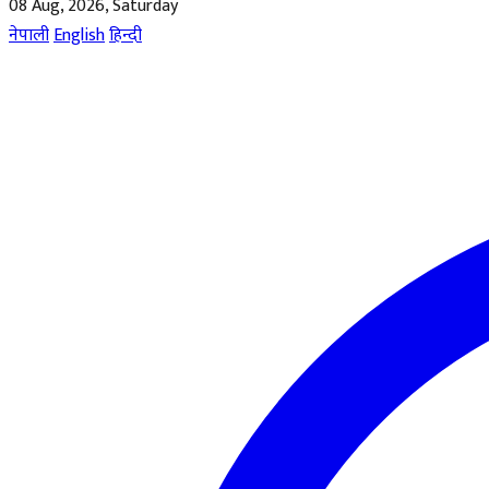
08 Aug, 2026, Saturday
नेपाली
English
हिन्दी