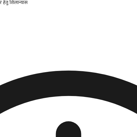
 हेतु शिलान्यास