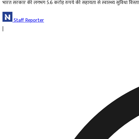
भारत सरकार की लगभग 5.6 करोड़ रुपये की सहायता से स्वास्थ्य सुविधा विस्तार
Staff Reporter
|