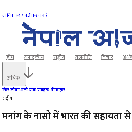
लॉगिन करें / पंजीकरण करें
होम
संपादकीय
राष्ट्रीय
राजनीति
विचार
अर्थ
अधिक
खेल
जीवनशैली
यात्रा
साहित्य
प्रोफाइल
राष्ट्रीय
मनांग के नासो में भारत की सहायता 