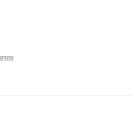
अपराध