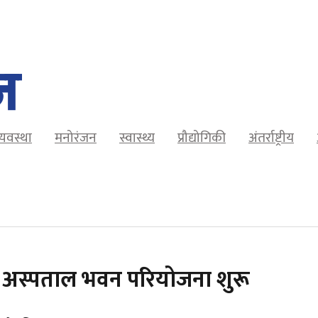
व्यवस्था
मनोरंजन
स्वास्थ्य
प्रौद्योगिकी
अंतर्राष्ट्रीय
से अस्पताल भवन परियोजना शुरू