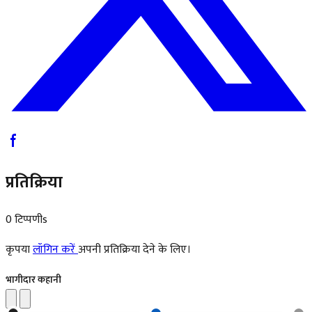
प्रतिक्रिया
0 टिप्पणीs
कृपया
लॉगिन करें
अपनी प्रतिक्रिया देने के लिए।
भागीदार कहानी