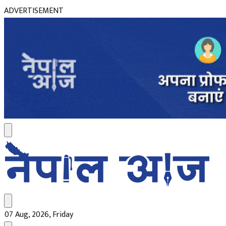
ADVERTISEMENT
07 Aug, 2026, Friday