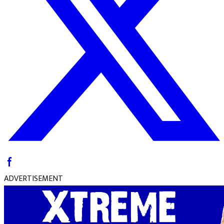
ADVERTISEMENT