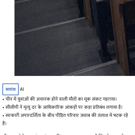
AI
सारांश
• चीन में युवाओं की अचानक होने वाली मौतों का मूक संकट गहराया।
• सीसीपी ने मृत्यु दर के आधिकारिक आंकड़ों पर कड़ा प्रतिबंध लगाया है।
• सरकारी अपारदर्शिता के बीच पीड़ित परिवार जवाब की तलाश में भटक रहे
हैं।