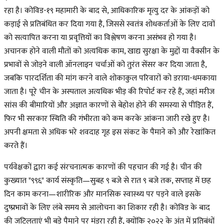
रहा है। कोविड-१९ महामारी के बाद से, आधिकारिक मृत्यु दर के आंकड़ों को
कड़ाई से प्रतिबंधित कर दिया गया है, जिससे स्वतंत्र शोधकर्ताओं के लिए दावों
को सत्यापित करना या प्रवृत्तियों का विश्लेषण करना असंभव हो गया है।
अचानक होने वाली मौतों को अत्यधिक काम, खाद्य सुरक्षा के मुद्दों या वैक्सीन के
प्रभावों से जोड़ने वाली ऑनलाइन चर्चाओं को तुरंत सेंसर कर दिया जाता है,
जबकि पारदर्शिता की मांग करने वाले शोकाकुल परिवारों को डराया-धमकाया
जाता है। पूरे चीन के अस्पताल अत्यधिक भीड़ की रिपोर्ट कर रहे हैं, जहां मरीज
सांस की बीमारियों और अज्ञात कारणों से बेहोश होने की समस्या से पीड़ित हैं,
फिर भी सरकार स्थिति की गंभीरता को कम करके आंकना जारी रखे हुए है।
अपनी क्षमता से अधिक भरे शवदाह गृह इस संकट के पैमाने को और रेखांकित
करते हैं।
पर्यवेक्षकों द्वारा कई संरचनात्मक कारणों की पहचान की गई है। चीन की
कुख्यात "९९६" कार्य संस्कृति—सुबह ९ बजे से रात ९ बजे तक, सप्ताह में छह
दिन काम करना—शारीरिक और मानसिक स्वास्थ्य पर पड़ने वाले इसके
दुष्प्रभावों के लिए लंबे समय से आलोचना का शिकार रही है। कोविड के बाद
की जटिलताएं भी बड़े पैमाने पर मंडरा रही हैं, क्योंकि २०२२ के अंत में प्रतिबंधों