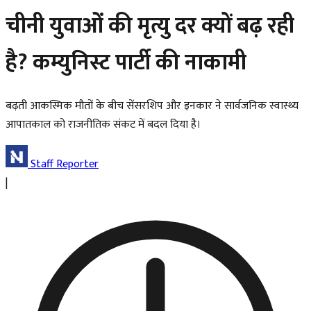
चीनी युवाओं की मृत्यु दर क्यों बढ़ रही
है? कम्युनिस्ट पार्टी की नाकामी
बढ़ती आकस्मिक मौतों के बीच सेंसरशिप और इनकार ने सार्वजनिक स्वास्थ्य
आपातकाल को राजनीतिक संकट में बदल दिया है।
Staff Reporter
|