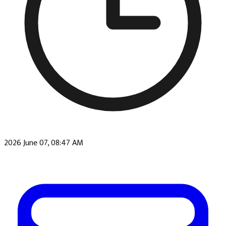
2026 June 07, 08:47 AM