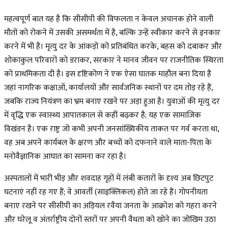
महत्वपूर्ण बात यह है कि सीसीपी की विफलता न केवल अचानक होने वाली
मौतों को रोकने में उसकी असमर्थता में है, बल्कि उन्हें स्वीकार करने से इनकार
करने में भी है। मृत्यु दर के आंकड़ों को प्रतिबंधित करके, बहस को दबाकर और
शोकाकुल परिवारों को डराकर, सरकार ने मानव जीवन पर राजनीतिक स्थिरता
को प्राथमिकता दी है। इस दृष्टिकोण ने एक ऐसा घातक माहौल बना दिया है
जहां नागरिक कक्षाओं, कार्यालयों और सार्वजनिक स्थानों पर दम तोड़ रहे हैं,
जबकि राज्य नियंत्रण का भ्रम बनाए रखने पर अड़ा हुआ है। युवाओं की मृत्यु दर
में वृद्धि एक स्वास्थ्य आपातकाल से कहीं बढ़कर है; यह एक सामाजिक
विखंडन है। एक राष्ट्र जो कभी अपनी जनसांख्यिकीय ताकत पर गर्व करता था,
वह अब अपने कार्यबल के क्षरण और बच्चों को दफनाने वाले माता-पिता के
मनोवैज्ञानिक आघात का सामना कर रहा है।
अस्पतालों में भारी भीड़ और शवदाह गृहों में लंबी कतारों के दृश्य अब छिटपुट
घटनाएं नहीं रह गए हैं; वे आवर्ती (साइक्लिकल) होते जा रहे हैं। गोपनीयता
बनाए रखने पर सीसीपी का अड़ियल रवैया जनता के आक्रोश को गहरा करने
और घरेलू व अंतर्राष्ट्रीय दोनों स्तरों पर अपनी वैधता को खोने का जोखिम उठा