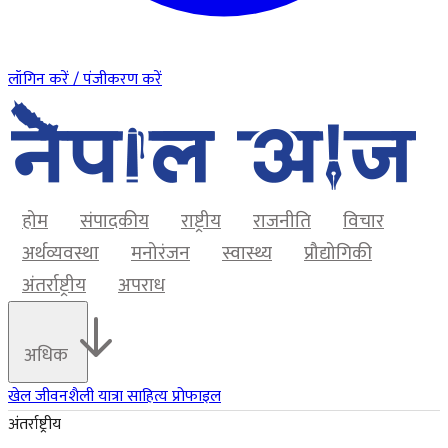
लॉगिन करें / पंजीकरण करें
होम
संपादकीय
राष्ट्रीय
राजनीति
विचार
अर्थव्यवस्था
मनोरंजन
स्वास्थ्य
प्रौद्योगिकी
अंतर्राष्ट्रीय
अपराध
अधिक
खेल
जीवनशैली
यात्रा
साहित्य
प्रोफाइल
अंतर्राष्ट्रीय