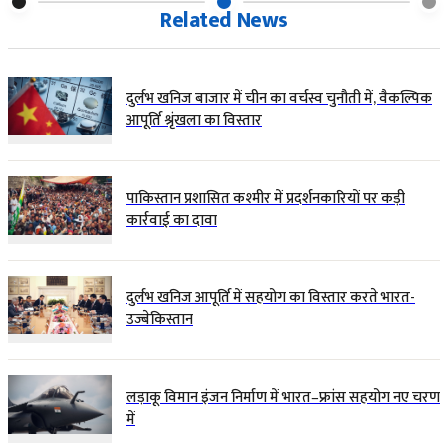
Related News
दुर्लभ खनिज बाजार में चीन का वर्चस्व चुनौती में, वैकल्पिक
आपूर्ति श्रृंखला का विस्तार
पाकिस्तान प्रशासित कश्मीर में प्रदर्शनकारियों पर कड़ी
कार्रवाई का दावा
दुर्लभ खनिज आपूर्ति में सहयोग का विस्तार करते भारत-
उज्बेकिस्तान
लड़ाकू विमान इंजन निर्माण में भारत–फ्रांस सहयोग नए चरण
में