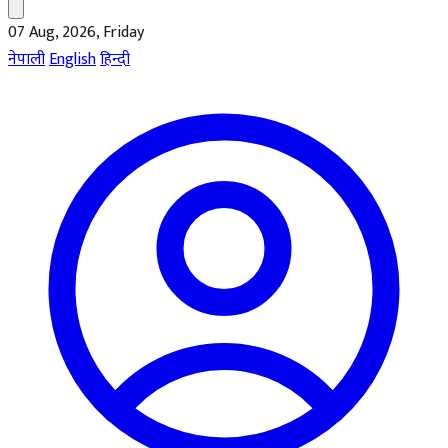
07 Aug, 2026, Friday
नेपाली
English
हिन्दी