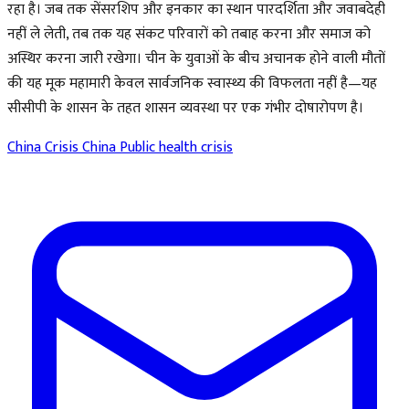
रहा है। जब तक सेंसरशिप और इनकार का स्थान पारदर्शिता और जवाबदेही
नहीं ले लेती, तब तक यह संकट परिवारों को तबाह करना और समाज को
अस्थिर करना जारी रखेगा। चीन के युवाओं के बीच अचानक होने वाली मौतों
की यह मूक महामारी केवल सार्वजनिक स्वास्थ्य की विफलता नहीं है—यह
सीसीपी के शासन के तहत शासन व्यवस्था पर एक गंभीर दोषारोपण है।
China Crisis
China
Public health crisis