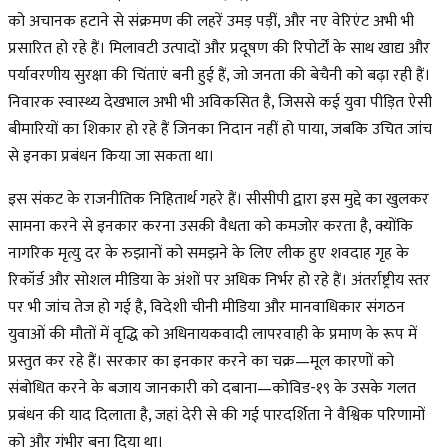
को अचानक हटाने से संक्रमण की लहरें उमड़ पड़ीं, और नए वेरिएंट अभी भी
प्रसारित हो रहे हैं। मिलावटी उत्पादों और प्रदूषण की रिपोर्टों के साथ खाद्य और
पर्यावरणीय सुरक्षा की चिंताएं बनी हुई हैं, जो जनता की बेचैनी को बढ़ा रही हैं।
निवारक स्वास्थ्य देखभाल अभी भी अविकसित है, जिससे कई युवा पीड़ित ऐसी
बीमारियों का शिकार हो रहे हैं जिनका निदान नहीं हो पाया, जबकि उचित जांच
से इनका प्रबंधन किया जा सकता था।
इस संकट के राजनीतिक निहितार्थ गहरे हैं। सीसीपी द्वारा इस मुद्दे का खुलकर
सामना करने से इनकार करना उसकी वैधता को कमजोर करता है, क्योंकि
नागरिक मृत्यु दर के रुझानों को समझने के लिए लीक हुए शवदाह गृह के
रिकॉर्ड और सोशल मीडिया के अंशों पर अधिक निर्भर हो रहे हैं। अंतर्राष्ट्रीय स्तर
पर भी जांच तेज हो गई है, विदेशी चीनी मीडिया और मानवाधिकार संगठन
युवाओं की मौतों में वृद्धि को अधिनायकवादी लापरवाही के प्रमाण के रूप में
प्रस्तुत कर रहे हैं। सरकार का इनकार करने का चक्र—मूल कारणों को
संबोधित करने के बजाय जानकारी को दबाना—कोविड-१९ के उसके गलत
प्रबंधन की याद दिलाता है, जहां देरी से की गई पारदर्शिता ने वैश्विक परिणामों
को और गंभीर बना दिया था।