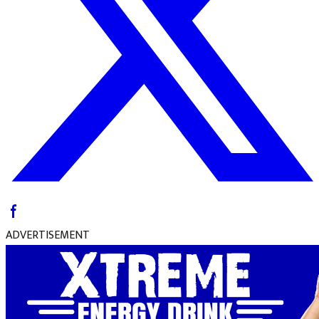
ADVERTISEMENT