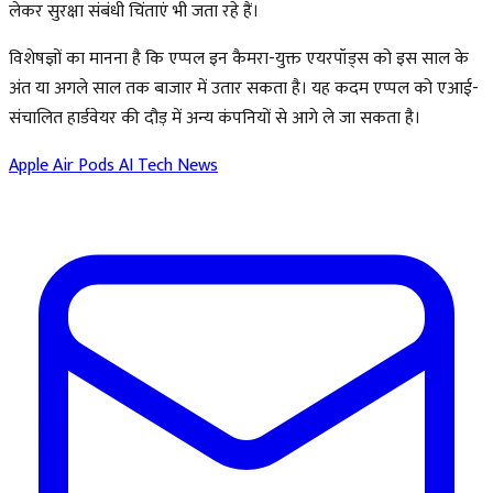
लेकर सुरक्षा संबंधी चिंताएं भी जता रहे हैं।
विशेषज्ञों का मानना है कि एप्पल इन कैमरा-युक्त एयरपॉड्स को इस साल के
अंत या अगले साल तक बाजार में उतार सकता है। यह कदम एप्पल को एआई-
संचालित हार्डवेयर की दौड़ में अन्य कंपनियों से आगे ले जा सकता है।
Apple
Air Pods
AI
Tech News