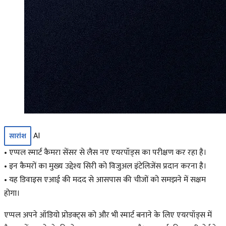
AI
सारांश
• एप्पल स्मार्ट कैमरा सेंसर से लैस नए एयरपॉड्स का परीक्षण कर रहा है।
• इन कैमरों का मुख्य उद्देश्य सिरी को विजुअल इंटेलिजेंस प्रदान करना है।
• यह डिवाइस एआई की मदद से आसपास की चीजों को समझने में सक्षम
होगा।
एप्पल अपने ऑडियो प्रोडक्ट्स को और भी स्मार्ट बनाने के लिए एयरपॉड्स में