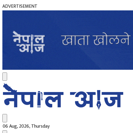
ADVERTISEMENT
06 Aug, 2026, Thursday