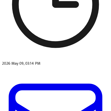
2026 May 09, 03:14 PM