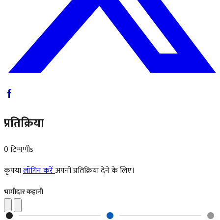
प्रतिक्रिया
0 टिप्पणीs
कृपया
लॉगिन करें
अपनी प्रतिक्रिया देने के लिए।
भागीदार कहानी