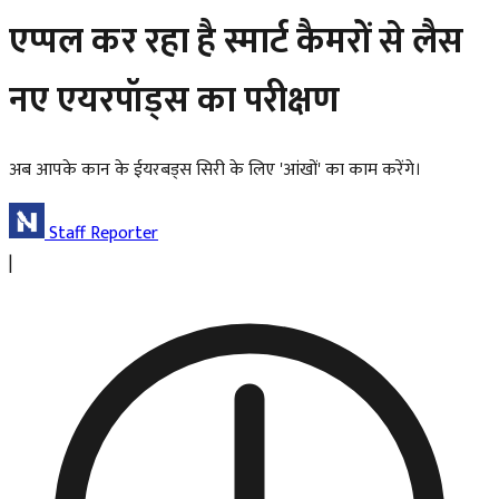
एप्पल कर रहा है स्मार्ट कैमरों से लैस
नए एयरपॉड्स का परीक्षण
अब आपके कान के ईयरबड्स सिरी के लिए 'आंखों' का काम करेंगे।
Staff Reporter
|