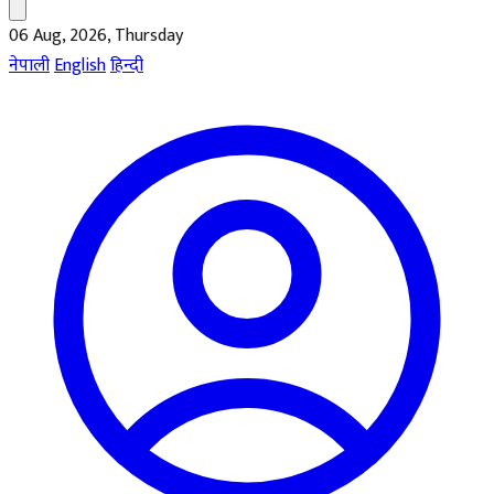
06 Aug, 2026, Thursday
नेपाली
English
हिन्दी