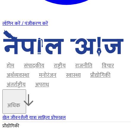
लॉगिन करें / पंजीकरण करें
होम
संपादकीय
राष्ट्रीय
राजनीति
विचार
अर्थव्यवस्था
मनोरंजन
स्वास्थ्य
प्रौद्योगिकी
अंतर्राष्ट्रीय
अपराध
अधिक
खेल
जीवनशैली
यात्रा
साहित्य
प्रोफाइल
प्रौद्योगिकी