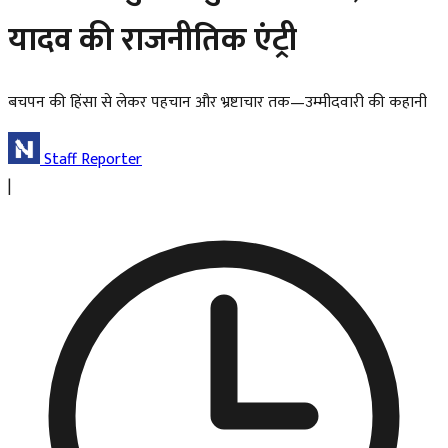
यादव की राजनीतिक एंट्री
बचपन की हिंसा से लेकर पहचान और भ्रष्टाचार तक—उम्मीदवारी की कहानी
Staff Reporter
|