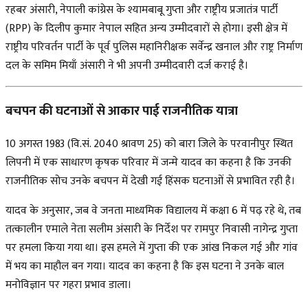
रहबर अंसारी, नेपाली कांग्रेस के श्यामबाबू गुप्ता और राष्ट्रीय प्रजातंत्र पार्टी
(RPP) के दिलीप कुमार नेपाल सहित अन्य उम्मीदवारों से होगा। इसी क्षेत्र में
राष्ट्रीय परिवर्तन पार्टी के पूर्व पुलिस महानिरीक्षक सर्वेन्द्र खनाल और राष्ट्र निर्माण
दल के समिम मियाँ अंसारी ने भी अपनी उम्मीदवारी दर्ज कराई है।
बचपन की घटनाओं से आकार पाई राजनीतिक यात्रा
10 अगस्त 1983 (वि.सं. 2040 श्रावण 25) को बारा जिले के परवानीपुर स्थित
लिपनी में एक साधारण कृषक परिवार में जन्मे यादव का कहना है कि उनकी
राजनीतिक सोच उनके बचपन में देखी गई हिंसक घटनाओं से प्रभावित रही है।
यादव के अनुसार, जब वे जनता माध्यमिक विद्यालय में कक्षा 6 में पढ़ रहे थे, तब
तत्कालीन एमाले नेता सलीम अंसारी के निर्देश पर रामपुर निवासी नागेन्द्र गुप्ता
पर हमला किया गया था। इस हमले में गुप्ता की एक आंख निकल गई और गांव
में भय का माहौल बन गया। यादव का कहना है कि इस घटना ने उनके बाल
मनोविज्ञान पर गहरा प्रभाव डाला।