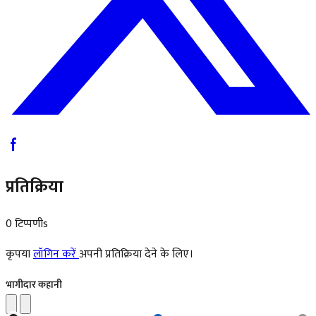
प्रतिक्रिया
0 टिप्पणीs
कृपया
लॉगिन करें
अपनी प्रतिक्रिया देने के लिए।
भागीदार कहानी