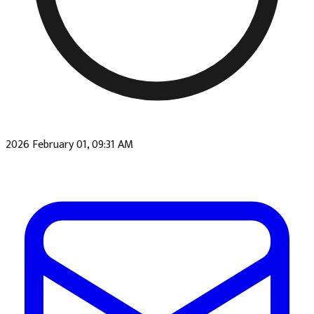
2026 February 01, 09:31 AM