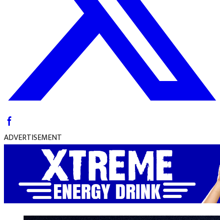
ADVERTISEMENT