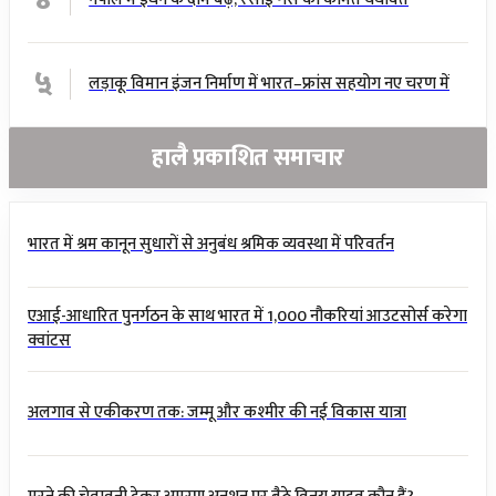
५
लड़ाकू विमान इंजन निर्माण में भारत–फ्रांस सहयोग नए चरण में
हालै प्रकाशित समाचार
भारत में श्रम कानून सुधारों से अनुबंध श्रमिक व्यवस्था में परिवर्तन
एआई-आधारित पुनर्गठन के साथ भारत में 1,000 नौकरियां आउटसोर्स करेगा
क्वांटस
अलगाव से एकीकरण तक: जम्मू और कश्मीर की नई विकास यात्रा