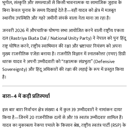
भूगोल, संस्कृति और समस्याओं से किसी भावनात्मक या सामाजिक जुड़ाव के
बिना केवल चुनाव के समय दिखाई देते हैं—वहीं यादव को क्षेत्र में मजबूत
स्थानीय उपस्थिति और गहरे जमीनी संपर्क वाला नेता माना जा रहा है।
जनवरी 2026 में औपचारिक घोषणा सभा आयोजित करने वाली
राष्ट्रीय एकता
दल (Rastriya Ekata Dal / National Unity Party)
ने नेपाल को पुनः हिंदू
राष्ट्र घोषित करने, राष्ट्रीय स्वाभिमान की रक्षा और भ्रष्टाचार नियंत्रण को अपना
मुख्य राजनीतिक एजेंडा बनाया है। राजनीति विज्ञान में स्नातकोत्तर (एमए) डिग्री
धारक यादव ने अपनी उम्मीदवारी को “रक्षात्मक संप्रभुता” (Defensive
Sovereignty) और हिंदू अधिकारों की रक्षा की लड़ाई के रूप में प्रस्तुत किया
है।
बारा–4 में कड़ी प्रतिस्पर्धा
इस बार बारा निर्वाचन क्षेत्र संख्या 4 में कुल
39 उम्मीदवारों
ने नामांकन दायर
किया है—जिनमें
20 राजनीतिक दलों से और 19 स्वतंत्र उम्मीदवार
शामिल हैं।
यादव का मुकाबला नेकपा एमाले के किसान श्रेष्ठ, राष्ट्रीय स्वतंत्र पार्टी (RSP) के