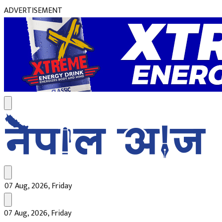
ADVERTISEMENT
07 Aug, 2026, Friday
07 Aug, 2026, Friday