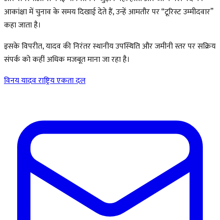
आकांक्षा में चुनाव के समय दिखाई देते हैं, उन्हें आमतौर पर “टूरिस्ट उम्मीदवार”
कहा जाता है।
इसके विपरीत, यादव की निरंतर स्थानीय उपस्थिति और जमीनी स्तर पर सक्रिय
संपर्क को कहीं अधिक मजबूत माना जा रहा है।
विनय यादव
राष्ट्रिय एकता दल