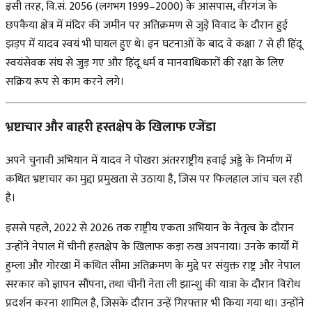
इसी तरह, वि.सं. 2056 (लगभग 1999–2000) के आसपास, वीरगंज के
छपकैया क्षेत्र में मंदिर की जमीन पर अतिक्रमण से जुड़े विवाद के दौरान हुई
झड़प में यादव स्वयं भी घायल हुए थे। इन घटनाओं के बाद वे कक्षा 7 से ही
हिंदू
स्वयंसेवक संघ
से जुड़ गए और हिंदू धर्म व मानवाधिकारों की रक्षा के लिए
सक्रिय रूप से काम करने लगे।
भ्रष्टाचार और बाहरी हस्तक्षेप के खिलाफ एजेंडा
अपने चुनावी अभियान में यादव ने
पोखरा अंतरराष्ट्रीय हवाई अड्डे
के निर्माण में
कथित भ्रष्टाचार का मुद्दा प्रमुखता से उठाया है, जिस पर फिलहाल जांच चल रही
है।
इससे पहले, 2022 से 2026 तक राष्ट्रीय एकता अभियान के नेतृत्व के दौरान
उन्होंने नेपाल में चीनी हस्तक्षेप के खिलाफ कड़ा रुख अपनाया। उनके कार्यों में
हुम्ला और गोरखा में कथित सीमा अतिक्रमण के मुद्दे पर संयुक्त राष्ट्र और नेपाल
सरकार को ज्ञापन सौंपना, तथा चीनी नेता
ली झान्शु
की यात्रा के दौरान विरोध
प्रदर्शन करना शामिल है, जिसके दौरान उन्हें गिरफ्तार भी किया गया था। उन्होंने