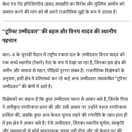
बेल्ट एंड रोड इनिशिएटिव (BRI)
समझौते का विरोध और मुस्लिम आयोग को
समाप्त करने की मांग को भी अपने राजनीतिक मुद्दों के रूप में उठाया है।
“टूरिस्ट उम्मीदवार” की बहस और विनय यादव की स्थानीय
पहचान
बारा–4 के चुनावी मैदान में राष्ट्रीय एकता दल के उम्मीदवार विनय यादव को
एक सच्चे
स्थानीय (रैथाने) नेता
के रूप में देखा जा रहा है, जिनका इस क्षेत्र की
जमीन और समाज से गहरा, पीढ़ियों पुराना संबंध है। राजनीतिक विश्लेषकों के
अनुसार, इसी क्षेत्र में प्रतिस्पर्धा कर रहे कई अन्य उम्मीदवार तथाकथित “टूरिस्ट
उम्मीदवार” की श्रेणी में आते हैं।
विश्लेषकों का कहना है कि कुछ उम्मीदवार भारत से आकर बसे हैं, जिनके पिता
ने अंगीकृत नागरिकता प्राप्त की और उसी आधार पर उन्होंने वंशज नागरिकता
हासिल की, जबकि कुछ अन्य केवल चुनाव लड़ने की रणनीति के तहत हाल ही
में इस क्षेत्र में आकर बसे हैं। ऐसे उम्मीदवार, जिनका स्थानीय भूगोल, संस्कृति
और समस्याओं से कोई भावनात्मक जुड़ाव नहीं होता और जो केवल पद की