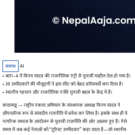
AI
सारांश
• बारा–4 में विनय यादव की राजनीतिक एंट्री से चुनावी माहौल तेज़ हो गया है।
• 39 उम्मीदवारों की मौजूदगी ने इस सीट को बेहद प्रतिस्पर्धी बना दिया है।
• स्थानीय पहचान और राजनीतिक एजेंडे चुनावी बहस के केंद्र में हैं।
काठमांडू — राष्ट्रीय एकता अभियान के संस्थापक अध्यक्ष विनय यादव ने
औपचारिक रूप से संसदीय राजनीति में प्रवेश कर लिया है। इसके साथ ही वे
नागरिक समाज के आंदोलन से चुनावी राजनीति की ओर अग्रसर हुए हैं। ऐसे
समय में जब कई नेताओं को “टूरिस्ट उम्मीदवार” कहा जाता है—जो स्थानीय