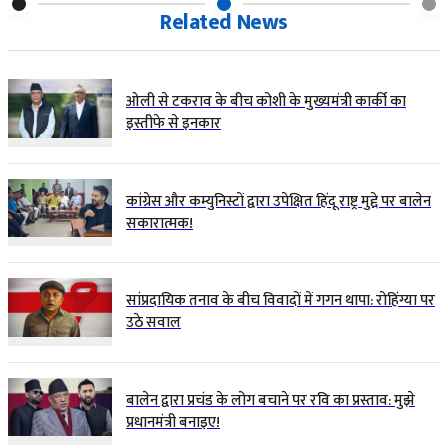
Related News
ओली से टकराव के बीच कोशी के मुख्यमंत्री कार्की का
इस्तीफे से इनकार
कांग्रेस और कम्युनिस्टों द्वारा उपेक्षित हिंदू राष्ट्र मुद्दे पर बालेन
सकारात्मक!
सांप्रदायिक तनाव के बीच विवादों में गगन थापा: रोहिंग्या पर
उठे सवाल
बालेन द्वारा प्रचंड के लोग बचाने पर रवि का प्रस्ताव: मुझे
प्रधानमंत्री बनाइए!