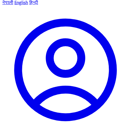
नेपाली
English
हिन्दी