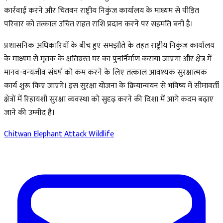
कार्रवाई करने और चितवन राष्ट्रीय निकुंज कार्यालय के माध्यम से पीड़ित
परिवार को तत्काल उचित राहत राशि प्रदान करने पर सहमति बनी है।
प्रशासनिक अधिकारियों के बीच हुए समझौते के तहत राष्ट्रीय निकुंज कार्यालय
के माध्यम से मृतक के क्षतिग्रस्त घर का पुनर्निर्माण कराया जाएगा और क्षेत्र में
मानव-वन्यजीव संघर्ष को कम करने के लिए तत्काल आवश्यक सुरक्षात्मक
कार्य शुरू किए जाएंगे। इस सुरक्षा योजना के क्रियान्वयन से भविष्य में सीमावर्ती
क्षेत्रों में रिहायशी सुरक्षा व्यवस्था को सुदृढ़ करने की दिशा में आगे कदम बढ़ाए
जाने की उम्मीद है।
Chitwan
Elephant Attack
Wildlife