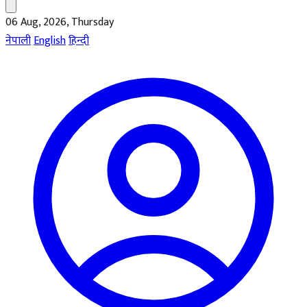
06 Aug, 2026, Thursday
नेपाली
English
हिन्दी