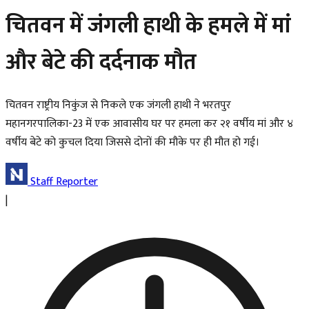
चितवन में जंगली हाथी के हमले में मां
और बेटे की दर्दनाक मौत
चितवन राष्ट्रीय निकुंज से निकले एक जंगली हाथी ने भरतपुर
महानगरपालिका-23 में एक आवासीय घर पर हमला कर २१ वर्षीय मां और ४
वर्षीय बेटे को कुचल दिया जिससे दोनों की मौके पर ही मौत हो गई।
Staff Reporter
|