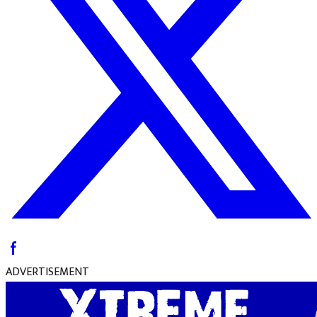
ADVERTISEMENT