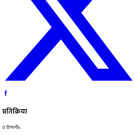
प्रतिक्रिया
0 टिप्पणीs