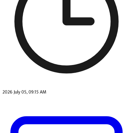
2026 July 05, 09:15 AM