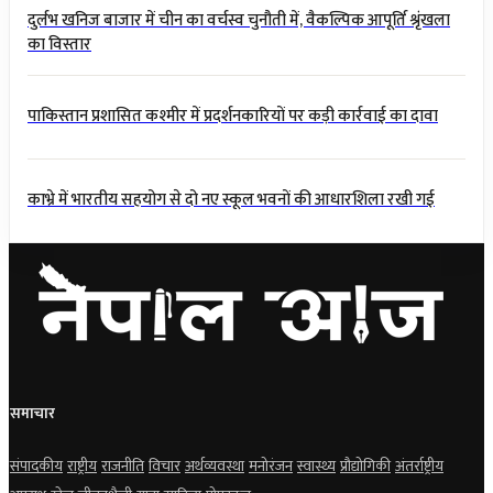
दुर्लभ खनिज बाजार में चीन का वर्चस्व चुनौती में, वैकल्पिक आपूर्ति श्रृंखला
का विस्तार
पाकिस्तान प्रशासित कश्मीर में प्रदर्शनकारियों पर कड़ी कार्रवाई का दावा
काभ्रे में भारतीय सहयोग से दो नए स्कूल भवनों की आधारशिला रखी गई
समाचार
संपादकीय
राष्ट्रीय
राजनीति
विचार
अर्थव्यवस्था
मनोरंजन
स्वास्थ्य
प्रौद्योगिकी
अंतर्राष्ट्रीय