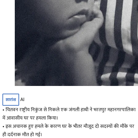
AI
सारांश
• चितवन राष्ट्रीय निकुंज से निकले एक जंगली हाथी ने भरतपुर महानगरपालिका
में आवासीय घर पर हमला किया।
• इस अचानक हुए हमले के कारण घर के भीतर मौजूद दो सदस्यों की मौके पर
ही दर्दनाक मौत हो गई।