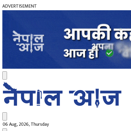
ADVERTISEMENT
06 Aug, 2026, Thursday