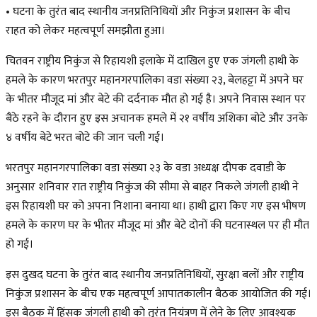
• घटना के तुरंत बाद स्थानीय जनप्रतिनिधियों और निकुंज प्रशासन के बीच
राहत को लेकर महत्वपूर्ण समझौता हुआ।
चितवन राष्ट्रीय निकुंज से रिहायशी इलाके में दाखिल हुए एक जंगली हाथी के
हमले के कारण भरतपुर महानगरपालिका वडा संख्या २३, बेलहट्टा में अपने घर
के भीतर मौजूद मां और बेटे की दर्दनाक मौत हो गई है। अपने निवास स्थान पर
बैठे रहने के दौरान हुए इस अचानक हमले में २१ वर्षीय अशिका बोटे और उनके
४ वर्षीय बेटे भरत बोटे की जान चली गई।
भरतपुर महानगरपालिका वडा संख्या २३ के वडा अध्यक्ष दीपक दवाडी के
अनुसार शनिवार रात राष्ट्रीय निकुंज की सीमा से बाहर निकले जंगली हाथी ने
इस रिहायशी घर को अपना निशाना बनाया था। हाथी द्वारा किए गए इस भीषण
हमले के कारण घर के भीतर मौजूद मां और बेटे दोनों की घटनास्थल पर ही मौत
हो गई।
इस दुखद घटना के तुरंत बाद स्थानीय जनप्रतिनिधियों, सुरक्षा बलों और राष्ट्रीय
निकुंज प्रशासन के बीच एक महत्वपूर्ण आपातकालीन बैठक आयोजित की गई।
इस बैठक में हिंसक जंगली हाथी को तुरंत नियंत्रण में लेने के लिए आवश्यक