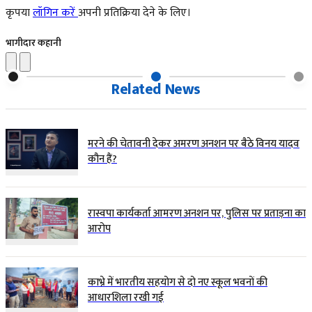
कृपया
लॉगिन करें
अपनी प्रतिक्रिया देने के लिए।
भागीदार कहानी
Related News
मरने की चेतावनी देकर अमरण अनशन पर बैठे विनय यादव
कौन हैं?
रास्वपा कार्यकर्ता आमरण अनशन पर, पुलिस पर प्रताड़ना का
आरोप
काभ्रे में भारतीय सहयोग से दो नए स्कूल भवनों की
आधारशिला रखी गई