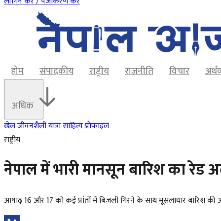
लॉगिन करें / पंजीकरण करें
होम
संपादकीय
राष्ट्रीय
राजनीति
विचार
अर्थ
अधिक
खेल
जीवनशैली
यात्रा
साहित्य
प्रोफाइल
राष्ट्रीय
नेपाल में भारी मानसून बारिश का रेड अ
आषाढ़ 16 और 17 को कई प्रांतों में बिजली गिरने के साथ मूसलाधार बारिश की आ