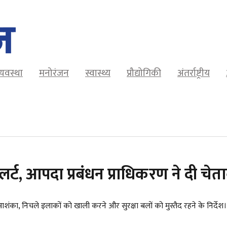
व्यवस्था
मनोरंजन
स्वास्थ्य
प्रौद्योगिकी
अंतर्राष्ट्रीय
लर्ट, आपदा प्रबंधन प्राधिकरण ने दी चेत
शंका, निचले इलाकों को खाली करने और सुरक्षा बलों को मुस्तैद रहने के निर्देश।