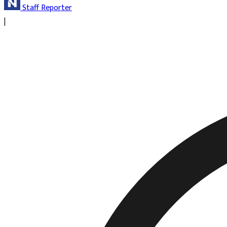
Staff Reporter
|