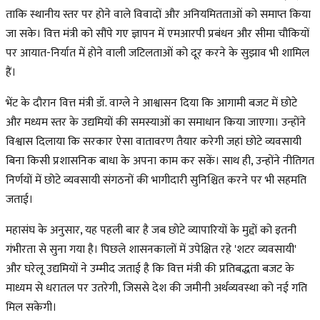
ताकि स्थानीय स्तर पर होने वाले विवादों और अनियमितताओं को समाप्त किया
जा सके। वित्त मंत्री को सौंपे गए ज्ञापन में एमआरपी प्रबंधन और सीमा चौकियों
पर आयात-निर्यात में होने वाली जटिलताओं को दूर करने के सुझाव भी शामिल
हैं।
भेंट के दौरान वित्त मंत्री डॉ. वाग्ले ने आश्वासन दिया कि आगामी बजट में छोटे
और मध्यम स्तर के उद्यमियों की समस्याओं का समाधान किया जाएगा। उन्होंने
विश्वास दिलाया कि सरकार ऐसा वातावरण तैयार करेगी जहां छोटे व्यवसायी
बिना किसी प्रशासनिक बाधा के अपना काम कर सकें। साथ ही, उन्होंने नीतिगत
निर्णयों में छोटे व्यवसायी संगठनों की भागीदारी सुनिश्चित करने पर भी सहमति
जताई।
महासंघ के अनुसार, यह पहली बार है जब छोटे व्यापारियों के मुद्दों को इतनी
गंभीरता से सुना गया है। पिछले शासनकालों में उपेक्षित रहे 'शटर व्यवसायी'
और घरेलू उद्यमियों ने उम्मीद जताई है कि वित्त मंत्री की प्रतिबद्धता बजट के
माध्यम से धरातल पर उतरेगी, जिससे देश की जमीनी अर्थव्यवस्था को नई गति
मिल सकेगी।