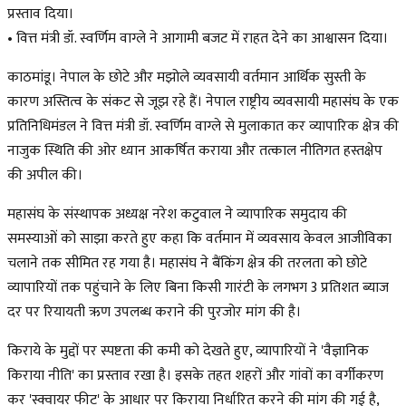
प्रस्ताव दिया।
• वित्त मंत्री डॉ. स्वर्णिम वाग्ले ने आगामी बजट में राहत देने का आश्वासन दिया।
काठमांडू। नेपाल के छोटे और मझोले व्यवसायी वर्तमान आर्थिक सुस्ती के
कारण अस्तित्व के संकट से जूझ रहे हैं। नेपाल राष्ट्रीय व्यवसायी महासंघ के एक
प्रतिनिधिमंडल ने वित्त मंत्री डॉ. स्वर्णिम वाग्ले से मुलाकात कर व्यापारिक क्षेत्र की
नाजुक स्थिति की ओर ध्यान आकर्षित कराया और तत्काल नीतिगत हस्तक्षेप
की अपील की।
महासंघ के संस्थापक अध्यक्ष नरेश कटुवाल ने व्यापारिक समुदाय की
समस्याओं को साझा करते हुए कहा कि वर्तमान में व्यवसाय केवल आजीविका
चलाने तक सीमित रह गया है। महासंघ ने बैंकिंग क्षेत्र की तरलता को छोटे
व्यापारियों तक पहुंचाने के लिए बिना किसी गारंटी के लगभग 3 प्रतिशत ब्याज
दर पर रियायती ऋण उपलब्ध कराने की पुरजोर मांग की है।
किराये के मुद्दों पर स्पष्टता की कमी को देखते हुए, व्यापारियों ने 'वैज्ञानिक
किराया नीति' का प्रस्ताव रखा है। इसके तहत शहरों और गांवों का वर्गीकरण
कर 'स्क्वायर फीट' के आधार पर किराया निर्धारित करने की मांग की गई है,