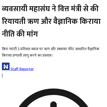
व्यवसायी महासंघ ने वित्त मंत्री से की
रियायती ऋण और वैज्ञानिक किराया
नीति की मांग
बिना गारंटी 3 प्रतिशत ब्याज पर ऋण और स्क्वायर फीट आधारित वैज्ञानिक
किराया प्रणाली लागू करने का प्रस्ताव।
Staff Reporter
|