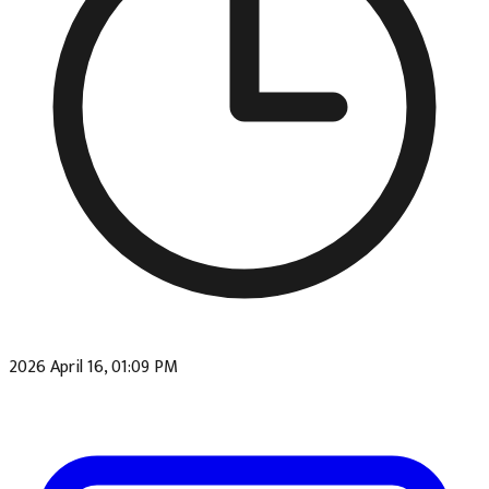
2026 April 16, 01:09 PM