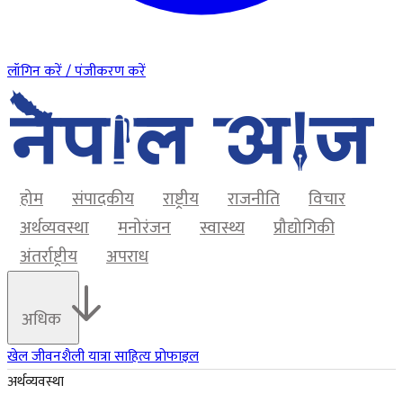
लॉगिन करें / पंजीकरण करें
होम
संपादकीय
राष्ट्रीय
राजनीति
विचार
अर्थव्यवस्था
मनोरंजन
स्वास्थ्य
प्रौद्योगिकी
अंतर्राष्ट्रीय
अपराध
अधिक
खेल
जीवनशैली
यात्रा
साहित्य
प्रोफाइल
अर्थव्यवस्था