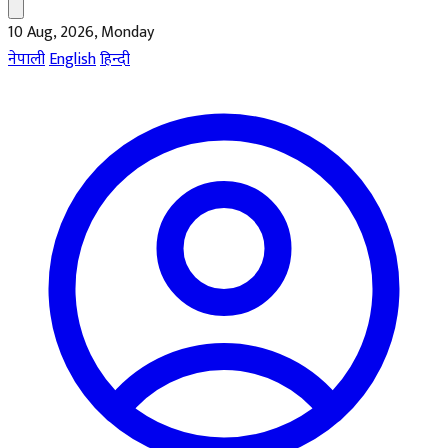
10 Aug, 2026, Monday
नेपाली
English
हिन्दी