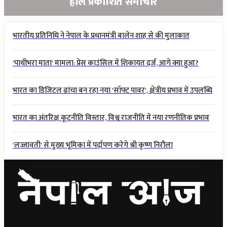
हालै प्रकाशित समाचार
भारतीय प्रतिनिधि ने नेपाल के प्रधानमंत्री बालेन शाह से की मुलाकात
'पाथीभरा माता' मामला: प्रेस काउंसिल में शिकायत दर्ज, आगे क्या हुआ?
भारत का डिजिटल ढांचा बन रहा नया 'सॉफ्ट पावर', क्षेत्रीय प्रभाव में उपलब्धि
भारत का अंतरिक्ष कूटनीति विस्तार, विश्व राजनीति में नया रणनीतिक प्रभाव
'लज्जावती' से मुख्य भूमिका में पर्दापण करेंगे श्री कृष्ण निरौला