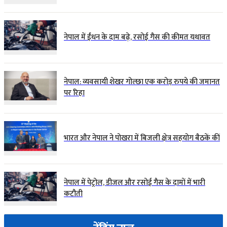
नेपाल में ईंधन के दाम बढ़े, रसोई गैस की कीमत यथावत
नेपाल: व्यवसायी शेखर गोल्छा एक करोड़ रुपये की जमानत
पर रिहा
भारत और नेपाल ने पोखरा में बिजली क्षेत्र सहयोग बैठकें कीं
नेपाल में पेट्रोल, डीजल और रसोई गैस के दामों में भारी
कटौती