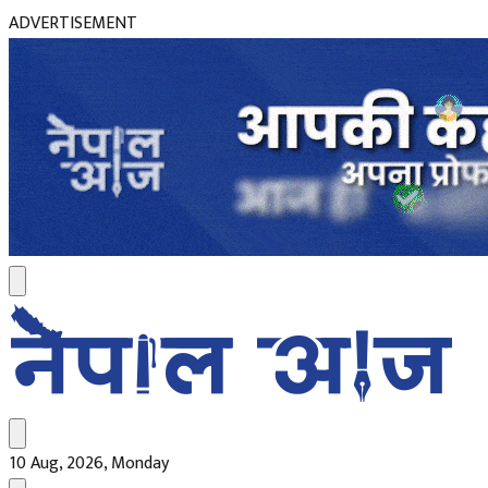
ADVERTISEMENT
10 Aug, 2026, Monday