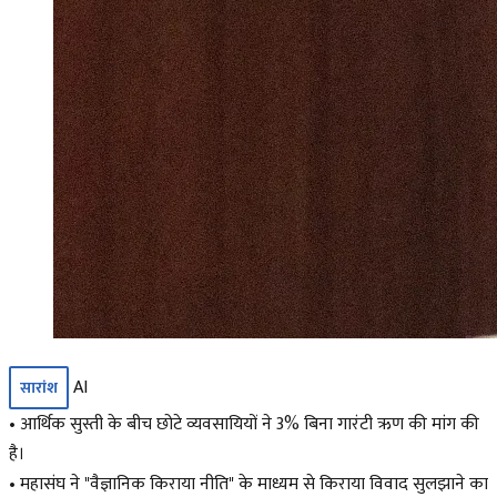
AI
सारांश
• आर्थिक सुस्ती के बीच छोटे व्यवसायियों ने 3% बिना गारंटी ऋण की मांग की
है।
• महासंघ ने "वैज्ञानिक किराया नीति" के माध्यम से किराया विवाद सुलझाने का