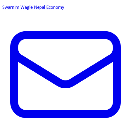
Swarnim Wagle
Nepal Economy