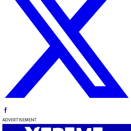
ADVERTISEMENT