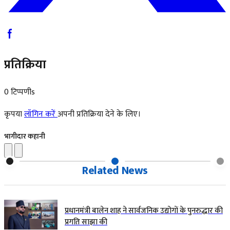
प्रतिक्रिया
0 टिप्पणीs
कृपया
लॉगिन करें
अपनी प्रतिक्रिया देने के लिए।
भागीदार कहानी
Related News
प्रधानमंत्री बालेन शाह ने सार्वजनिक उद्योगों के पुनरुद्धार की
प्रगति साझा की