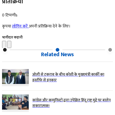
प्रतिक्रिया
0 टिप्पणीs
कृपया
लॉगिन करें
अपनी प्रतिक्रिया देने के लिए।
भागीदार कहानी
Related News
ओली से टकराव के बीच कोशी के मुख्यमंत्री कार्की का
इस्तीफे से इनकार
कांग्रेस और कम्युनिस्टों द्वारा उपेक्षित हिंदू राष्ट्र मुद्दे पर बालेन
सकारात्मक!