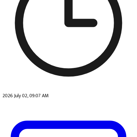
2026 July 02, 09:07 AM