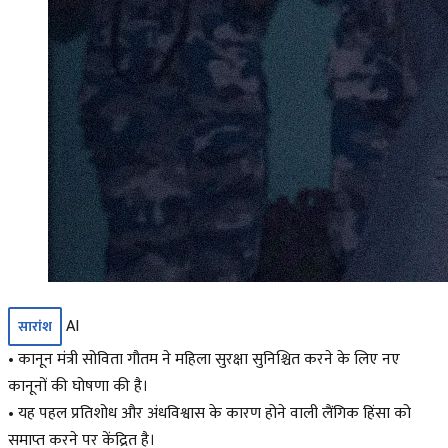
AI
सारांश
• कानून मंत्री सोविता गौतम ने महिला सुरक्षा सुनिश्चित करने के लिए नए
कानूनों की घोषणा की है।
• यह पहल प्रतिशोध और अंधविश्वास के कारण होने वाली लैंगिक हिंसा को
समाप्त करने पर केंद्रित है।