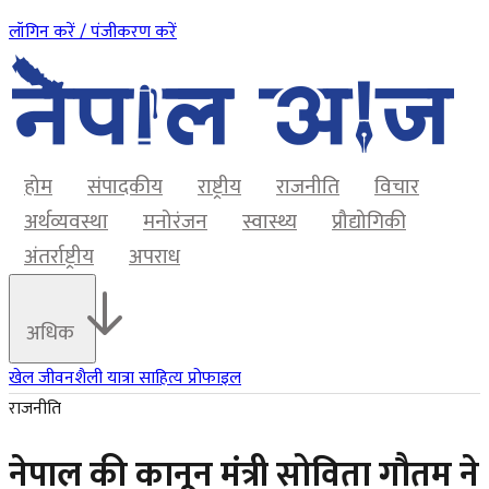
लॉगिन करें / पंजीकरण करें
होम
संपादकीय
राष्ट्रीय
राजनीति
विचार
अर्थव्यवस्था
मनोरंजन
स्वास्थ्य
प्रौद्योगिकी
अंतर्राष्ट्रीय
अपराध
अधिक
खेल
जीवनशैली
यात्रा
साहित्य
प्रोफाइल
राजनीति
नेपाल की कानून मंत्री सोविता गौतम ने