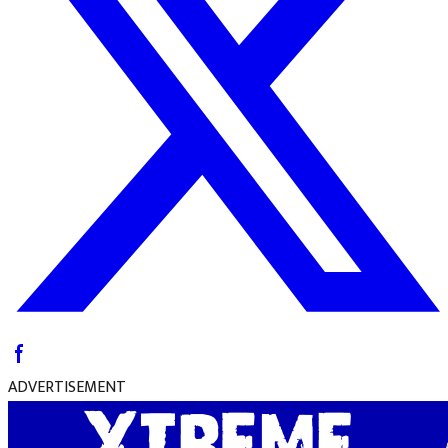
ADVERTISEMENT