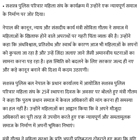
• सशस्त्र पुलिस परिवार महिला संघ के कार्यक्रम में उन्होंने एक न्यायपूर्ण समाज
के निर्माण पर जोर दिया।
नेपाल की कानून, न्याय और संसदीय कार्य मंत्री सोविता गौतम ने समाज में
महिलाओं के खिलाफ होने वाले अपराधों पर गहरी चिंता व्यक्त की है। उन्होंने
कहा कि अंधविश्वास, प्रतिशोध और स्वार्थ के कारण आज भी महिलाओं के सपनों
को कुचला जा रहा है और उन्हें जिंदा जलाए जाने जैसी अमानवीय घटनाओं का
सामना करना पड़ रहा है। इस स्थिति को बदलने के लिए सरकार जल्द ही नए
और कड़े कानून बनाने की दिशा में कदम उठाएगी।
सशस्त्र पुलिस बल नेपाल के प्रधान कार्यालय में आयोजित सशस्त्र पुलिस
परिवार महिला संघ के 25वें स्थापना दिवस के अवसर पर बोलते हुए मंत्री गौतम
ने कहा कि पुरुष प्रधान समाज में केवल अधिकारों की मांग करना ही समस्या
का हल नहीं है। उन्होंने महिलाओं का आह्वान किया कि वे अपने मौजूदा
अधिकारों का पूरी तरह से उपयोग करते हुए एक न्यायपूर्ण और समतामूलक
समाज के निर्माण में अपनी भूमिका निभाएं।
मंत्री गौतम ने महिला सुरक्षा के प्रति अपनी प्रतिबद्धता दोहराते हुए कहा कि यदि