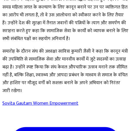
समग्र महिला जगत के कल्याण के लिए कानून बनाने पर उन पर व्यक्तिगत हित
का आरोप भी लगता है, तो वे उस आलोचना को स्वीकार करने के लिए तैयार
हैं। उन्होंने देश की सुरक्षा में तैनात जवानों की पत्नियों के त्याग और समर्पण की
सराहना करते हुए कहा कि सामाजिक सेवा के कार्यों को व्यापक बनाने के लिए
सभी संबंधित पक्षों का सहयोग अनिवार्य है।
समारोह के दौरान संघ की अध्यक्षा सावित्रा कुमारी जैसी ने कहा कि कानून मंत्री
की उपस्थिति से सामाजिक सेवा और मानवीय कार्यों में जुटे सदस्यों का उत्साह
बढ़ा है। उन्होंने स्पष्ट किया कि संघ केवल औपचारिक उत्सव मनाने तक सीमित
नहीं है, बल्कि शिक्षा, स्वास्थ्य और आपदा प्रबंधन के माध्यम से समाज के वंचित
और हाशिए पर मौजूद वर्गों को सशक्त बनाने के अपने अभियान को निरंतर
जारी रखेगा।
Sovita Gautam
Women Empowerment