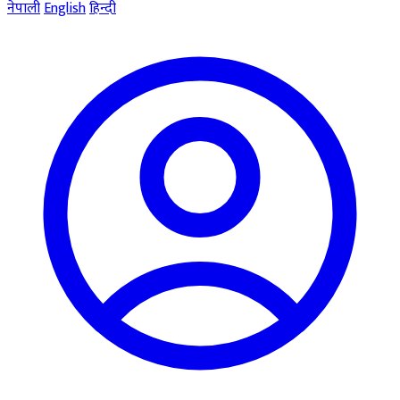
नेपाली
English
हिन्दी