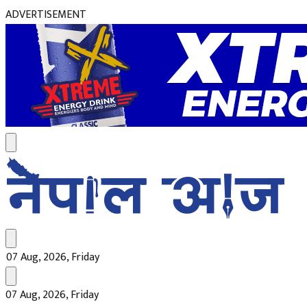
ADVERTISEMENT
07 Aug, 2026, Friday
07 Aug, 2026, Friday