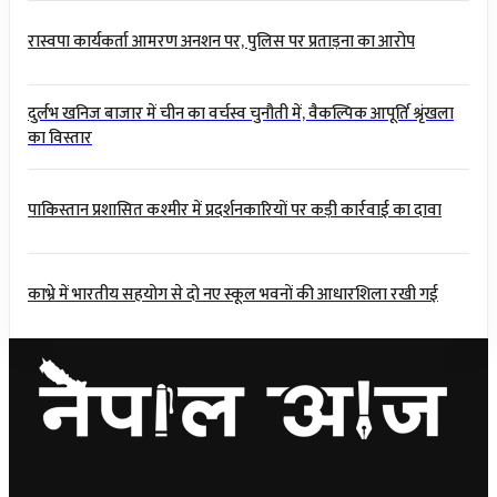
रास्वपा कार्यकर्ता आमरण अनशन पर, पुलिस पर प्रताड़ना का आरोप
दुर्लभ खनिज बाजार में चीन का वर्चस्व चुनौती में, वैकल्पिक आपूर्ति श्रृंखला
का विस्तार
पाकिस्तान प्रशासित कश्मीर में प्रदर्शनकारियों पर कड़ी कार्रवाई का दावा
काभ्रे में भारतीय सहयोग से दो नए स्कूल भवनों की आधारशिला रखी गई