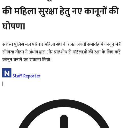
की महिला सुरक्षा हेतु नए कानूनों की
घोषणा
सशस्त्र पुलिस बल परिवार महिला संघ के रजत जयंती समारोह में कानून मंत्री
सोविता गौतम ने अंधविश्वास और प्रतिशोध से महिलाओं की रक्षा के लिए कड़े
कानून बनाने का संकल्प लिया।
Staff Reporter
|