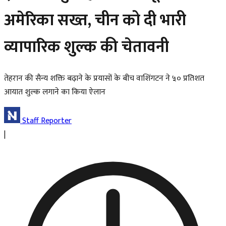
अमेरिका सख्त, चीन को दी भारी
व्यापारिक शुल्क की चेतावनी
तेहरान की सैन्य शक्ति बढ़ाने के प्रयासों के बीच वाशिंगटन ने ५० प्रतिशत
आयात शुल्क लगाने का किया ऐलान
Staff Reporter
|