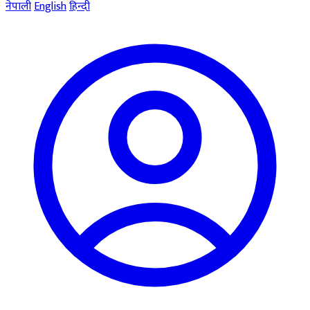
नेपाली
English
हिन्दी