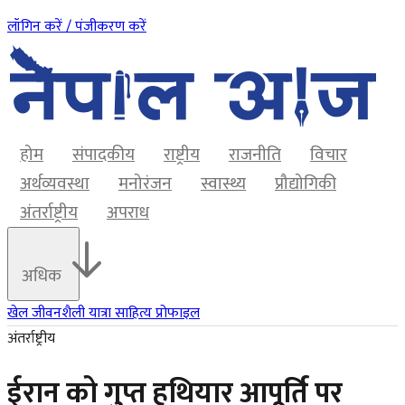
लॉगिन करें / पंजीकरण करें
होम
संपादकीय
राष्ट्रीय
राजनीति
विचार
अर्थव्यवस्था
मनोरंजन
स्वास्थ्य
प्रौद्योगिकी
अंतर्राष्ट्रीय
अपराध
अधिक
खेल
जीवनशैली
यात्रा
साहित्य
प्रोफाइल
अंतर्राष्ट्रीय
ईरान को गुप्त हथियार आपूर्ति पर