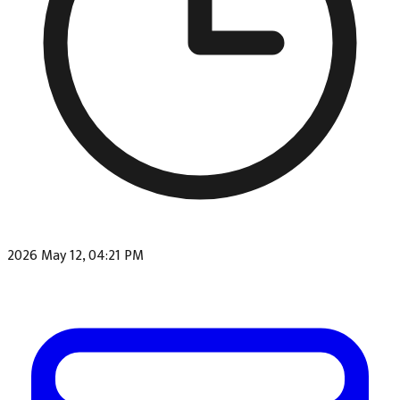
2026 May 12, 04:21 PM