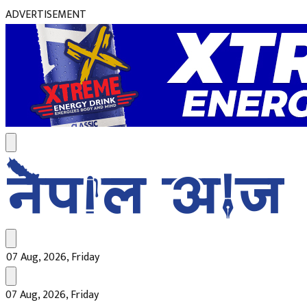
ADVERTISEMENT
07 Aug, 2026, Friday
07 Aug, 2026, Friday