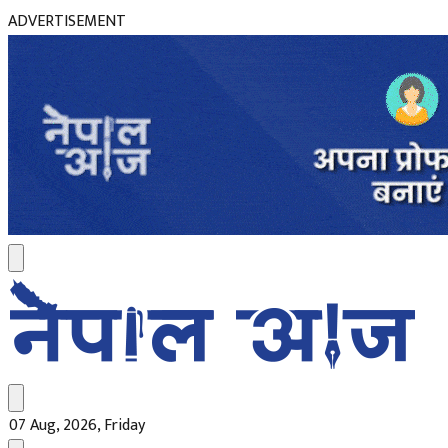
ADVERTISEMENT
07 Aug, 2026, Friday