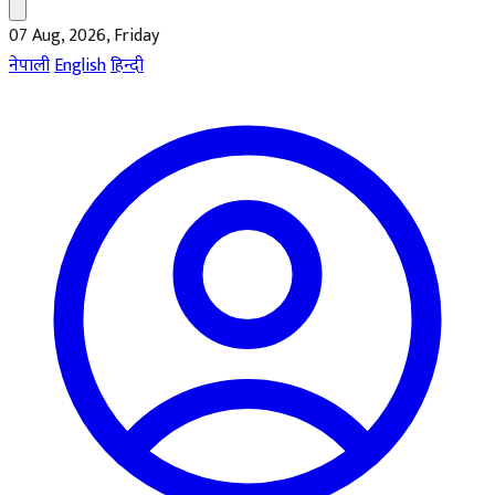
07 Aug, 2026, Friday
नेपाली
English
हिन्दी