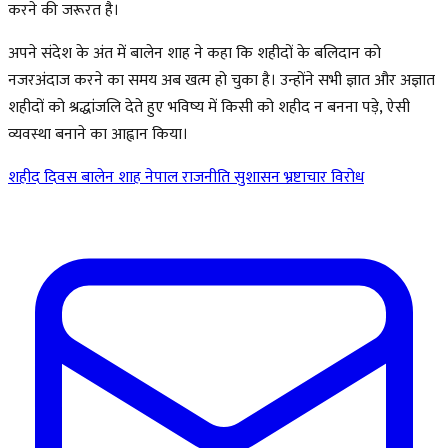
करने की जरूरत है।
अपने संदेश के अंत में बालेन शाह ने कहा कि शहीदों के बलिदान को
नजरअंदाज करने का समय अब खत्म हो चुका है। उन्होंने सभी ज्ञात और अज्ञात
शहीदों को श्रद्धांजलि देते हुए भविष्य में किसी को शहीद न बनना पड़े, ऐसी
व्यवस्था बनाने का आह्वान किया।
शहीद दिवस
बालेन शाह
नेपाल राजनीति
सुशासन
भ्रष्टाचार विरोध