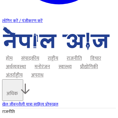
लॉगिन करें / पंजीकरण करें
होम
संपादकीय
राष्ट्रीय
राजनीति
विचार
अर्थव्यवस्था
मनोरंजन
स्वास्थ्य
प्रौद्योगिकी
अंतर्राष्ट्रीय
अपराध
अधिक
खेल
जीवनशैली
यात्रा
साहित्य
प्रोफाइल
राजनीति