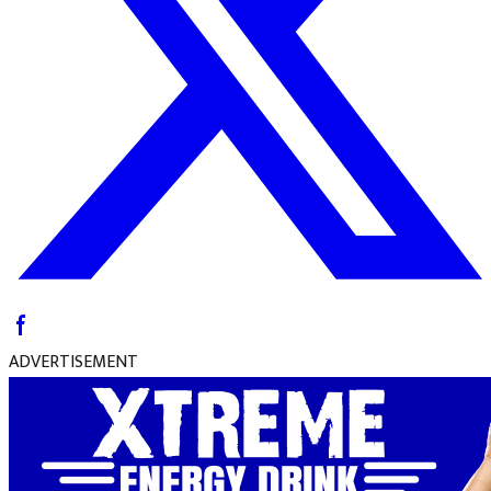
ADVERTISEMENT