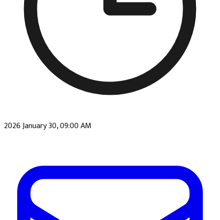
2026 January 30, 09:00 AM