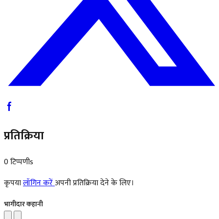
प्रतिक्रिया
0 टिप्पणीs
कृपया
लॉगिन करें
अपनी प्रतिक्रिया देने के लिए।
भागीदार कहानी