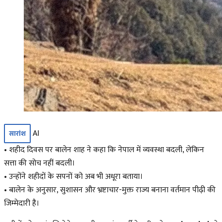
AI
सारांश
• शहीद दिवस पर बालेन शाह ने कहा कि नेपाल में व्यवस्था बदली, लेकिन
सत्ता की सोच नहीं बदली।
• उन्होंने शहीदों के सपनों को अब भी अधूरा बताया।
• बालेन के अनुसार, सुशासन और भ्रष्टाचार-मुक्त राज्य बनाना वर्तमान पीढ़ी की
जिम्मेदारी है।