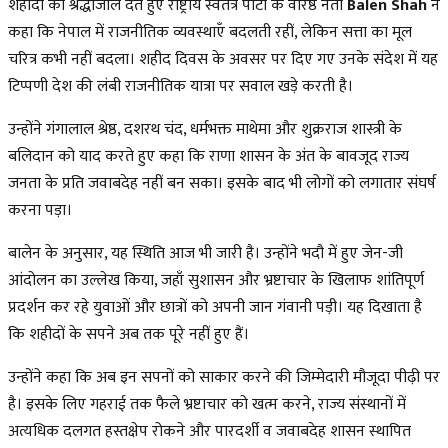
शहीदों को श्रद्धांजलि देते हुए राष्ट्रीय स्वतंत्र पार्टी के वरिष्ठ नेता
Balen Shah
ने
कहा कि नेपाल में राजनीतिक व्यवस्थाएँ बदलती रहीं, लेकिन सत्ता का मूल
चरित्र कभी नहीं बदला। शहीद दिवस के अवसर पर दिए गए उनके संदेश में यह
टिप्पणी देश की लंबी राजनीतिक यात्रा पर सवाल खड़े करती है।
उन्होंने गंगालाल श्रेष्ठ, दशरथ चंद, धर्मभक्त माथेमा और शुक्रराज शास्त्री के
बलिदान को याद करते हुए कहा कि राणा शासन के अंत के बावजूद राज्य
जनता के प्रति जवाबदेह नहीं बन सका। इसके बाद भी लोगों को लगातार संघर्ष
करना पड़ा।
बालेन के अनुसार, यह स्थिति आज भी जारी है। उन्होंने भदौ में हुए जेन-जी
आंदोलन का उल्लेख किया, जहाँ सुशासन और भ्रष्टाचार के खिलाफ शांतिपूर्ण
प्रदर्शन कर रहे युवाओं और छात्रों को अपनी जान गंवानी पड़ी। यह दिखाता है
कि शहीदों के सपने अब तक पूरे नहीं हुए हैं।
उन्होंने कहा कि अब इन सपनों को साकार करने की जिम्मेदारी मौजूदा पीढ़ी पर
है। इसके लिए गहराई तक फैले भ्रष्टाचार को खत्म करने, राज्य संस्थानों में
अत्यधिक दलगत हस्तक्षेप रोकने और पारदर्शी व जवाबदेह शासन स्थापित