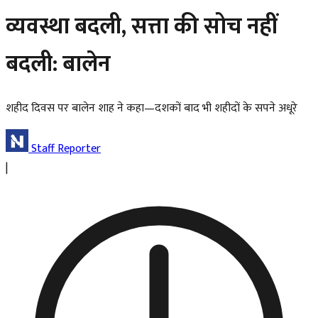
व्यवस्था बदली, सत्ता की सोच नहीं
बदली: बालेन
शहीद दिवस पर बालेन शाह ने कहा—दशकों बाद भी शहीदों के सपने अधूरे
Staff Reporter
|