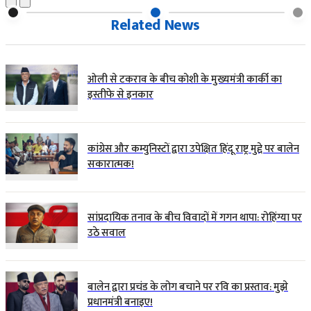
Related News
ओली से टकराव के बीच कोशी के मुख्यमंत्री कार्की का
इस्तीफे से इनकार
कांग्रेस और कम्युनिस्टों द्वारा उपेक्षित हिंदू राष्ट्र मुद्दे पर बालेन
सकारात्मक!
सांप्रदायिक तनाव के बीच विवादों में गगन थापा: रोहिंग्या पर
उठे सवाल
बालेन द्वारा प्रचंड के लोग बचाने पर रवि का प्रस्ताव: मुझे
प्रधानमंत्री बनाइए!