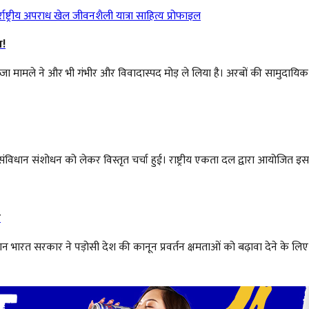
राष्ट्रीय
अपराध
खेल
जीवनशैली
यात्रा
साहित्य
प्रोफाइल
ग!
जा मामले ने और भी गंभीर और विवादास्पद मोड़ ले लिया है। अरबों की सामुदायिक स
र संविधान संशोधन को लेकर विस्तृत चर्चा हुई। राष्ट्रीय एकता दल द्वारा आयोजित इस 
त
रत सरकार ने पड़ोसी देश की कानून प्रवर्तन क्षमताओं को बढ़ावा देने के लिए दस 