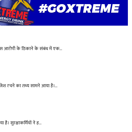
 आरोपी के ठिकाने के संबंध में एक...
जिश रचने का तथ्य सामने आया है।...
ै। सुरक्षाकर्मियों ने ह...