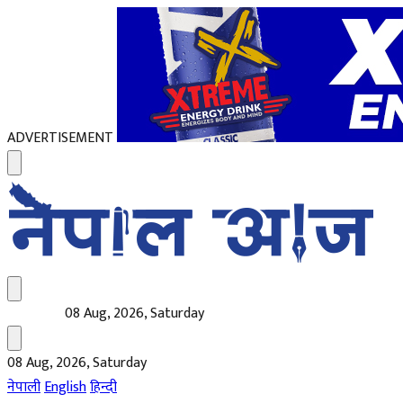
ADVERTISEMENT
08 Aug, 2026, Saturday
08 Aug, 2026, Saturday
नेपाली
English
हिन्दी