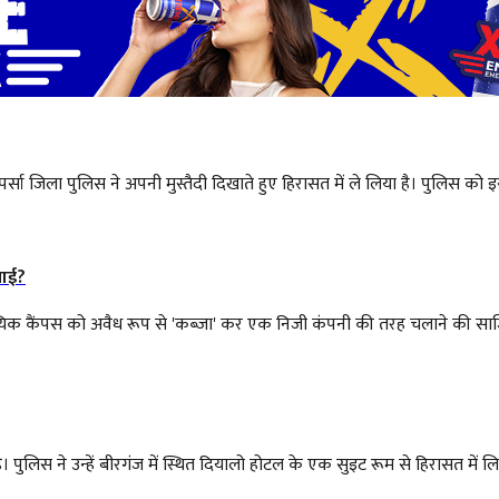
जिला पुलिस ने अपनी मुस्तैदी दिखाते हुए हिरासत में ले लिया है। पुलिस को इस
वाई?
सामुदायिक कैंपस को अवैध रूप से 'कब्जा' कर एक निजी कंपनी की तरह चलाने की सा
ुलिस ने उन्हें बीरगंज में स्थित दियालो होटल के एक सुइट रूम से हिरासत में लिया ह