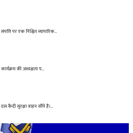
ंपत्ति पर एक निश्चित व्यापारिक...
कार्यक्रम की अध्यक्षता प...
कैदी सुरक्षा वाहन सौंपे हैं।...