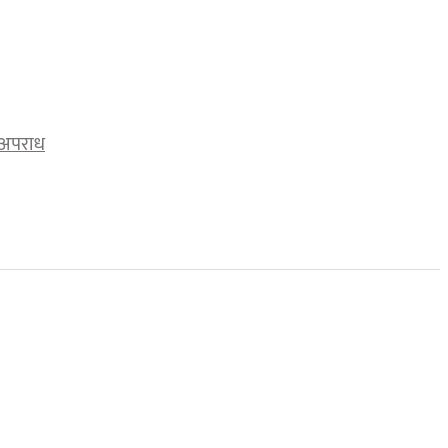
अपराध