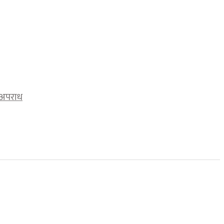
अपराध