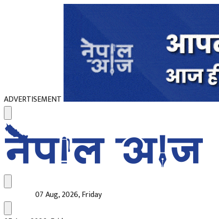
ADVERTISEMENT
07 Aug, 2026, Friday