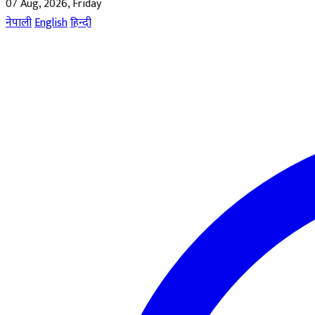
07 Aug, 2026, Friday
नेपाली
English
हिन्दी