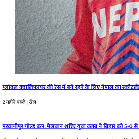
ग्लोबल क्वालिफायर की रेस में बने रहने के लिए नेपाल का स्कॉटलै
2 महीने पहले
|
खेल
परवानीपुर गोल्ड कप: मेजबान शक्ति युवा क्लब ने बिहार को 5-0 से 