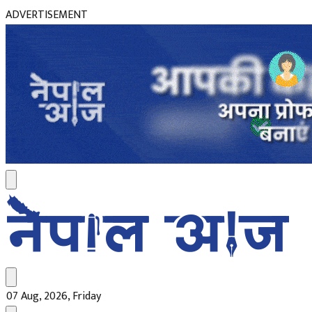
ADVERTISEMENT
07 Aug, 2026, Friday