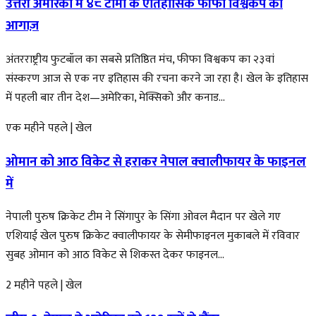
उत्तरी अमेरिका में ४८ टीमों के ऐतिहासिक फीफा विश्वकप का
आगाज़
अंतरराष्ट्रीय फुटबॉल का सबसे प्रतिष्ठित मंच, फीफा विश्वकप का २३वां
संस्करण आज से एक नए इतिहास की रचना करने जा रहा है। खेल के इतिहास
में पहली बार तीन देश—अमेरिका, मेक्सिको और कनाड...
एक महीने पहले
|
खेल
ओमान को आठ विकेट से हराकर नेपाल क्वालीफायर के फाइनल
में
नेपाली पुरुष क्रिकेट टीम ने सिंगापुर के सिंगा ओवल मैदान पर खेले गए
एशियाई खेल पुरुष क्रिकेट क्वालीफायर के सेमीफाइनल मुकाबले में रविवार
सुबह ओमान को आठ विकेट से शिकस्त देकर फाइनल...
2 महीने पहले
|
खेल