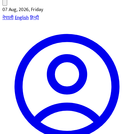
07 Aug, 2026, Friday
नेपाली
English
हिन्दी