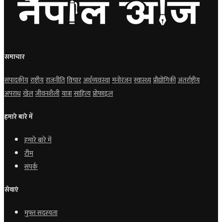
समाचार
संपादकीय
राष्ट्रीय
राजनीति
विचार
अर्थव्यवस्था
मनोरंजन
स्वास्थ्य
प्रौद्योगिकी
अंतर्राष्ट्रीय
अपराध
खेल
जीवनशैली
यात्रा
साहित्य
प्रोफाइल
हमारे बारे में
हमारे बारे में
टीम
संपर्क
सेवाएं
मुफ्त सदस्यता