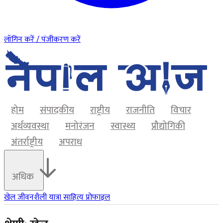
लॉगिन करें / पंजीकरण करें
होम
संपादकीय
राष्ट्रीय
राजनीति
विचार
अर्थव्यवस्था
मनोरंजन
स्वास्थ्य
प्रौद्योगिकी
अंतर्राष्ट्रीय
अपराध
अधिक
खेल
जीवनशैली
यात्रा
साहित्य
प्रोफाइल