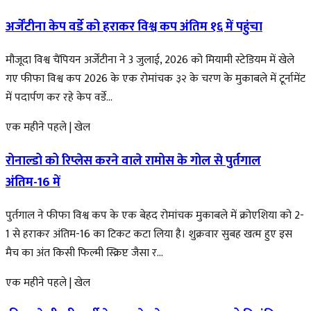
अर्जेंटीना केप वर्डे को हराकर विश्व कप अंतिम १६ में पहुंचा
मौजूदा विश्व चैंपियन अर्जेंटीना ने 3 जुलाई, 2026 को मियामी स्टेडियम में खेले
गए फीफा विश्व कप 2026 के एक रोमांचक ३२ के चरण के मुकाबले में टूर्नामेंट
में पदार्पण कर रहे केप वर्डे...
एक महीने पहले
|
खेल
रोनाल्डो को रिप्लेस करने वाले रामोस के गोल से पुर्तगाल
अंतिम-16 में
पुर्तगाल ने फीफा विश्व कप के एक बेहद रोमांचक मुकाबले में क्रोएशिया को 2-
1 से हराकर अंतिम-16 का टिकट कटा लिया है। शुक्रवार सुबह खत्म हुए इस
मैच का अंत किसी फिल्मी स्क्रिप्ट जैसा र...
एक महीने पहले
|
खेल