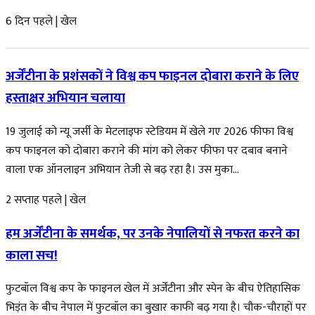
6 दिन पहले
|
खेल
अर्जेंटीना के प्रशंसकों ने विश्व कप फाइनल दोबारा कराने के लिए
हस्ताक्षर अभियान चलाया
19 जुलाई को न्यू जर्सी के मेटलाइफ स्टेडियम में खेले गए 2026 फीफा विश्व
कप फाइनल को दोबारा कराने की मांग को लेकर फीफा पर दबाव बनाने
वाला एक ऑनलाइन अभियान तेजी से बढ़ रहा है। उस मुका...
2 सप्ताह पहले
|
खेल
हम अर्जेंटीना के समर्थक, पर उनके नेपालियों से नफरत करने का
काला सच!
फुटबॉल विश्व कप के फाइनल खेल में अर्जेंटीना और स्पेन के बीच ऐतिहासिक
भिड़ंत के बीच नेपाल में फुटबॉल का बुखार काफी बढ़ गया है। चौक-चौराहों पर