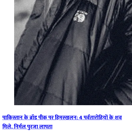
पाकिस्तान के ब्रॉड पीक पर हिमस्खलन: 4 पर्वतारोहियों के शव
मिले, निर्मल पुरजा लापता