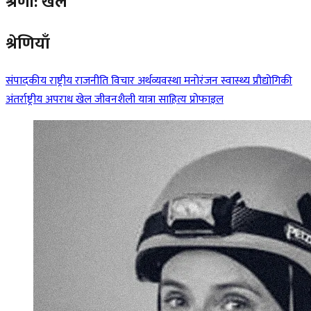
श्रेणी: खेल
श्रेणियाँ
संपादकीय
राष्ट्रीय
राजनीति
विचार
अर्थव्यवस्था
मनोरंजन
स्वास्थ्य
प्रौद्योगिकी
अंतर्राष्ट्रीय
अपराध
खेल
जीवनशैली
यात्रा
साहित्य
प्रोफाइल