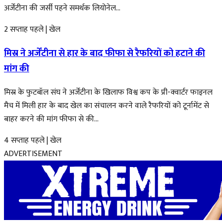
अर्जेंटीना की जर्सी पहने समर्थक लियोनेल...
2 सप्ताह पहले
|
खेल
मिस्र ने अर्जेंटीना से हार के बाद फीफा से रैफरियों को हटाने की
मांग की
मिस्र के फुटबॉल संघ ने अर्जेंटीना के खिलाफ विश्व कप के प्री-क्वार्टर फाइनल
मैच में मिली हार के बाद खेल का संचालन करने वाले रैफरियों को टूर्नामेंट से
बाहर करने की मांग फीफा से की...
4 सप्ताह पहले
|
खेल
ADVERTISEMENT