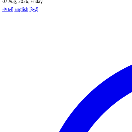
07 Aug, 2026, Friday
नेपाली
English
हिन्दी