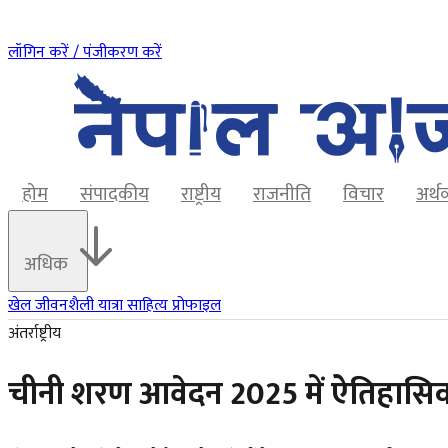
लॉगिन करें / पंजीकरण करें
होम
संपादकीय
राष्ट्रीय
राजनीति
विचार
अर्थ
अधिक
खेल
जीवनशैली
यात्रा
साहित्य
प्रोफाइल
अंतर्राष्ट्रीय
चीनी शरण आवेदन 2025 में ऐतिहासिक