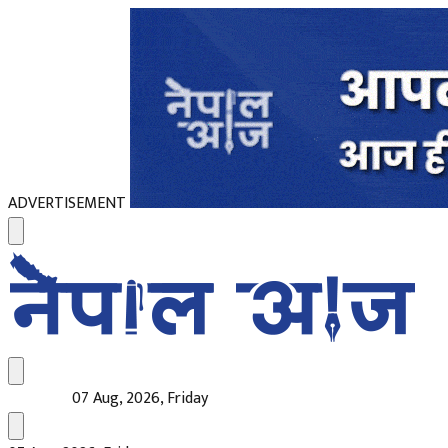
ADVERTISEMENT
07 Aug, 2026, Friday