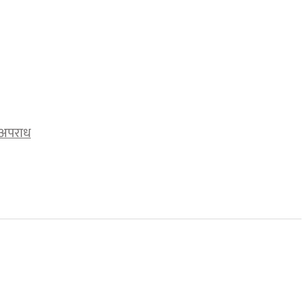
अपराध