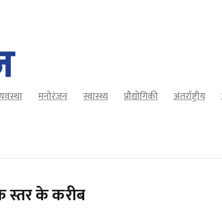
व्यवस्था
मनोरंजन
स्वास्थ्य
प्रौद्योगिकी
अंतर्राष्ट्रीय
 स्तर के करीब