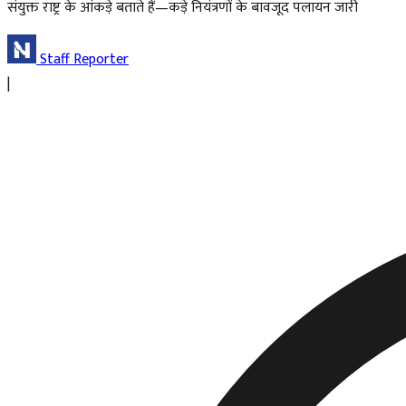
संयुक्त राष्ट्र के आंकड़े बताते हैं—कड़े नियंत्रणों के बावजूद पलायन जारी
Staff Reporter
|