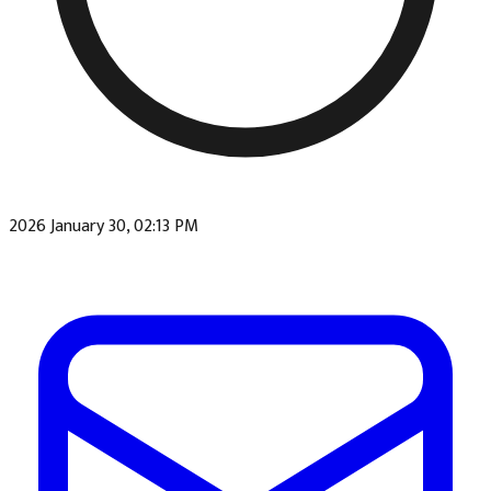
2026 January 30, 02:13 PM