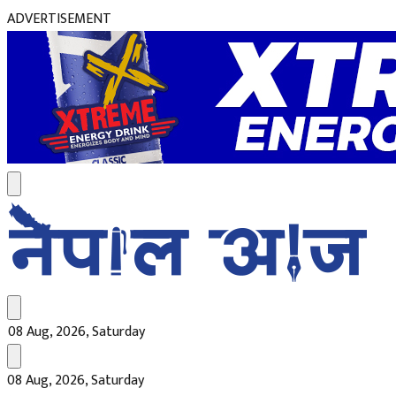
ADVERTISEMENT
08 Aug, 2026, Saturday
08 Aug, 2026, Saturday