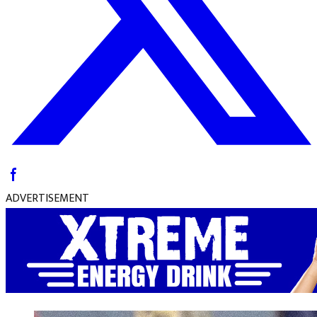
ADVERTISEMENT