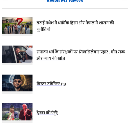
Related News
तराई मधेश में धार्मिक हिंसा और नेपाल में शासन की
चुनौतियाँ
सनातन धर्म के संरक्षकों पर सिलसिलेवार प्रहार : मौन राज्य
और न्याय की खोज
मिस्टर टर्मिनेटर (५)
देउवा की एंट्री)