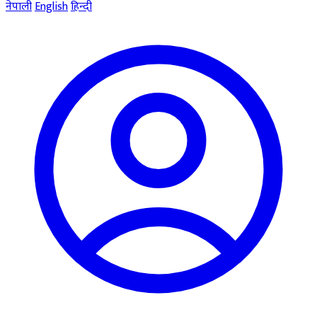
नेपाली
English
हिन्दी