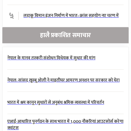
५
लड़ाकू विमान इंजन निर्माण में भारत–फ्रांस सहयोग नए चरण में
हालै प्रकाशित समाचार
नेपाल के मानव तस्करी संशोधन विधेयक में सुधार की मांग
नेपाल: सांसद खुस्बू ओली ने माइतीघर आमरण अनशन पर सरकार को घेरा
भारत में श्रम कानून सुधारों से अनुबंध श्रमिक व्यवस्था में परिवर्तन
एआई-आधारित पुनर्गठन के साथ भारत में 1,000 नौकरियां आउटसोर्स करेगा
क्वांटस