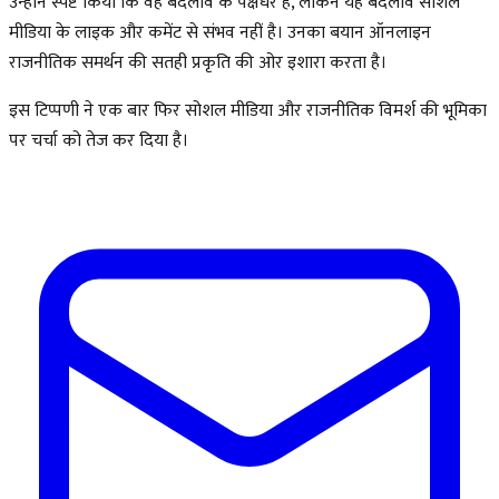
उन्होंने स्पष्ट किया कि वह बदलाव के पक्षधर हैं, लेकिन यह बदलाव सोशल
मीडिया के लाइक और कमेंट से संभव नहीं है। उनका बयान ऑनलाइन
राजनीतिक समर्थन की सतही प्रकृति की ओर इशारा करता है।
इस टिप्पणी ने एक बार फिर सोशल मीडिया और राजनीतिक विमर्श की भूमिका
पर चर्चा को तेज कर दिया है।