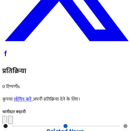
प्रतिक्रिया
0 टिप्पणीs
कृपया
लॉगिन करें
अपनी प्रतिक्रिया देने के लिए।
भागीदार कहानी