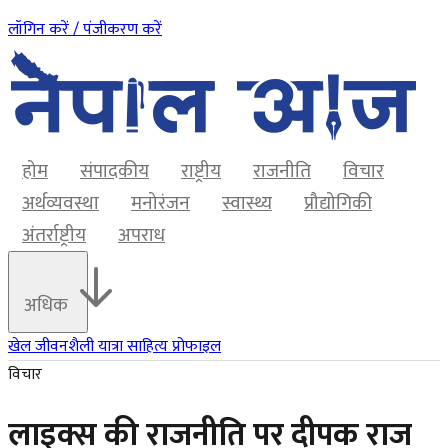
लॉगिन करें / पंजीकरण करें
होम
संपादकीय
राष्ट्रीय
राजनीति
विचार
अर्थव्यवस्था
मनोरंजन
स्वास्थ्य
प्रौद्योगिकी
अंतर्राष्ट्रीय
अपराध
अधिक
खेल
जीवनशैली
यात्रा
साहित्य
प्रोफाइल
विचार
लाइक्स की राजनीति पर दीपक राज