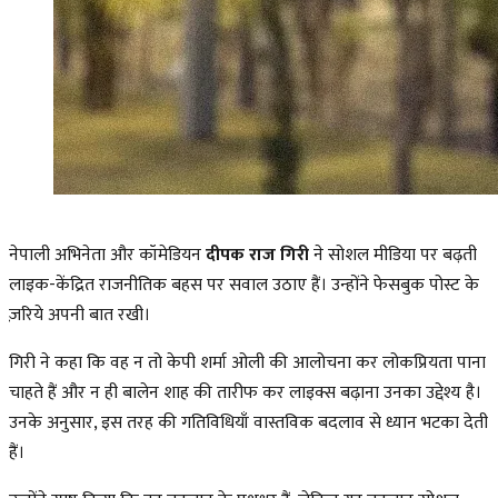
नेपाली अभिनेता और कॉमेडियन
दीपक राज गिरी
ने सोशल मीडिया पर बढ़ती
लाइक-केंद्रित राजनीतिक बहस पर सवाल उठाए हैं। उन्होंने फेसबुक पोस्ट के
ज़रिये अपनी बात रखी।
गिरी ने कहा कि वह न तो केपी शर्मा ओली की आलोचना कर लोकप्रियता पाना
चाहते हैं और न ही बालेन शाह की तारीफ कर लाइक्स बढ़ाना उनका उद्देश्य है।
उनके अनुसार, इस तरह की गतिविधियाँ वास्तविक बदलाव से ध्यान भटका देती
हैं।