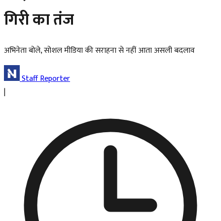
गिरी का तंज
अभिनेता बोले, सोशल मीडिया की सराहना से नहीं आता असली बदलाव
Staff Reporter
|