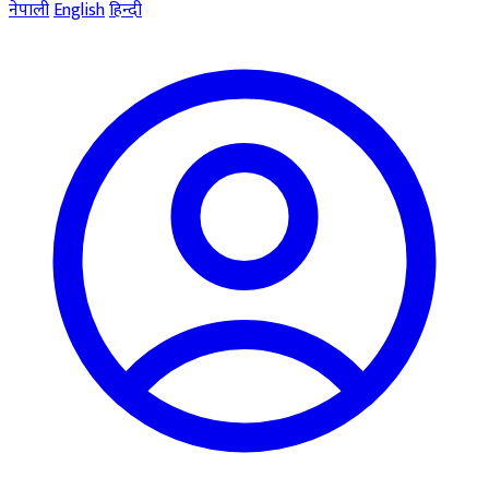
नेपाली
English
हिन्दी