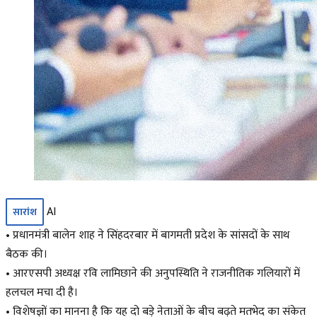
AI
सारांश
• प्रधानमंत्री बालेन शाह ने सिंहदरबार में बागमती प्रदेश के सांसदों के साथ
बैठक की।
• आरएसपी अध्यक्ष रवि लामिछाने की अनुपस्थिति ने राजनीतिक गलियारों में
हलचल मचा दी है।
• विशेषज्ञों का मानना है कि यह दो बड़े नेताओं के बीच बढ़ते मतभेद का संकेत