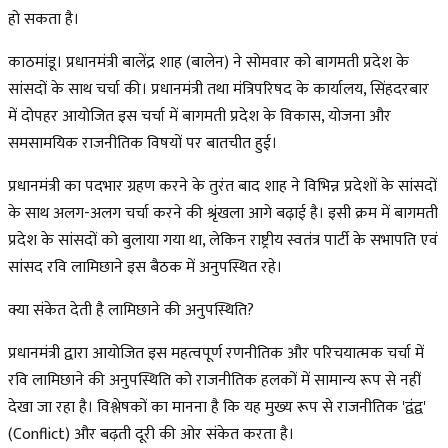
हो सकता है।
काठमांडू। प्रधानमंत्री बालेंद्र शाह (बालेन) ने सोमवार को बागमती प्रदेश के
सांसदों के साथ चर्चा की। प्रधानमंत्री तथा मंत्रिपरिषद के कार्यालय, सिंहदरबार
में दोपहर आयोजित इस चर्चा में बागमती प्रदेश के विकास, योजना और
समसामयिक राजनीतिक विषयों पर बातचीत हुई।
प्रधानमंत्री का पदभार ग्रहण करने के तुरंत बाद शाह ने विभिन्न प्रदेशों के सांसदों
के साथ अलग-अलग चर्चा करने की श्रृंखला आगे बढ़ाई है। इसी क्रम में बागमती
प्रदेश के सांसदों को बुलाया गया था, लेकिन राष्ट्रीय स्वतंत्र पार्टी के सभापति एवं
सांसद रवि लामिछाने इस बैठक में अनुपस्थित रहे।
क्या संकेत देती है लामिछाने की अनुपस्थिति?
प्रधानमंत्री द्वारा आयोजित इस महत्वपूर्ण रणनीतिक और परिचयात्मक चर्चा में
रवि लामिछाने की अनुपस्थिति को राजनीतिक हलकों में सामान्य रूप से नहीं
देखा जा रहा है। विश्लेषकों का मानना है कि यह मुख्य रूप से राजनीतिक 'द्वंद्व'
(Conflict) और बढ़ती दूरी की ओर संकेत करता है।