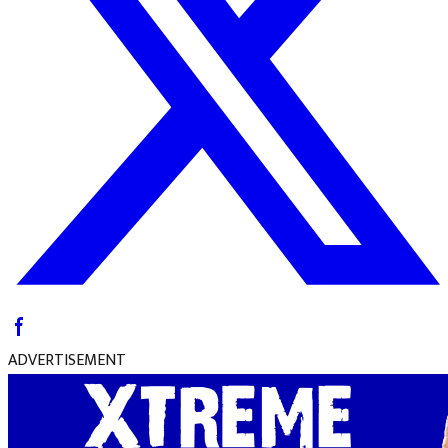
ADVERTISEMENT