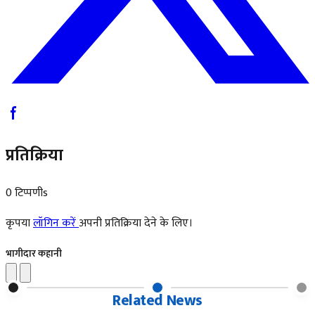
प्रतिक्रिया
0 टिप्पणीs
कृपया
लॉगिन करें
अपनी प्रतिक्रिया देने के लिए।
भागीदार कहानी
Related News