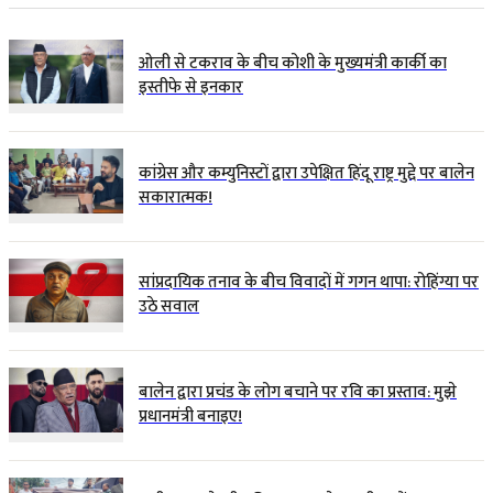
ओली से टकराव के बीच कोशी के मुख्यमंत्री कार्की का
इस्तीफे से इनकार
कांग्रेस और कम्युनिस्टों द्वारा उपेक्षित हिंदू राष्ट्र मुद्दे पर बालेन
सकारात्मक!
सांप्रदायिक तनाव के बीच विवादों में गगन थापा: रोहिंग्या पर
उठे सवाल
बालेन द्वारा प्रचंड के लोग बचाने पर रवि का प्रस्ताव: मुझे
प्रधानमंत्री बनाइए!