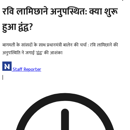
रवि लामिछाने अनुपस्थित: क्या शुरू
हुआ द्वंद्व?
बागमती के सांसदों के साथ प्रधानमंत्री बालेन की चर्चा : रवि लामिछाने की
अनुपस्थिति ने जगाई 'द्वंद्व' की आशंका
Staff Reporter
|