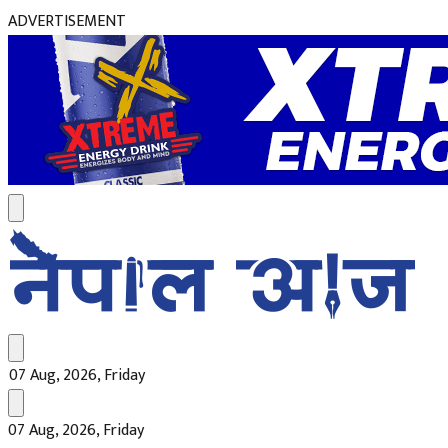
ADVERTISEMENT
07 Aug, 2026, Friday
07 Aug, 2026, Friday