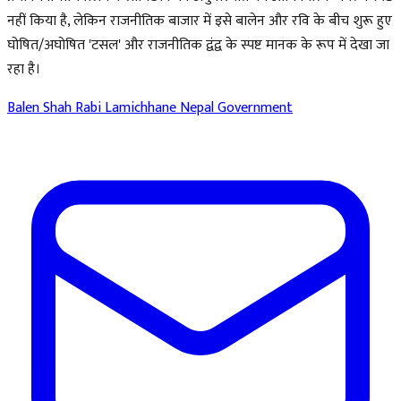
नहीं किया है, लेकिन राजनीतिक बाजार में इसे बालेन और रवि के बीच शुरू हुए
घोषित/अघोषित 'टसल' और राजनीतिक द्वंद्व के स्पष्ट मानक के रूप में देखा जा
रहा है।
Balen Shah
Rabi Lamichhane
Nepal Government