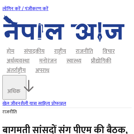
लॉगिन करें / पंजीकरण करें
होम
संपादकीय
राष्ट्रीय
राजनीति
विचार
अर्थव्यवस्था
मनोरंजन
स्वास्थ्य
प्रौद्योगिकी
अंतर्राष्ट्रीय
अपराध
अधिक
खेल
जीवनशैली
यात्रा
साहित्य
प्रोफाइल
राजनीति
बागमती सांसदों संग पीएम की बैठक,