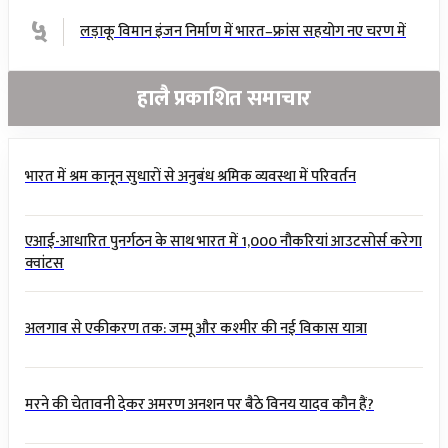
५
लड़ाकू विमान इंजन निर्माण में भारत–फ्रांस सहयोग नए चरण में
हालै प्रकाशित समाचार
भारत में श्रम कानून सुधारों से अनुबंध श्रमिक व्यवस्था में परिवर्तन
एआई-आधारित पुनर्गठन के साथ भारत में 1,000 नौकरियां आउटसोर्स करेगा
क्वांटस
अलगाव से एकीकरण तक: जम्मू और कश्मीर की नई विकास यात्रा
मरने की चेतावनी देकर अमरण अनशन पर बैठे विनय यादव कौन हैं?