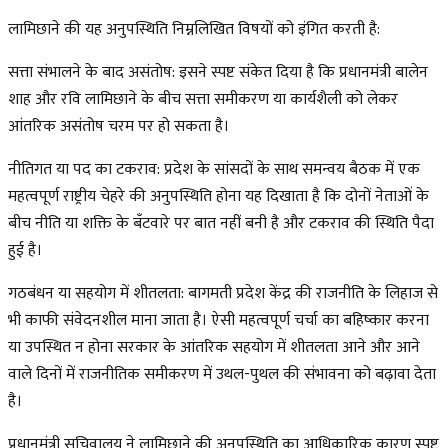
लामिछाने की यह अनुपस्थिति निम्नलिखित विषयों को इंगित करती है:
सत्ता संभालने के बाद असंतोष: इसने स्पष्ट संकेत दिया है कि प्रधानमंत्री बालेन
शाह और रवि लामिछाने के बीच सत्ता समीकरण या कार्यशैली को लेकर
आंतरिक असंतोष चरम पर हो सकता है।
नीतिगत या पद का टकराव: प्रदेश के सांसदों के साथ समन्वय बैठक में एक
महत्वपूर्ण राष्ट्रीय चेहरे की अनुपस्थिति होना यह दिखाता है कि दोनों नेताओं के
बीच नीति या शक्ति के बँटवारे पर बात नहीं बनी है और टकराव की स्थिति पैदा
हुई है।
गठबंधन या सहयोग में शीतलता: बागमती प्रदेश केंद्र की राजनीति के लिहाज से
भी काफी संवेदनशील माना जाता है। ऐसी महत्वपूर्ण चर्चा का बहिष्कार करना
या उपस्थित न होना सरकार के आंतरिक सहयोग में शीतलता आने और आने
वाले दिनों में राजनीतिक समीकरण में उथल-पुथल की संभावना को बढ़ावा देता
है।
प्रधानमंत्री सचिवालय ने लामिछाने की अनुपस्थिति का आधिकारिक कारण स्पष्ट