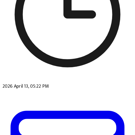
2026 April 13, 05:22 PM