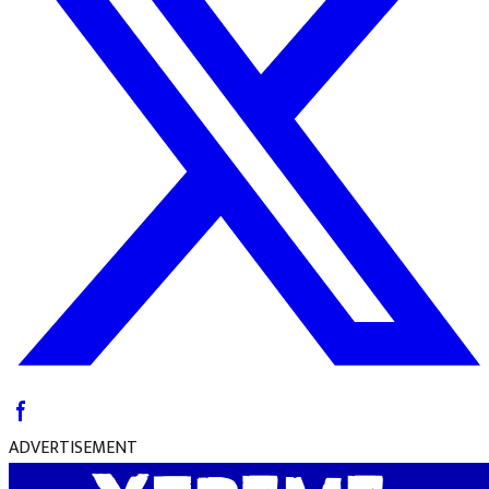
ADVERTISEMENT