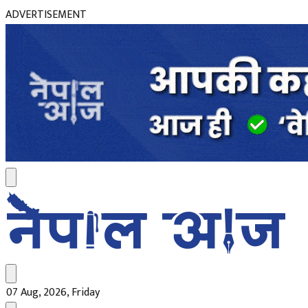
ADVERTISEMENT
07 Aug, 2026, Friday