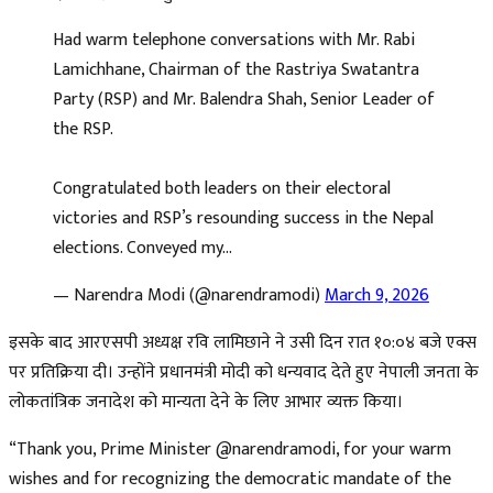
Had warm telephone conversations with Mr. Rabi
Lamichhane, Chairman of the Rastriya Swatantra
Party (RSP) and Mr. Balendra Shah, Senior Leader of
the RSP.
Congratulated both leaders on their electoral
victories and RSP’s resounding success in the Nepal
elections. Conveyed my…
— Narendra Modi (@narendramodi)
March 9, 2026
इसके बाद आरएसपी अध्यक्ष रवि लामिछाने ने उसी दिन रात १०:०४ बजे एक्स
पर प्रतिक्रिया दी। उन्होंने प्रधानमंत्री मोदी को धन्यवाद देते हुए नेपाली जनता के
लोकतांत्रिक जनादेश को मान्यता देने के लिए आभार व्यक्त किया।
“Thank you, Prime Minister @narendramodi, for your warm
wishes and for recognizing the democratic mandate of the