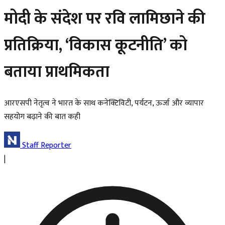
मोदी के संदेश पर रवि लामिछाने की
प्रतिक्रिया, ‘विकास कूटनीति’ को
बताया प्राथमिकता
आरएसपी नेतृत्व ने भारत के साथ कनेक्टिविटी, पर्यटन, ऊर्जा और व्यापार
सहयोग बढ़ाने की बात कही
Staff Reporter
|