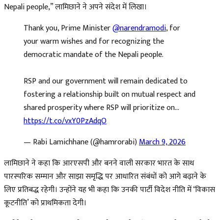
Nepali people,” लामिछाने ने अपने संदेश में लिखा।
Thank you, Prime Minister
@narendramodi
, for
your warm wishes and for recognizing the
democratic mandate of the Nepali people.
RSP and our government will remain dedicated to
fostering a relationship built on mutual respect and
shared prosperity where RSP will prioritize on…
https://t.co/vxY0PzAdqO
— Rabi Lamichhane (@hamrorabi)
March 9, 2026
लामिछाने ने कहा कि आरएसपी और बनने वाली सरकार भारत के साथ
पारस्परिक सम्मान और साझा समृद्धि पर आधारित संबंधों को आगे बढ़ाने के
लिए प्रतिबद्ध रहेगी। उन्होंने यह भी कहा कि उनकी पार्टी विदेश नीति में ‘विकास
कूटनीति’ को प्राथमिकता देगी।