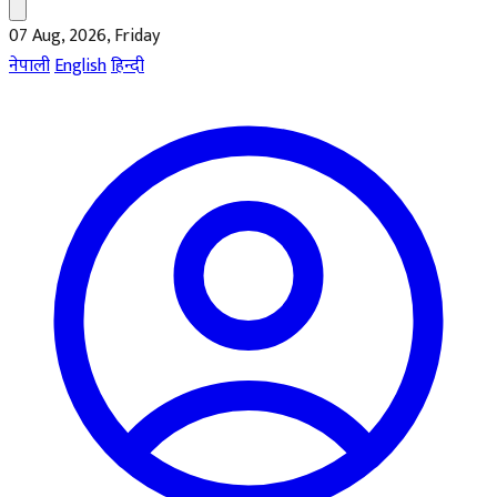
07 Aug, 2026, Friday
नेपाली
English
हिन्दी