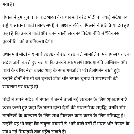
गया है।
नेपाल में हुए चुनाव के बाद भारत के प्रधानमंत्री नरेंद्र मोदी के बधाई संदेश पर
राष्ट्रीय स्वतन्त्र पार्टी (आरएसपी) के अध्यक्ष रवि लामिछाने ने प्रतिक्रिया देते हुए
कहा है कि उनकी पार्टी और बनने वाली सरकार विदेश नीति में “विकास
कूटनीति” को प्राथमिकता देगी।
प्रधानमंत्री मोदी ने ९ मार्च २०२६ को रात ९:१० बजे सामाजिक मंच एक्स पर एक
संदेश जारी करते हुए बताया कि उनकी आरएसपी अध्यक्ष रवि लामिछाने और
पार्टी के वरिष्ठ नेता बालेंद्र शाह के साथ गर्मजोशी भरी टेलीफोन वार्ता हुई।
उन्होंने दोनों नेताओं को चुनावी जीत और नेपाल चुनाव में आरएसपी की
सफलता पर बधाई दी।
मोदी ने अपने संदेश में नेपाल में बनने वाली नई सरकार के लिए शुभकामनाएँ
व्यक्त करते हुए कहा कि भारत दोनों देशों की पारस्परिक समृद्धि, प्रगति और
नागरिकों के कल्याण के लिए साथ मिलकर काम करने के लिए प्रतिबद्ध है।
उन्होंने यह भी कहा कि संयुक्त प्रयासों से आने वाले वर्षों में भारत और नेपाल के
संबंध नई ऊँचाइयों तक पहुँच सकते हैं।