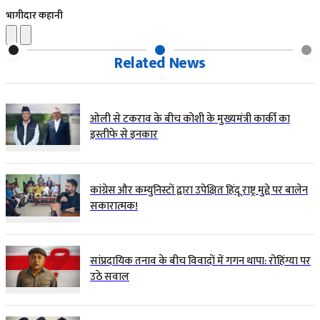
भागीदार कहानी
Related News
ओली से टकराव के बीच कोशी के मुख्यमंत्री कार्की का
इस्तीफे से इनकार
कांग्रेस और कम्युनिस्टों द्वारा उपेक्षित हिंदू राष्ट्र मुद्दे पर बालेन
सकारात्मक!
सांप्रदायिक तनाव के बीच विवादों में गगन थापा: रोहिंग्या पर
उठे सवाल