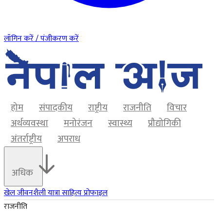
लॉगिन करें / पंजीकरण करें
होम
संपादकीय
राष्ट्रीय
राजनीति
विचार
अर्थव्यवस्था
मनोरंजन
स्वास्थ्य
प्रौद्योगिकी
अंतर्राष्ट्रीय
अपराध
अधिक
खेल
जीवनशैली
यात्रा
साहित्य
प्रोफाइल
राजनीति