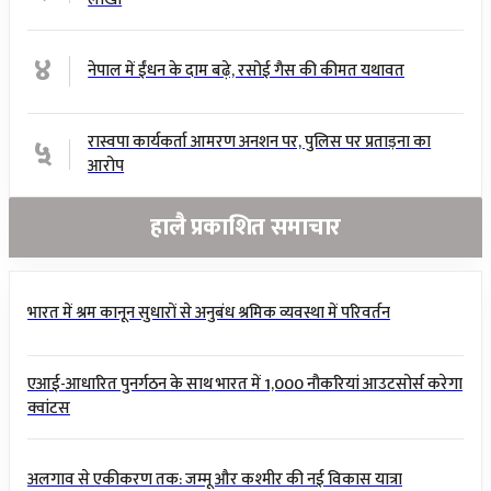
४
नेपाल में ईंधन के दाम बढ़े, रसोई गैस की कीमत यथावत
५
रास्वपा कार्यकर्ता आमरण अनशन पर, पुलिस पर प्रताड़ना का
आरोप
हालै प्रकाशित समाचार
भारत में श्रम कानून सुधारों से अनुबंध श्रमिक व्यवस्था में परिवर्तन
एआई-आधारित पुनर्गठन के साथ भारत में 1,000 नौकरियां आउटसोर्स करेगा
क्वांटस
अलगाव से एकीकरण तक: जम्मू और कश्मीर की नई विकास यात्रा