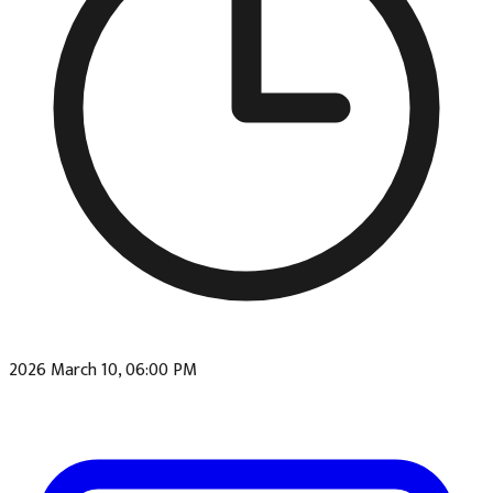
2026 March 10, 06:00 PM