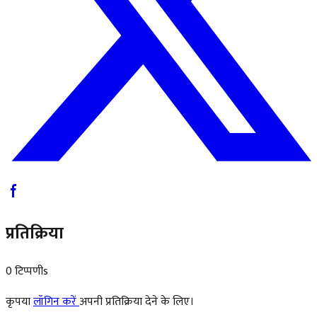
प्रतिक्रिया
0 टिप्पणीs
कृपया
लॉगिन करें
अपनी प्रतिक्रिया देने के लिए।