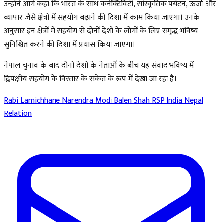
उन्होंने आगे कहा कि भारत के साथ कनेक्टिविटी, सांस्कृतिक पर्यटन, ऊर्जा और
व्यापार जैसे क्षेत्रों में सहयोग बढ़ाने की दिशा में काम किया जाएगा। उनके
अनुसार इन क्षेत्रों में सहयोग से दोनों देशों के लोगों के लिए समृद्ध भविष्य
सुनिश्चित करने की दिशा में प्रयास किया जाएगा।
नेपाल चुनाव के बाद दोनों देशों के नेताओं के बीच यह संवाद भविष्य में
द्विपक्षीय सहयोग के विस्तार के संकेत के रूप में देखा जा रहा है।
Rabi Lamichhane
Narendra Modi
Balen Shah
RSP
India Nepal
Relation