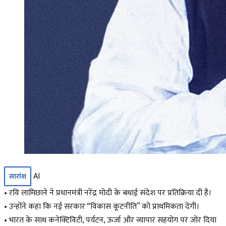
AI
सारांश
• रवि लामिछाने ने प्रधानमंत्री नरेंद्र मोदी के बधाई संदेश पर प्रतिक्रिया दी है।
• उन्होंने कहा कि नई सरकार “विकास कूटनीति” को प्राथमिकता देगी।
• भारत के साथ कनेक्टिविटी, पर्यटन, ऊर्जा और व्यापार सहयोग पर जोर दिया