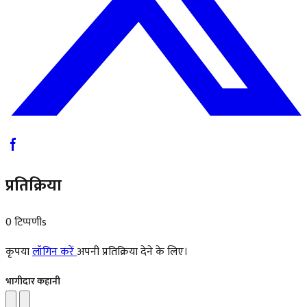
प्रतिक्रिया
0 टिप्पणीs
कृपया
लॉगिन करें
अपनी प्रतिक्रिया देने के लिए।
भागीदार कहानी