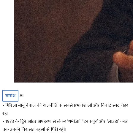
AI
सारांश
• गिरिजा बाबू नेपाल की राजनीति के सबसे प्रभावशाली और विवादास्पद चेहरे
रहे।
• 1973 के ट्विन ओटर अपहरण से लेकर ‘धमीजा’, ‘टनकपुर’ और ‘लाउडा’ कांड
तक उनकी विरासत बहसों से घिरी रही।