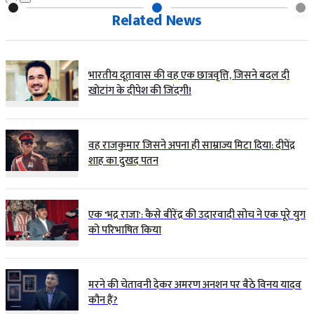
Related News
भारतीय दूतावास की वह एक छात्रवृत्ति, जिसने बदल दी
खोटांग के दीपेश की जिंदगी!
वह राजकुमार जिसने अपना ही साम्राज्य मिटा दिया: दीपेंद्र
शाह का दुखद पतन
एक 'भद्र राजा': कैसे बीरेंद्र की उदारवादी सोच ने एक पूरे युग
को परिभाषित किया
मरने की चेतावनी देकर अमरण अनशन पर बैठे विनय यादव
कौन हैं?