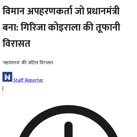
विमान अपहरणकर्ता जो प्रधानमंत्री
बना: गिरिजा कोइराला की तूफानी
विरासत
'महामानव' की जटिल विरासत
Staff Reporter
|