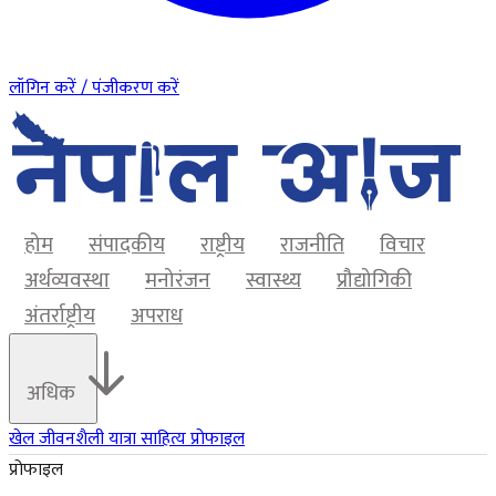
लॉगिन करें / पंजीकरण करें
होम
संपादकीय
राष्ट्रीय
राजनीति
विचार
अर्थव्यवस्था
मनोरंजन
स्वास्थ्य
प्रौद्योगिकी
अंतर्राष्ट्रीय
अपराध
अधिक
खेल
जीवनशैली
यात्रा
साहित्य
प्रोफाइल
प्रोफाइल