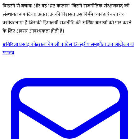
बिखरने से बचाया और वह "भ्रष्ट कप्तान" जिसने राजनीतिक संरक्षणवाद को
संस्थागत रूप दिया। अंततः, उनकी विरासत उस निर्मम व्यावहारिकता का
वसीयतनामा है जिसकी हिमालयी राजनीति की अस्थिर धाराओं को पार करने
के लिए अक्सर आवश्यकता होती है।
#गिरिजा प्रसाद कोइराला
नेपाली कांग्रेस
12-सूत्रीय समझौता
जन आंदोलन-II
गणतंत्र