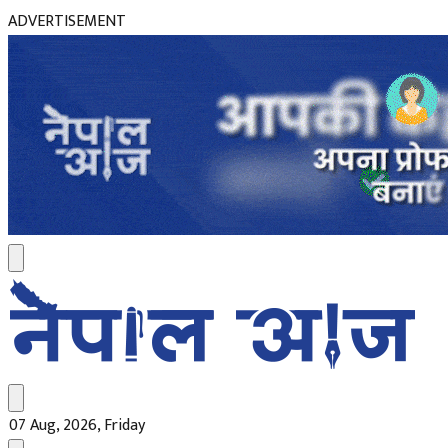
ADVERTISEMENT
07 Aug, 2026, Friday