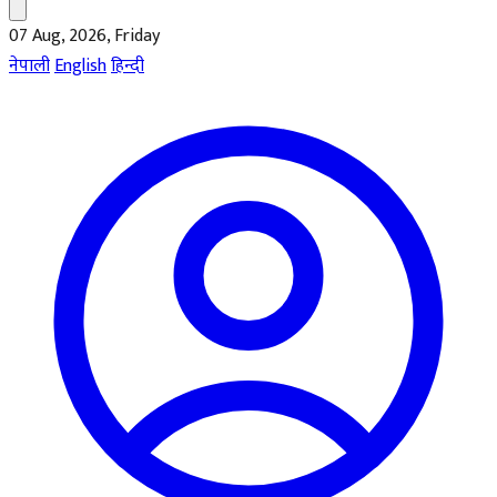
07 Aug, 2026, Friday
नेपाली
English
हिन्दी