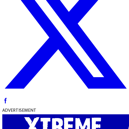
ADVERTISEMENT