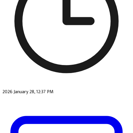
2026 January 28, 12:37 PM