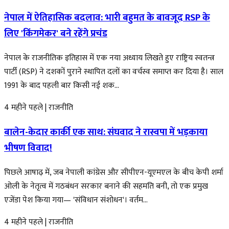
नेपाल में ऐतिहासिक बदलाव: भारी बहुमत के बावजूद RSP के
लिए 'किंगमेकर' बने रहेंगे प्रचंड
नेपाल के राजनीतिक इतिहास में एक नया अध्याय लिखते हुए राष्ट्रिय स्वतन्त्र
पार्टी (RSP) ने दशकों पुराने स्थापित दलों का वर्चस्व समाप्त कर दिया है। साल
1991 के बाद पहली बार किसी नई शक...
4 महीने पहले
|
राजनीति
बालेन-केदार कार्की एक साथ: संघवाद ने रास्वपा में भड़काया
भीषण विवाद!
पिछले आषाढ़ में, जब नेपाली कांग्रेस और सीपीएन-यूएमएल के बीच केपी शर्मा
ओली के नेतृत्व में गठबंधन सरकार बनाने की सहमति बनी, तो एक प्रमुख
एजेंडा पेश किया गया— 'संविधान संशोधन'। वर्तम...
4 महीने पहले
|
राजनीति