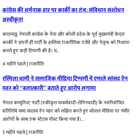
कांग्रेस की शर्मनाक हार पर कार्की का तंज: संविधान संशोधन
अस्वीकृत!
काठमांडू: नेपाली कांग्रेस के नेता और कोशी प्रदेश के पूर्व मुख्यमंत्री केदार
कार्की ने अपनी ही पार्टी के हालिया राजनीतिक एजेंडे और नेतृत्व को निशाना
बनाते हुए कड़ी टिप्पणी की है। मं...
4 महीने पहले
|
राजनीति
रस्मिला धामी ने सामाजिक मीडिया टिप्पणी में एमाले सांसद ऐन
महर को “बलात्कारी” बताते हुए आरोप लगाया
नेपाल कम्युनिस्ट पार्टी (एकीकृत मार्क्सवादी-लेनिनवादी) के नवनिर्वाचित
प्रतिनिधि सभा सदस्य ऐन महर को लक्षित करते हुए सोशल मीडिया पर गंभीर
आरोपों के साथ एक स्टेटस पोस्ट किया गया है।...
5 महीने पहले
|
राजनीति