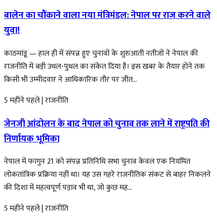
बालेन का चौंकाने वाला नया मंत्रिमंडल: नेपाल पर राज करने वाले
युवा!
काठमांडू — हाल ही में संपन्न हुए चुनावों के शुरुआती नतीजों ने नेपाल की
राजनीति में बड़ी उथल-पुथल का संकेत दिया है। इस खबर के तैयार होने तक
किसी भी उम्मीदवार ने आधिकारिक तौर पर जीत...
5 महीने पहले
|
राजनीति
जेनजी आंदोलन के बाद नेपाल को चुनाव तक लाने में राष्ट्रपति की
निर्णायक भूमिका
नेपाल में फागुन 21 को संपन्न प्रतिनिधि सभा चुनाव केवल एक नियमित
लोकतांत्रिक प्रक्रिया नहीं था। यह उस गहरे राजनीतिक संकट से बाहर निकलने
की दिशा में महत्वपूर्ण पड़ाव भी था, जो कुछ मह...
5 महीने पहले
|
राजनीति