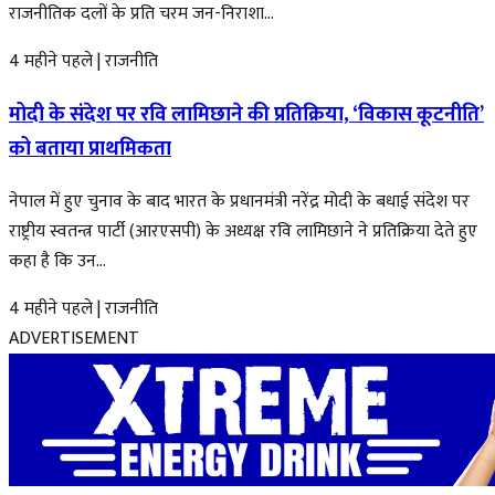
राजनीतिक दलों के प्रति चरम जन-निराशा...
4 महीने पहले
|
राजनीति
मोदी के संदेश पर रवि लामिछाने की प्रतिक्रिया, ‘विकास कूटनीति’
को बताया प्राथमिकता
नेपाल में हुए चुनाव के बाद भारत के प्रधानमंत्री नरेंद्र मोदी के बधाई संदेश पर
राष्ट्रीय स्वतन्त्र पार्टी (आरएसपी) के अध्यक्ष रवि लामिछाने ने प्रतिक्रिया देते हुए
कहा है कि उन...
4 महीने पहले
|
राजनीति
ADVERTISEMENT