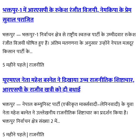
भक्तपुर-1 में आरएसपी के रुकेश रंजीत विजयी, नेमकिपा के प्रेम
सुवाल पराजित
भक्तपुर — भक्तपुर-1 निर्वाचन क्षेत्र से राष्ट्रीय स्वतन्त्र पार्टी के उम्मीदवार रुकेश
रंजीत विजयी घोषित हुए हैं। अंतिम मतगणना के अनुसार उन्होंने नेपाल मजदूर
किसान पार्टी के...
5 महीने पहले
|
राजनीति
यूएमएल नेता महेश बस्नेत ने दिखाया उच्च राजनीतिक शिष्टाचार,
आरएसपी के राजीव खत्री को दी बधाई
भक्तपुर — नेपाल कम्युनिस्ट पार्टी (एकीकृत मार्क्सवादी–लेनिनवादी) के युवा
नेता महेश बस्नेत ने उल्लेखनीय राजनीतिक शिष्टाचार का प्रदर्शन किया है।
भक्तपुर निर्वाचन क्षेत्र संख्या 2 में...
5 महीने पहले
|
राजनीति