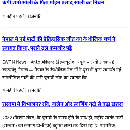
केपी शर्मा ओली के पिता मोहन प्रसाद ओली का निधन
4 महीने पहले
|
राजनीति
नेपाल में नई पार्टी की ऐतिहासिक जीत का कैथोलिक चर्च ने
स्वागत किया, पुराने दल कमजोर पड़े
EWTN News - Anto Akkara (ईडब्ल्यूटीएन न्यूज़ – एन्तो अक्कारा)
काठमांडू, नेपाल — नेपाल के कैथोलिक नेताओं ने युवाओं द्वारा समर्थित नई
राजनीतिक पार्टी की भारी चुनावी जीत का स्वागत कि...
4 महीने पहले
|
राजनीति
रास्वपा में विभाजन? रवि, बालेन और स्वर्णिम गुटों से बढ़ा खतरा
2082 (बिक्रम संवत) के चुनावों के संपन्न होने के साथ ही, राष्ट्रीय स्वतंत्र पार्टी
(रास्वपा) का लगभग दो-तिहाई बहुमत लाना तय दिख रहा है। पारंपरिक