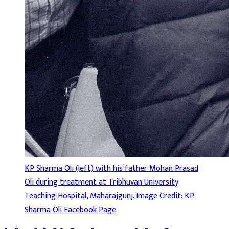
KP Sharma Oli (left) with his father Mohan Prasad
Oli during treatment at Tribhuvan University
Teaching Hospital, Maharajgunj. Image Credit: KP
Sharma Oli Facebook Page