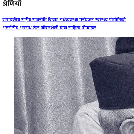
श्रेणियाँ
संपादकीय
राष्ट्रीय
राजनीति
विचार
अर्थव्यवस्था
मनोरंजन
स्वास्थ्य
प्रौद्योगिकी
अंतर्राष्ट्रीय
अपराध
खेल
जीवनशैली
यात्रा
साहित्य
प्रोफाइल