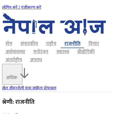
लॉगिन करें / पंजीकरण करें
होम
संपादकीय
राष्ट्रीय
राजनीति
विचार
अर्थव्यवस्था
मनोरंजन
स्वास्थ्य
प्रौद्योगिकी
अंतर्राष्ट्रीय
अपराध
अधिक
खेल
जीवनशैली
यात्रा
साहित्य
प्रोफाइल
श्रेणी: राजनीति