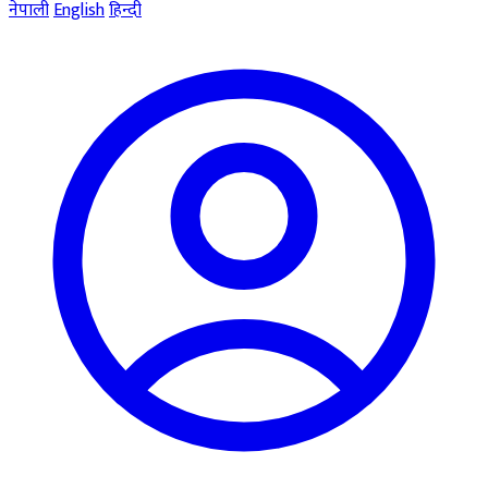
नेपाली
English
हिन्दी