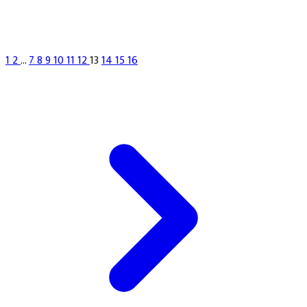
1
2
...
7
8
9
10
11
12
13
14
15
16