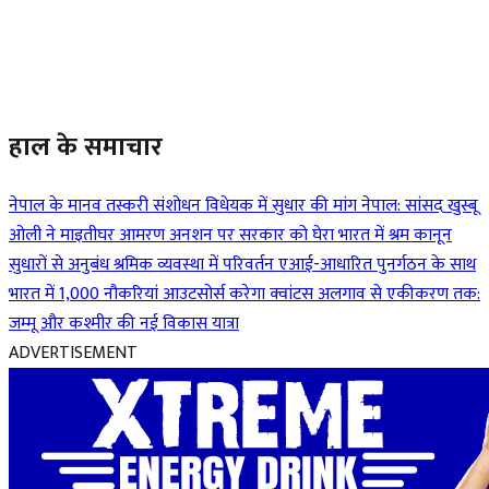
हाल के समाचार
नेपाल के मानव तस्करी संशोधन विधेयक में सुधार की मांग
नेपाल: सांसद खुस्बू
ओली ने माइतीघर आमरण अनशन पर सरकार को घेरा
भारत में श्रम कानून
सुधारों से अनुबंध श्रमिक व्यवस्था में परिवर्तन
एआई-आधारित पुनर्गठन के साथ
भारत में 1,000 नौकरियां आउटसोर्स करेगा क्वांटस
अलगाव से एकीकरण तक:
जम्मू और कश्मीर की नई विकास यात्रा
ADVERTISEMENT