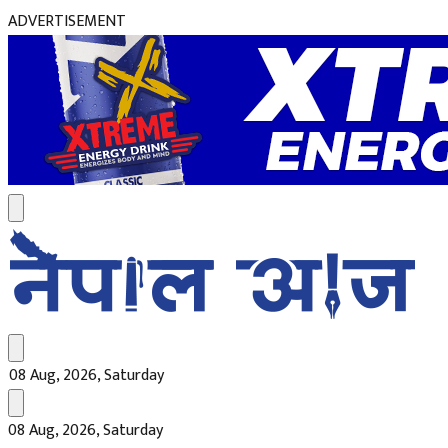
ADVERTISEMENT
08 Aug, 2026, Saturday
08 Aug, 2026, Saturday