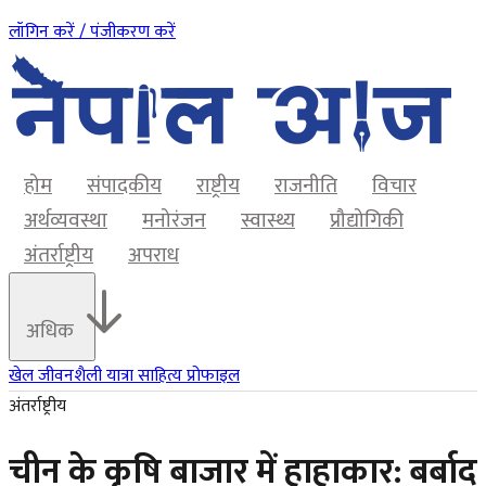
लॉगिन करें / पंजीकरण करें
होम
संपादकीय
राष्ट्रीय
राजनीति
विचार
अर्थव्यवस्था
मनोरंजन
स्वास्थ्य
प्रौद्योगिकी
अंतर्राष्ट्रीय
अपराध
अधिक
खेल
जीवनशैली
यात्रा
साहित्य
प्रोफाइल
अंतर्राष्ट्रीय
चीन के कृषि बाजार में हाहाकार: बर्बाद