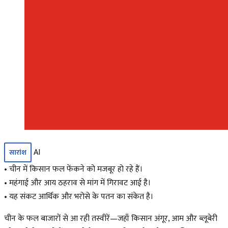
AI
सारांश
• चीन में किसान फल फेंकने को मजबूर हो रहे हैं।
• महंगाई और आय ठहराव से मांग में गिरावट आई है।
• यह संकट आर्थिक और भरोसे के पतन का संकेत है।
चीन के फल बाजारों से आ रही तस्वीरें—जहाँ किसान अंगूर, आम और ब्लूबेरी