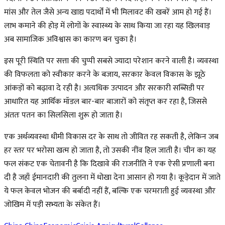
मांस और तेल जैसे अन्य खाद्य पदार्थों में भी मिलावट की खबरें आम हो गई हैं।
लाभ कमाने की होड़ में लोगों के स्वास्थ्य के साथ किया जा रहा यह खिलवाड़
अब सामाजिक अविश्वास का कारण बन चुका है।
इस पूरी स्थिति पर सत्ता की चुप्पी सबसे ज्यादा परेशान करने वाली है। व्यवस्था
की विफलता को स्वीकार करने के बजाय, सरकार केवल विकास के झूठे
आंकड़ों को बढ़ावा दे रही है। अत्यधिक उत्पादन और सरकारी सब्सिडी पर
आधारित यह आर्थिक मॉडल बार-बार बाजारों को संतृप्त कर रहा है, जिससे
अंततः पतन का सिलसिला शुरू हो जाता है।
एक अर्थव्यवस्था धीमी विकास दर के साथ तो जीवित रह सकती है, लेकिन जब
हर स्तर पर भरोसा खत्म हो जाता है, तो उसकी नींव हिल जाती है। चीन का यह
फल संकट एक चेतावनी है कि दिखावे की राजनीति ने एक ऐसी प्रणाली बना
दी है जहाँ ईमानदारी की तुलना में धोखा देना आसान हो गया है। कूड़ेदान में जाते
ये फल केवल भोजन की बर्बादी नहीं हैं, बल्कि एक चरमराती हुई व्यवस्था और
जोखिम में पड़ी सभ्यता के संकेत हैं।