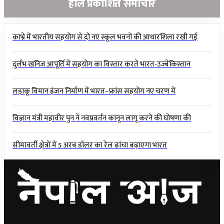
हालै प्रकाशित समाचार
काभ्रे में भारतीय सहयोग से दो नए स्कूल भवनों की आधारशिला रखी गई
दुर्लभ खनिज आपूर्ति में सहयोग का विस्तार करते भारत-उज्बेकिस्तान
लड़ाकू विमान इंजन निर्माण में भारत–फ्रांस सहयोग नए चरण में
विज्ञान मंत्री महावीर पुन ने नवप्रवर्तन कानून लागू करने की घोषणा की
सीमावर्ती क्षेत्रों में 5 अरब डॉलर का रेल ढांचा बढ़ाएगा भारत