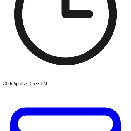
2026 April 23, 05:33 PM