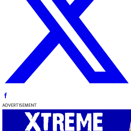
ADVERTISEMENT