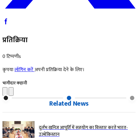
प्रतिक्रिया
0 टिप्पणीs
कृपया
लॉगिन करें
अपनी प्रतिक्रिया देने के लिए।
भागीदार कहानी
Related News
दुर्लभ खनिज आपूर्ति में सहयोग का विस्तार करते भारत-
उज्बेकिस्तान