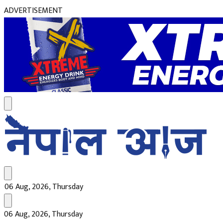
ADVERTISEMENT
06 Aug, 2026, Thursday
06 Aug, 2026, Thursday