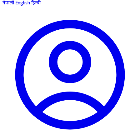
नेपाली
English
हिन्दी