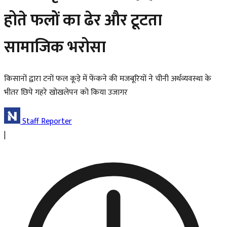
होते फलों का ढेर और टूटता
सामाजिक भरोसा
किसानों द्वारा टनों फल कूड़े में फेंकने की मजबूरियों ने चीनी अर्थव्यवस्था के
भीतर छिपे गहरे खोखलेपन को किया उजागर
Staff Reporter
|