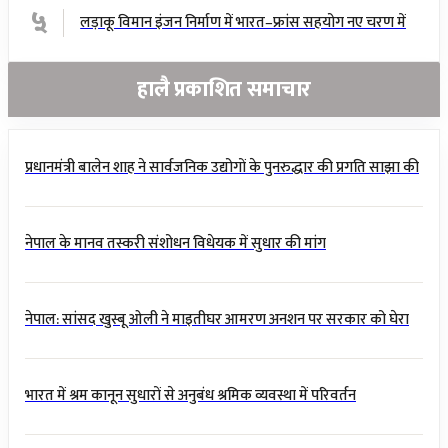
५
लड़ाकू विमान इंजन निर्माण में भारत–फ्रांस सहयोग नए चरण में
हालै प्रकाशित समाचार
प्रधानमंत्री बालेन शाह ने सार्वजनिक उद्योगों के पुनरुद्धार की प्रगति साझा की
नेपाल के मानव तस्करी संशोधन विधेयक में सुधार की मांग
नेपाल: सांसद खुस्बू ओली ने माइतीघर आमरण अनशन पर सरकार को घेरा
भारत में श्रम कानून सुधारों से अनुबंध श्रमिक व्यवस्था में परिवर्तन