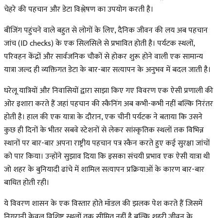
चेहरे की पहचान और डेटा विश्लेषण का उपयोग करती है।
बीजिंग पहुंचने वाले बहुत से लोगों के लिए, दैनिक जीवन की लय अब पहचान
जांच (ID checks) के एक सिलसिले से प्रभावित होती है। पर्यटक स्थलों,
परिवहन केंद्रों और सार्वजनिक चौकों से होकर शुरू होने वाली एक सामान्य
यात्रा जल्द ही व्यक्तिगत डेटा के बार-बार सत्यापन के अनुभव में बदल जाती है।
घरेलू यात्रियों और निवासियों द्वारा साझा किए गए विवरण एक ऐसी प्रणाली की
ओर इशारा करते हैं जहां पहचान की स्कैनिंग अब कभी-कभी नहीं बल्कि निरंतर
होती है। हाल की एक यात्रा के दौरान, एक चीनी पर्यटक ने बताया कि उसने
कुछ ही दिनों के भीतर सबवे स्टेशनों से लेकर सांस्कृतिक स्थलों तक विभिन्न
स्थानों पर बार-बार अपना राष्ट्रीय पहचान पत्र स्कैन करते हुए कई सुरक्षा जांचों
को पार किया। उन्होंने सुझाव दिया कि इसका संचयी प्रभाव एक ऐसी यात्रा थी
जो शहर के बुनियादी ढांचे में शामिल सत्यापन प्रक्रियाओं के कारण बार-बार
बाधित होती रही।
ये विवरण शासन के एक विस्तार होते मॉडल की झलक पेश करते हैं जिसमें
निगरानी केवल विशिष्ट स्थलों तक सीमित नहीं है बल्कि शहरी जीवन के