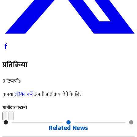
प्रतिक्रिया
0 टिप्पणीs
कृपया
लॉगिन करें
अपनी प्रतिक्रिया देने के लिए।
भागीदार कहानी
Related News