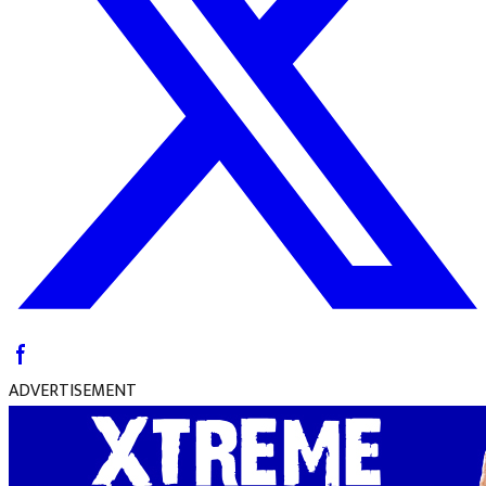
ADVERTISEMENT