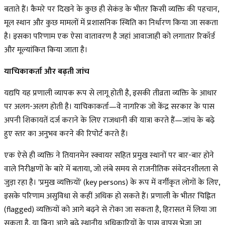
बताते हैं। कैमरे पर दिखने के कुछ ही सेकंड के भीतर किसी व्यक्ति की पहचान,
मूल स्थान और कुछ मामलों में प्रशासनिक स्थिति का निर्धारण किया जा सकता
है। इसका परिणाम एक ऐसा वातावरण है जहां आवाजाही को लगातार रिकॉर्ड
और मूल्यांकित किया जाता है।
याचिकाकर्ता और बढ़ती जांच
यद्यपि यह प्रणाली व्यापक रूप से लागू होती है, इसकी तीव्रता व्यक्ति के आधार
पर अलग-अलग होती है। याचिकाकर्ता—वे नागरिक जो केंद्र सरकार के पास
अपनी शिकायतें दर्ज कराने के लिए राजधानी की यात्रा करते हैं—जांच के बढ़े
हुए स्तर का अनुभव करने की रिपोर्ट करते हैं।
एक ऐसे ही व्यक्ति ने तियानमेन स्क्वायर सहित प्रमुख स्थानों पर बार-बार होने
वाले निरीक्षणों के बारे में बताया, जो लंबे समय से राजनीतिक संवेदनशीलता से
जुड़ा रहा है। 'प्रमुख व्यक्तियों' (key persons) के रूप में वर्गीकृत लोगों के लिए,
इसके परिणाम असुविधा से कहीं अधिक हो सकते हैं। प्रणाली के भीतर चिह्नित
(flagged) व्यक्तियों को आगे बढ़ने से रोका जा सकता है, हिरासत में लिया जा
सकता है, या बिना आगे बढ़े स्थानीय अधिकारियों के पास वापस भेजा जा