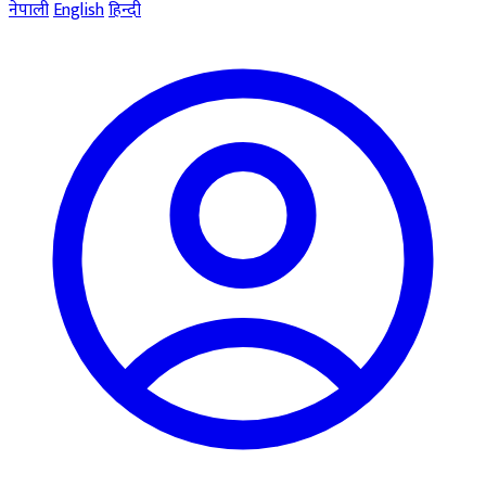
नेपाली
English
हिन्दी