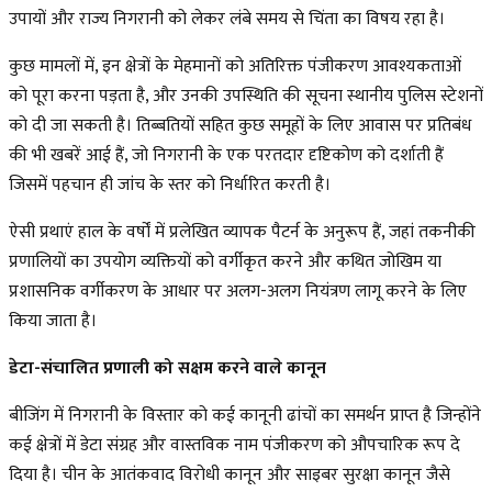
उपायों और राज्य निगरानी को लेकर लंबे समय से चिंता का विषय रहा है।
कुछ मामलों में, इन क्षेत्रों के मेहमानों को अतिरिक्त पंजीकरण आवश्यकताओं
को पूरा करना पड़ता है, और उनकी उपस्थिति की सूचना स्थानीय पुलिस स्टेशनों
को दी जा सकती है। तिब्बतियों सहित कुछ समूहों के लिए आवास पर प्रतिबंध
की भी खबरें आई हैं, जो निगरानी के एक परतदार दृष्टिकोण को दर्शाती हैं
जिसमें पहचान ही जांच के स्तर को निर्धारित करती है।
ऐसी प्रथाएं हाल के वर्षों में प्रलेखित व्यापक पैटर्न के अनुरूप हैं, जहां तकनीकी
प्रणालियों का उपयोग व्यक्तियों को वर्गीकृत करने और कथित जोखिम या
प्रशासनिक वर्गीकरण के आधार पर अलग-अलग नियंत्रण लागू करने के लिए
किया जाता है।
डेटा-संचालित प्रणाली को सक्षम करने वाले कानून
बीजिंग में निगरानी के विस्तार को कई कानूनी ढांचों का समर्थन प्राप्त है जिन्होंने
कई क्षेत्रों में डेटा संग्रह और वास्तविक नाम पंजीकरण को औपचारिक रूप दे
दिया है। चीन के आतंकवाद विरोधी कानून और साइबर सुरक्षा कानून जैसे