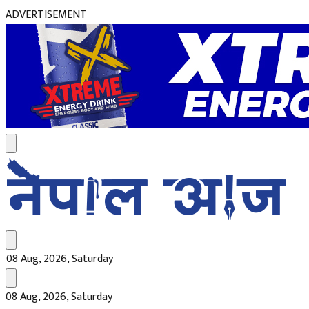
ADVERTISEMENT
08 Aug, 2026, Saturday
08 Aug, 2026, Saturday