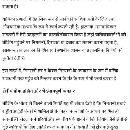
सकता है।
याचिका प्रणाली ऐतिहासिक रूप से सार्वजनिक शिकायतों के लिए एक
औपचारिक माध्यम के रूप में कार्य करती रही है। हालांकि, मानवाधिकार
संगठनों ने ऐसे उदाहरणों का दस्तावेजीकरण किया है जहां याचिकाकर्ताओं को
बीजिंग पहुंचने पर निगरानी, हिरासत या दबाव का सामना करना पड़ता है,
खासकर तब जब उनकी शिकायतें स्थानीय शासन या प्रशासनिक निर्णयों को
चुनौती देती हैं।
इस संदर्भ में, निगरानी तंत्र न केवल निगरानी के उपकरण के रूप में बल्कि
राजधानी तक पहुंच को फिल्टर करने के तंत्र के रूप में भी कार्य करता है।
क्षेत्रीय प्रोफाइलिंग और भेदभावपूर्ण व्यवहार
बीजिंग के भीतर से मिलने वाली रिपोर्टें यह भी संकेत देती हैं कि निगरानी प्रथाएं
राष्ट्रीय आईडी नंबरों में शामिल क्षेत्रीय पहचानकर्ताओं के आधार पर भिन्न हो
सकती हैं। होटल कर्मचारियों और स्थानीय पर्यवेक्षकों ने शिनजियांग जैसे क्षेत्रों से
जुड़े व्यक्तियों के लिए अतिरिक्त जांच का वर्णन किया है, जो क्षेत्र कड़े सुरक्षा