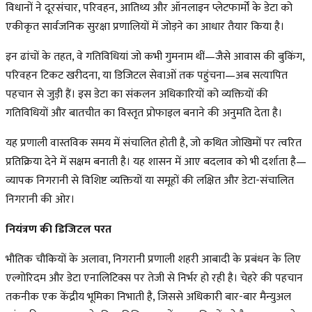
विधानों ने दूरसंचार, परिवहन, आतिथ्य और ऑनलाइन प्लेटफार्मों के डेटा को
एकीकृत सार्वजनिक सुरक्षा प्रणालियों में जोड़ने का आधार तैयार किया है।
इन ढांचों के तहत, वे गतिविधियां जो कभी गुमनाम थीं—जैसे आवास की बुकिंग,
परिवहन टिकट खरीदना, या डिजिटल सेवाओं तक पहुंचना—अब सत्यापित
पहचान से जुड़ी हैं। इस डेटा का संकलन अधिकारियों को व्यक्तियों की
गतिविधियों और बातचीत का विस्तृत प्रोफाइल बनाने की अनुमति देता है।
यह प्रणाली वास्तविक समय में संचालित होती है, जो कथित जोखिमों पर त्वरित
प्रतिक्रिया देने में सक्षम बनाती है। यह शासन में आए बदलाव को भी दर्शाता है—
व्यापक निगरानी से विशिष्ट व्यक्तियों या समूहों की लक्षित और डेटा-संचालित
निगरानी की ओर।
नियंत्रण की डिजिटल परत
भौतिक चौकियों के अलावा, निगरानी प्रणाली शहरी आबादी के प्रबंधन के लिए
एल्गोरिदम और डेटा एनालिटिक्स पर तेजी से निर्भर हो रही है। चेहरे की पहचान
तकनीक एक केंद्रीय भूमिका निभाती है, जिससे अधिकारी बार-बार मैन्युअल