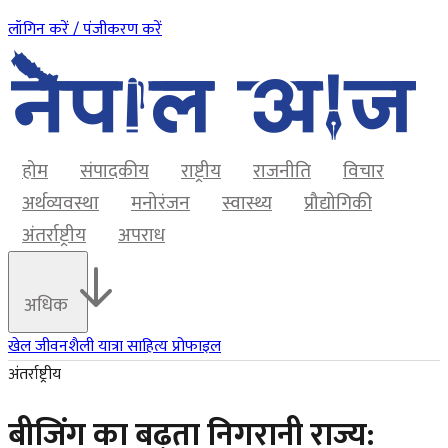
लॉगिन करें / पंजीकरण करें
होम
संपादकीय
राष्ट्रीय
राजनीति
विचार
अर्थव्यवस्था
मनोरंजन
स्वास्थ्य
प्रौद्योगिकी
अंतर्राष्ट्रीय
अपराध
अधिक
खेल
जीवनशैली
यात्रा
साहित्य
प्रोफाइल
अंतर्राष्ट्रीय
बीजिंग का बढ़ता निगरानी राज्य: