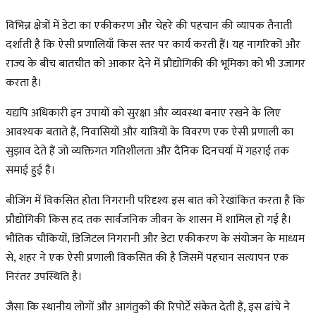
विभिन्न क्षेत्रों में डेटा का एकीकरण और चेहरे की पहचान की व्यापक तैनाती
दर्शाती है कि ऐसी प्रणालियाँ किस स्तर पर कार्य करती हैं। यह नागरिकों और
राज्य के बीच बातचीत को आकार देने में प्रौद्योगिकी की भूमिका को भी उजागर
करता है।
यद्यपि अधिकारी इन उपायों को सुरक्षा और व्यवस्था बनाए रखने के लिए
आवश्यक बताते हैं, निवासियों और यात्रियों के विवरण एक ऐसी प्रणाली का
सुझाव देते हैं जो व्यक्तिगत गतिशीलता और दैनिक दिनचर्या में गहराई तक
समाई हुई है।
बीजिंग में विकसित होता निगरानी परिदृश्य इस बात को रेखांकित करता है कि
प्रौद्योगिकी किस हद तक सार्वजनिक जीवन के शासन में शामिल हो गई है।
भौतिक चौकियों, डिजिटल निगरानी और डेटा एकीकरण के संयोजन के माध्यम
से, शहर ने एक ऐसी प्रणाली विकसित की है जिसमें पहचान सत्यापन एक
निरंतर उपस्थिति है।
जैसा कि स्थानीय लोगों और आगंतुकों की रिपोर्टें संकेत देती हैं, इस ढांचे ने