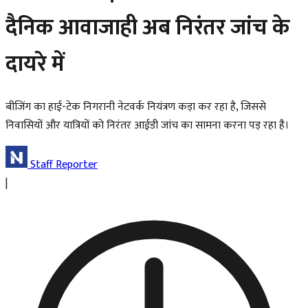
दैनिक आवाजाही अब निरंतर जांच के
दायरे में
बीजिंग का हाई-टेक निगरानी नेटवर्क नियंत्रण कड़ा कर रहा है, जिससे
निवासियों और यात्रियों को निरंतर आईडी जांच का सामना करना पड़ रहा है।
Staff Reporter
|