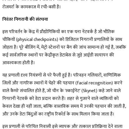
रोजमर्रा के कामकाज में रची-बसी है।
निरंतर निगरानी की संरचना
इस परिवर्तन के केंद्र में प्रौद्योगिकियों का एक घना नेटवर्क है जो भौतिक
चौकियों (physical checkpoints) को डिजिटल निगरानी प्रणालियों के साथ
जोड़ता है। पूरे बीजिंग में, मेट्रो स्टेशनों पर बैग की जांच सामान्य हो गई है, जबकि
कई सार्वजनिक स्थानों पर केंद्रीकृत डेटाबेस से जुड़े आईडी सत्यापन की
आवश्यकता होती है।
यह प्रणाली दृश्य नियंत्रणों से परे फैली हुई है। परिवहन गलियारों, वाणिज्यिक
जिलों और नागरिक स्थानों में चेहरे की पहचान (facial recognition) करने
वाले कैमरे संचालित होते हैं, जो चीन के 'स्काईनेट' (Skynet) कहे जाने वाले
निगरानी नेटवर्क को डेटा प्रदान करते हैं। शहर से गुजरने वाले व्यक्तियों को
केवल देखा ही नहीं जाता, बल्कि वास्तविक समय में उनकी पहचान की जाती है,
और उनके डेटा बिंदुओं का राष्ट्रीय रिकॉर्ड के साथ मिलान किया जाता है।
इस प्रणाली से परिचित निवासी इसे व्यापक और तत्काल प्रतिक्रिया देने वाला