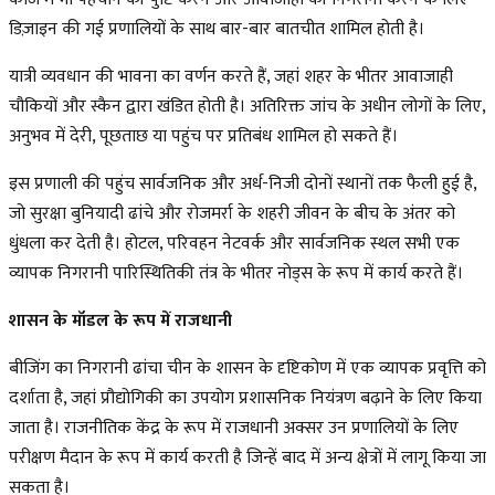
डिज़ाइन की गई प्रणालियों के साथ बार-बार बातचीत शामिल होती है।
यात्री व्यवधान की भावना का वर्णन करते हैं, जहां शहर के भीतर आवाजाही
चौकियों और स्कैन द्वारा खंडित होती है। अतिरिक्त जांच के अधीन लोगों के लिए,
अनुभव में देरी, पूछताछ या पहुंच पर प्रतिबंध शामिल हो सकते हैं।
इस प्रणाली की पहुंच सार्वजनिक और अर्ध-निजी दोनों स्थानों तक फैली हुई है,
जो सुरक्षा बुनियादी ढांचे और रोजमर्रा के शहरी जीवन के बीच के अंतर को
धुंधला कर देती है। होटल, परिवहन नेटवर्क और सार्वजनिक स्थल सभी एक
व्यापक निगरानी पारिस्थितिकी तंत्र के भीतर नोड्स के रूप में कार्य करते हैं।
शासन के मॉडल के रूप में राजधानी
बीजिंग का निगरानी ढांचा चीन के शासन के दृष्टिकोण में एक व्यापक प्रवृत्ति को
दर्शाता है, जहां प्रौद्योगिकी का उपयोग प्रशासनिक नियंत्रण बढ़ाने के लिए किया
जाता है। राजनीतिक केंद्र के रूप में राजधानी अक्सर उन प्रणालियों के लिए
परीक्षण मैदान के रूप में कार्य करती है जिन्हें बाद में अन्य क्षेत्रों में लागू किया जा
सकता है।