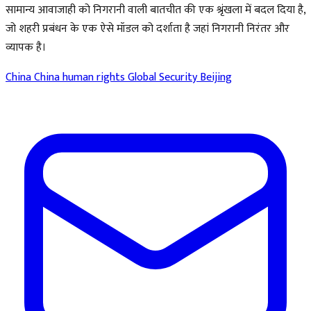
सामान्य आवाजाही को निगरानी वाली बातचीत की एक श्रृंखला में बदल दिया है,
जो शहरी प्रबंधन के एक ऐसे मॉडल को दर्शाता है जहां निगरानी निरंतर और
व्यापक है।
China
China human rights
Global Security
Beijing