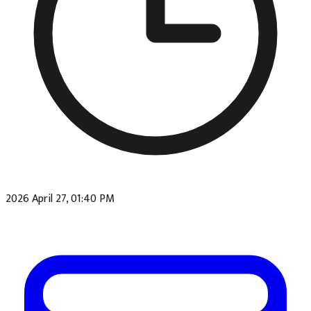
2026 April 27, 01:40 PM