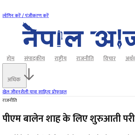
लॉगिन करें / पंजीकरण करें
होम
संपादकीय
राष्ट्रीय
राजनीति
विचार
अर्थ
अधिक
खेल
जीवनशैली
यात्रा
साहित्य
प्रोफाइल
राजनीति
पीएम बालेन शाह के लिए शुरुआती परीक्षा: