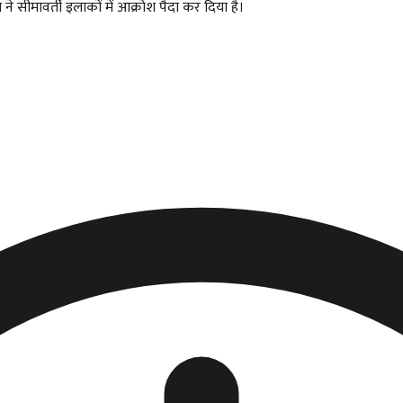
ने सीमावर्ती इलाकों में आक्रोश पैदा कर दिया है।