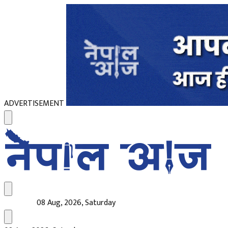
ADVERTISEMENT
08 Aug, 2026, Saturday