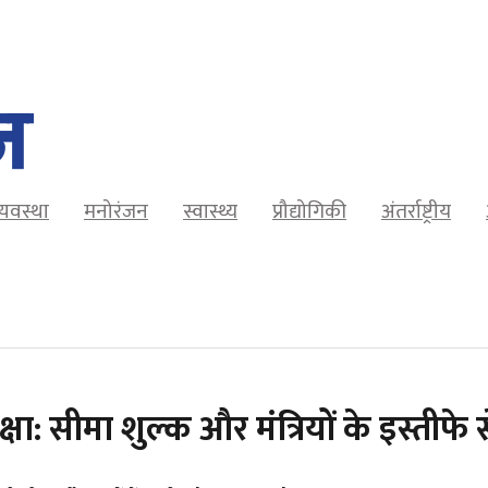
व्यवस्था
मनोरंजन
स्वास्थ्य
प्रौद्योगिकी
अंतर्राष्ट्रीय
 सीमा शुल्क और मंत्रियों के इस्तीफे से 