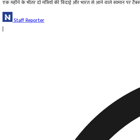
एक महीने के भीतर दो मंत्रियों की विदाई और भारत से आने वाले सामान पर टैक्स 
Staff Reporter
|