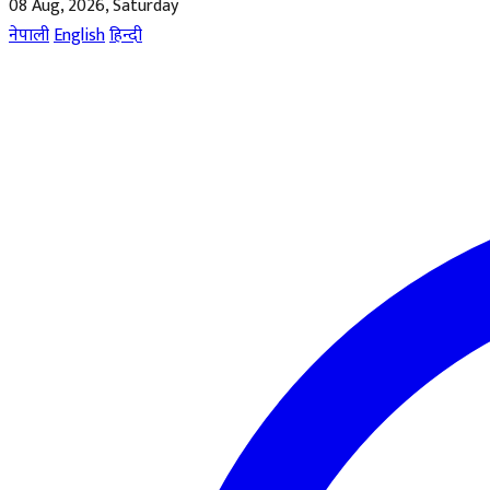
08 Aug, 2026, Saturday
नेपाली
English
हिन्दी