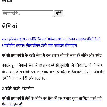
खोजें
खोजें
श्रेणियाँ
संपादकीय
राष्ट्रीय
राजनीति
विचार
अर्थव्यवस्था
मनोरंजन
स्वास्थ्य
प्रौद्योगिकी
अंतर्राष्ट्रीय
अपराध
खेल
जीवनशैली
यात्रा
साहित्य
प्रोफाइल
मधेसी प्रधानमंत्री के रहते सेना में दस हजार नौकरी मांग रहे सीके और उपेंद्र!
काठमांडू — नेपाली सेना में 10 हजार मधेसी युवाओं को प्रवेश दिलाने की मांग
के साथ आंदोलन की रूपरेखा तैयार कर रहे मधेस केंद्रित दलों ने सीमा क्षेत्र की
'अघोषित नाकाबंदी' और 100 रु...
2 महीने पहले
|
राजनीति
मधेसी प्रधानमंत्री होने के मौके पर सेना में दस हजार युवा शामिल करने को
ऐसा आंदोलन!