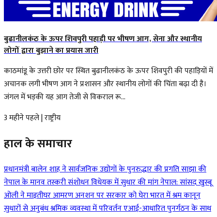
बुढानीलकंठ के ऊपर शिवपुरी पहाड़ी पर भीषण आग, सेना और स्थानीय
लोगों द्वारा बुझाने का प्रयास जारी
काठमांडू के उत्तरी छोर पर स्थित बुढानीलकंठ के ऊपर शिवपुरी की पहाड़ियों में
अचानक लगी भीषण आग ने प्रशासन और स्थानीय लोगों की चिंता बढ़ा दी है।
जंगल में भड़की यह आग तेजी से विकराल रू...
3 महीने पहले
|
राष्ट्रीय
हाल के समाचार
प्रधानमंत्री बालेन शाह ने सार्वजनिक उद्योगों के पुनरुद्धार की प्रगति साझा की
नेपाल के मानव तस्करी संशोधन विधेयक में सुधार की मांग
नेपाल: सांसद खुस्बू
ओली ने माइतीघर आमरण अनशन पर सरकार को घेरा
भारत में श्रम कानून
सुधारों से अनुबंध श्रमिक व्यवस्था में परिवर्तन
एआई-आधारित पुनर्गठन के साथ