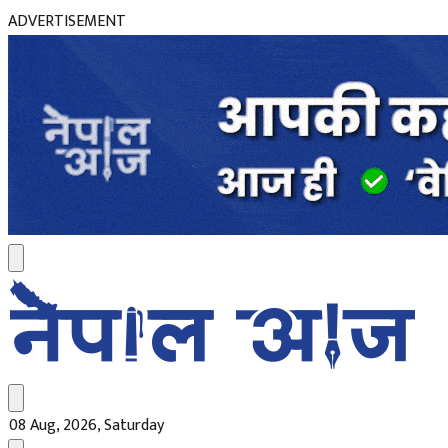
ADVERTISEMENT
08 Aug, 2026, Saturday