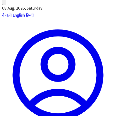
08 Aug, 2026, Saturday
नेपाली
English
हिन्दी