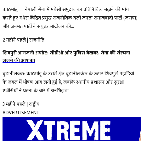
काठमांडू — नेपाली सेना में मधेसी समुदाय का प्रतिनिधित्व बढ़ाने की मांग
करते हुए मधेस केंद्रित प्रमुख राजनीतिक दलों जनता समाजवादी पार्टी (जसपा)
और जनमत पार्टी ने संयुक्त आंदोलन की...
2 महीने पहले
|
राजनीति
शिवपुरी आगजनी अपडेट: सीडीओ और पुलिस बेखबर, सेना की संरचना
जलने की आशंका
बुढानीलकंठ: काठमांडू के उत्तरी क्षेत्र बुढानीलकंठ के ऊपर शिवपुरी पहाड़ियों
के जंगल में भीषण आग लगी हुई है, जबकि स्थानीय प्रशासन और सुरक्षा
एजेंसियों ने घटना के बारे में अनभिज्ञता...
3 महीने पहले
|
राष्ट्रीय
ADVERTISEMENT