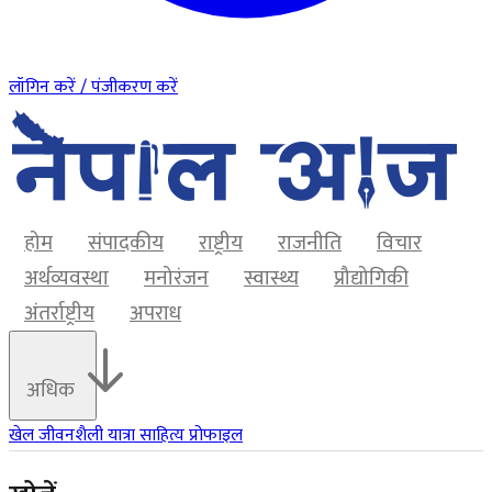
लॉगिन करें / पंजीकरण करें
होम
संपादकीय
राष्ट्रीय
राजनीति
विचार
अर्थव्यवस्था
मनोरंजन
स्वास्थ्य
प्रौद्योगिकी
अंतर्राष्ट्रीय
अपराध
अधिक
खेल
जीवनशैली
यात्रा
साहित्य
प्रोफाइल