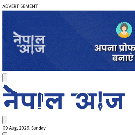
ADVERTISEMENT
09 Aug, 2026, Sunday