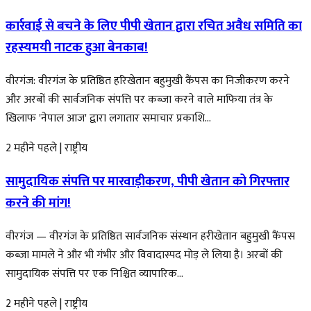
कार्रवाई से बचने के लिए पीपी खेतान द्वारा रचित अवैध समिति का
रहस्यमयी नाटक हुआ बेनकाब!
वीरगंज: वीरगंज के प्रतिष्ठित हरिखेतान बहुमुखी कैंपस का निजीकरण करने
और अरबों की सार्वजनिक संपत्ति पर कब्जा करने वाले माफिया तंत्र के
खिलाफ 'नेपाल आज' द्वारा लगातार समाचार प्रकाशि...
2 महीने पहले
|
राष्ट्रीय
सामुदायिक संपत्ति पर मारवाड़ीकरण, पीपी खेतान को गिरफ्तार
करने की मांग!
वीरगंज — वीरगंज के प्रतिष्ठित सार्वजनिक संस्थान हरीखेतान बहुमुखी कैंपस
कब्जा मामले ने और भी गंभीर और विवादास्पद मोड़ ले लिया है। अरबों की
सामुदायिक संपत्ति पर एक निश्चित व्यापारिक...
2 महीने पहले
|
राष्ट्रीय