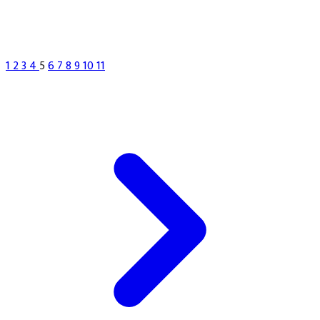
1
2
3
4
5
6
7
8
9
10
11