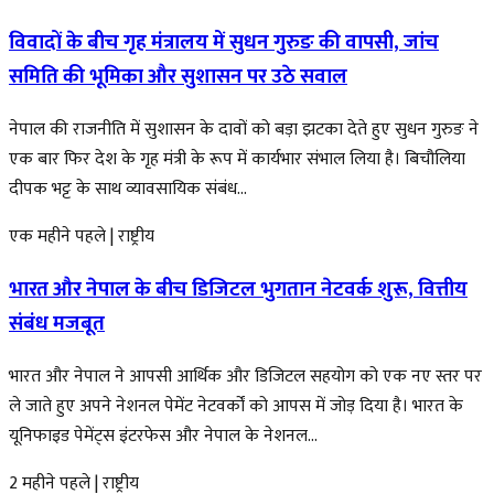
विवादों के बीच गृह मंत्रालय में सुधन गुरुङ की वापसी, जांच
समिति की भूमिका और सुशासन पर उठे सवाल
नेपाल की राजनीति में सुशासन के दावों को बड़ा झटका देते हुए सुधन गुरुङ ने
एक बार फिर देश के गृह मंत्री के रूप में कार्यभार संभाल लिया है। बिचौलिया
दीपक भट्ट के साथ व्यावसायिक संबंध...
एक महीने पहले
|
राष्ट्रीय
भारत और नेपाल के बीच डिजिटल भुगतान नेटवर्क शुरू, वित्तीय
संबंध मजबूत
भारत और नेपाल ने आपसी आर्थिक और डिजिटल सहयोग को एक नए स्तर पर
ले जाते हुए अपने नेशनल पेमेंट नेटवर्कों को आपस में जोड़ दिया है। भारत के
यूनिफाइड पेमेंट्स इंटरफेस और नेपाल के नेशनल...
2 महीने पहले
|
राष्ट्रीय