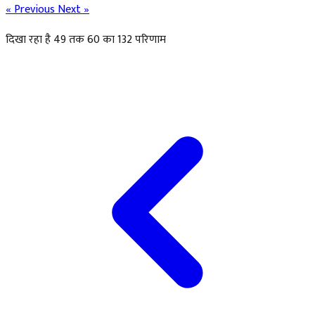
« Previous
Next »
दिखा रहा है
49
तक
60
का
132
परिणाम