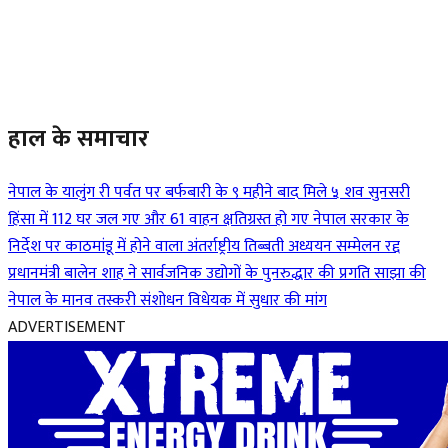
हाल के समाचार
नेपाल के यालुंग री पर्वत पर बर्फबारी के ९ महीने बाद मिले ५ शव
सुनसरी
हिंसा में 112 घर जल गए और 61 वाहन क्षतिग्रस्त हो गए
नेपाल सरकार के
निर्देश पर काठमांडू में होने वाला अंतर्राष्ट्रीय तिब्बती अध्ययन सम्मेलन रद्द
प्रधानमंत्री बालेन शाह ने सार्वजनिक उद्योगों के पुनरुद्धार की प्रगति साझा की
नेपाल के मानव तस्करी संशोधन विधेयक में सुधार की मांग
ADVERTISEMENT