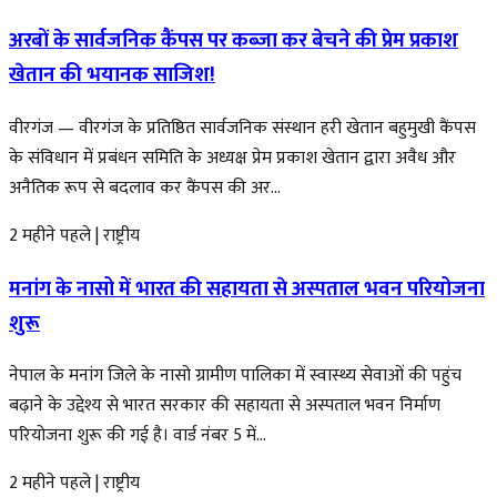
अरबों के सार्वजनिक कैंपस पर कब्जा कर बेचने की प्रेम प्रकाश
खेतान की भयानक साजिश!
वीरगंज — वीरगंज के प्रतिष्ठित सार्वजनिक संस्थान हरी खेतान बहुमुखी कैंपस
के संविधान में प्रबंधन समिति के अध्यक्ष प्रेम प्रकाश खेतान द्वारा अवैध और
अनैतिक रूप से बदलाव कर कैंपस की अर...
2 महीने पहले
|
राष्ट्रीय
मनांग के नासो में भारत की सहायता से अस्पताल भवन परियोजना
शुरू
नेपाल के मनांग जिले के नासो ग्रामीण पालिका में स्वास्थ्य सेवाओं की पहुंच
बढ़ाने के उद्देश्य से भारत सरकार की सहायता से अस्पताल भवन निर्माण
परियोजना शुरू की गई है। वार्ड नंबर 5 में...
2 महीने पहले
|
राष्ट्रीय