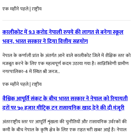
एक महीने पहले
|
राष्ट्रीय
कालीकोट में 9.3 करोड़ नेपाली रुपये की लागत से बनेगा स्कूल
भवन, भारत सरकार ने दिया वित्तीय सहयोग
नेपाल के कर्णाली प्रांत के अंतर्गत आने वाले कालीकोट जिले में शैक्षिक स्तर को
मजबूत करने के लिए एक महत्वपूर्ण कदम उठाया गया है। सान्नित्रिवेणी ग्रामीण
नगरपालिका-4 में स्थित श्री जनज...
एक महीने पहले
|
राष्ट्रीय
वैश्विक आपूर्ति संकट के बीच भारत सरकार ने नेपाल को रियायती
दरों पर ५० हजार मीट्रिक टन रासायनिक खाद देने की दी मंजूरी
अंतरराष्ट्रीय स्तर पर आपूर्ति शृंखला की चुनौतियों और रासायनिक उर्वरकों की
कमी के बीच नेपाल के कृषि क्षेत्र के लिए एक राहत भरी खबर आई है। नेपाल