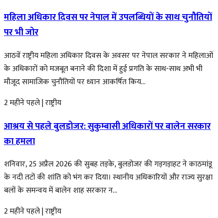
महिला अधिकार दिवस पर नेपाल में उपलब्धियों के साथ चुनौतियों
पर भी जोर
आठवें राष्ट्रीय महिला अधिकार दिवस के अवसर पर नेपाल सरकार ने महिलाओं
के अधिकारों को मजबूत बनाने की दिशा में हुई प्रगति के साथ-साथ अभी भी
मौजूद सामाजिक चुनौतियों पर ध्यान आकर्षित किय...
2 महीने पहले
|
राष्ट्रीय
आश्रय से पहले बुलडोजर: सुकुम्बासी अधिकारों पर बालेन सरकार
का हमला
शनिवार, 25 अप्रैल 2026 की सुबह तड़के, बुलडोजर की गड़गड़ाहट ने काठमांडू
के नदी तटों की शांति को भंग कर दिया। स्थानीय अधिकारियों और राज्य सुरक्षा
बलों के समन्वय में बालेन शाह सरकार न...
2 महीने पहले
|
राष्ट्रीय