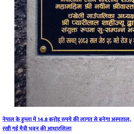
नेपाल के हुम्ला में 14.8 करोड़ रुपये की लागत से बनेगा अस्पताल,
रखी गई मैत्री भवन की आधारशिला