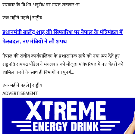
सरकार के विशेष अनुरोध पर भारत सरकार-स...
एक महीने पहले
|
राष्ट्रीय
प्रधानमंत्री बालेंद्र शाह की सिफारिश पर नेपाल के मंत्रिमंडल में
फेरबदल, नए मंत्रियों ने ली शपथ
नेपाल की संघीय कार्यपालिका के प्रशासनिक ढांचे को नया रूप देते हुए
राष्ट्रपति रामचंद्र पौडेल ने मंगलवार को मौजूदा मंत्रिपरिषद में नए चेहरों को
शामिल करने के साथ ही विभागों का पुनर्ग...
एक महीने पहले
|
राष्ट्रीय
ADVERTISEMENT