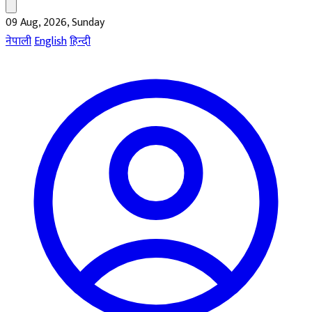
09 Aug, 2026, Sunday
नेपाली
English
हिन्दी