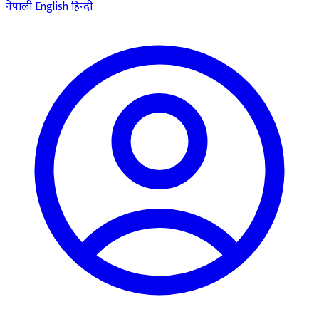
नेपाली
English
हिन्दी