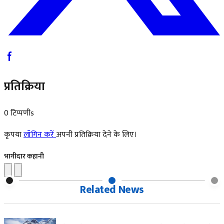
प्रतिक्रिया
0 टिप्पणीs
कृपया
लॉगिन करें
अपनी प्रतिक्रिया देने के लिए।
भागीदार कहानी
Related News