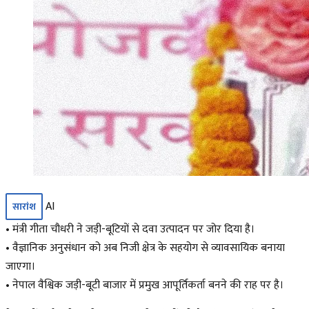
AI
सारांश
• मंत्री गीता चौधरी ने जड़ी-बूटियों से दवा उत्पादन पर जोर दिया है।
• वैज्ञानिक अनुसंधान को अब निजी क्षेत्र के सहयोग से व्यावसायिक बनाया
जाएगा।
• नेपाल वैश्विक जड़ी-बूटी बाजार में प्रमुख आपूर्तिकर्ता बनने की राह पर है।