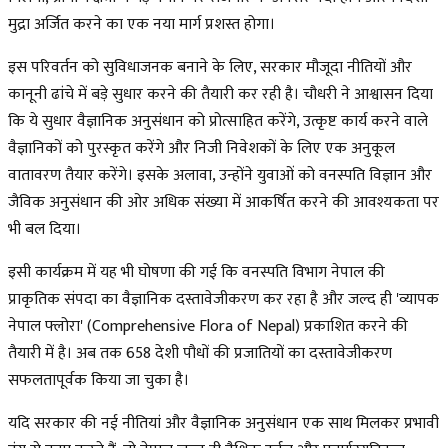
मुद्रा अर्जित करने का एक नया मार्ग प्रशस्त होगा।
इस परिवर्तन को सुविधाजनक बनाने के लिए, सरकार मौजूदा नीतियों और
कानूनी ढांचे में बड़े सुधार करने की तैयारी कर रही है। चौधरी ने आश्वासन दिया
कि ये सुधार वैज्ञानिक अनुसंधान को प्रोत्साहित करेंगे, उत्कृष्ट कार्य करने वाले
वैज्ञानिकों को पुरस्कृत करेंगे और निजी निवेशकों के लिए एक अनुकूल
वातावरण तैयार करेंगे। इसके अलावा, उन्होंने युवाओं को वनस्पति विज्ञान और
जैविक अनुसंधान की ओर अधिक संख्या में आकर्षित करने की आवश्यकता पर
भी बल दिया।
इसी कार्यक्रम में यह भी घोषणा की गई कि वनस्पति विभाग नेपाल की
प्राकृतिक संपदा का वैज्ञानिक दस्तावेजीकरण कर रहा है और जल्द ही 'व्यापक
नेपाल फ्लोरा' (Comprehensive Flora of Nepal) प्रकाशित करने की
तैयारी में है। अब तक 658 देशी पौधों की प्रजातियों का दस्तावेजीकरण
सफलतापूर्वक किया जा चुका है।
यदि सरकार की नई नीतियां और वैज्ञानिक अनुसंधान एक साथ मिलकर प्रभावी