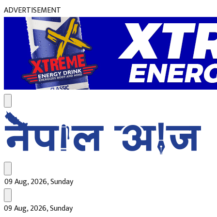
ADVERTISEMENT
09 Aug, 2026, Sunday
09 Aug, 2026, Sunday