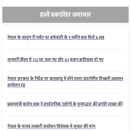
हालै प्रकाशित समाचार
नेपाल के यालुंग री पर्वत पर बर्फबारी के ९ महीने बाद मिले ५ शव
सुनसरी हिंसा में 112 घर जल गए और 61 वाहन क्षतिग्रस्त हो गए
नेपाल सरकार के निर्देश पर काठमांडू में होने वाला अंतर्राष्ट्रीय तिब्बती अध्ययन
सम्मेलन रद्द
प्रधानमंत्री बालेन शाह ने सार्वजनिक उद्योगों के पुनरुद्धार की प्रगति साझा की
नेपाल के मानव तस्करी संशोधन विधेयक में सुधार की मांग