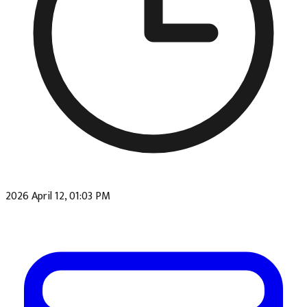
2026 April 12, 01:03 PM