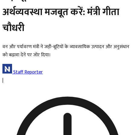
अर्थव्यवस्था मजबूत करें: मंत्री गीता
चौधरी
वन और पर्यावरण मंत्री ने जड़ी-बूटियों के व्यावसायिक उत्पादन और अनुसंधान
को बढ़ावा देने पर जोर दिया।
Staff Reporter
|