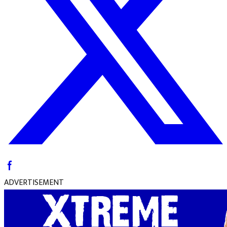
ADVERTISEMENT