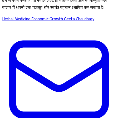
ढंग से काम करते हैं, तो नेपाल जल्द ही वैश्विक हर्बल और फार्मास्युटिकल
बाजार में अपनी एक मजबूत और स्वतंत्र पहचान स्थापित कर सकता है।
Herbal Medicine
Economic Growth
Geeta Chaudhary