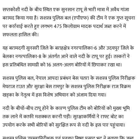
सप्तकोशी नदी के बीच स्थित एक सुनसान टापू से भारी मात्रा में अवैध गांजा
बरामद किया गया है। सशस्त्र पुलिस बल (एपीएफ) की टीम ने एक गुप्त सूचना
पर कार्रवाई करते हुए लगभग 475 किलोग्राम मादक पदार्थ जब्त करने में
सफलता हासिल की।
यह बरामदगी सुनसरी जिले के बराहक्षेत्र नगरपालिका-6 और उदयपुर जिले के
बेलका नगरपालिका-8 के अंतर्गत आने वाले नदी के टापू पर हुई। तस्करों ने
इस प्रतिबंधित सामग्री को 16 अलग-अलग बोरियों में छिपाकर रखा था।
सशस्त्र पुलिस बल, नेपाल आपदा प्रबंधन बेस चतरा के सशस्त्र पुलिस निरीक्षक
मेघराज राउत और सुरक्षा बेस रामपुर के सशस्त्र पुलिस निरीक्षक राज विक्रम
खड्का के नेतृत्व में इस विशेष अभियान को अंजाम दिया गया।
नदी के बीचों-बीच टापू होने के कारण पुलिस टीम को बोरियों को मुख्य भूमि
तक लाने में काफी मशक्कत करनी पड़ी। सुरक्षाकर्मियों ने राफ्ट बोट का
उपयोग करके सभी बोरियों को सुरक्षित रूप से नदी के इस पार पहुंचाया।
सशस्त्र पुलिस उपमहानिरीक्षक एवं प्रवक्ता बिष्णु प्रसाद भट्ट ने बताया कि जब्त