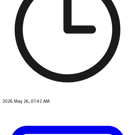
2026 May 26, 07:42 AM