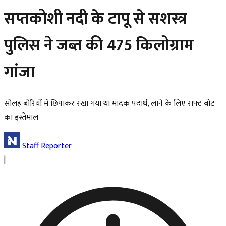
सप्तकोशी नदी के टापू से सशस्त्र
पुलिस ने जब्त की 475 किलोग्राम
गांजा
सोलह बोरियों में छिपाकर रखा गया था मादक पदार्थ, लाने के लिए राफ्ट बोट
का इस्तेमाल
Staff Reporter
|