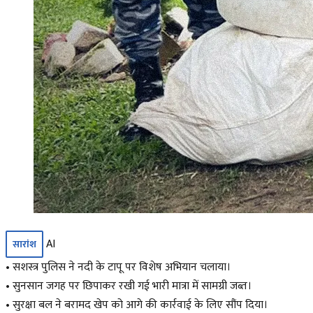
AI
सारांश
• सशस्त्र पुलिस ने नदी के टापू पर विशेष अभियान चलाया।
• सुनसान जगह पर छिपाकर रखी गई भारी मात्रा में सामग्री जब्त।
• सुरक्षा बल ने बरामद खेप को आगे की कार्रवाई के लिए सौंप दिया।