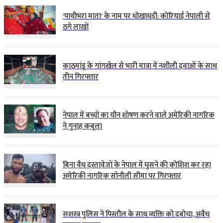
'पाथीभरा माता' के नाम पर धोखाधड़ी: कोरियाई नेपाली से
ठगे लाखों
काठमांडू के गांगखेल से भारी मात्रा में नशीली दवाओं के साथ
तीन गिरफ्तार
नेपाल में बच्चों का यौन शोषण करने वाले अमेरिकी नागरिक
ने गुनाह कबूला
बिना वैध दस्तावेजों के नेपाल में घुसने की कोशिश कर रहा
अमेरिकी नागरिक सोनौली सीमा पर गिरफ्तार
सशस्त्र पुलिस ने पिस्तौल के साथ व्यक्ति को दबोचा, अवैध