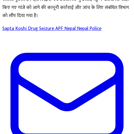
किए गए गांजे को आगे की कानूनी कार्रवाई और जांच के लिए संबंधित विभाग
को सौंप दिया गया है।
Sapta Koshi
Drug Seizure
APF Nepal
Nepal Police