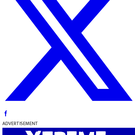
ADVERTISEMENT