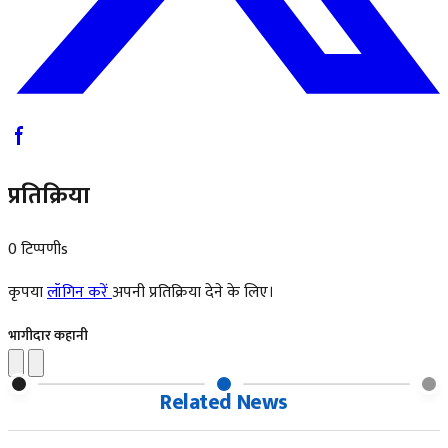
प्रतिक्रिया
0 टिप्पणीs
कृपया
लॉगिन करें
अपनी प्रतिक्रिया देने के लिए।
भागीदार कहानी
Related News