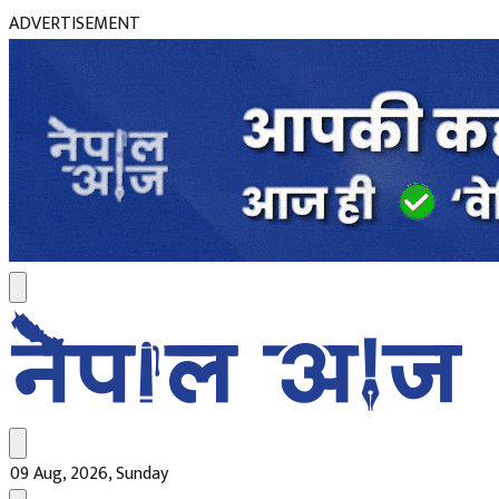
ADVERTISEMENT
09 Aug, 2026, Sunday