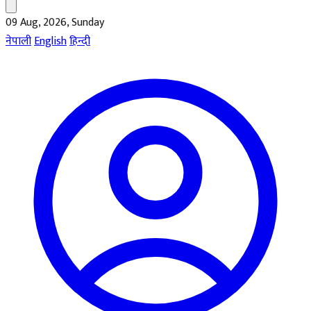
09 Aug, 2026, Sunday
नेपाली
English
हिन्दी