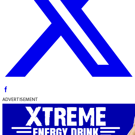
ADVERTISEMENT