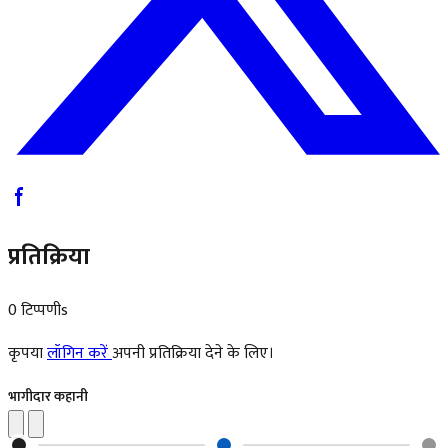
प्रतिक्रिया
0 टिप्पणीs
कृपया
लॉगिन करें
अपनी प्रतिक्रिया देने के लिए।
भागीदार कहानी