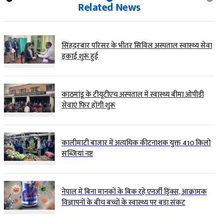
Related News
सिंहदरबार परिसर के भीतर सिविल अस्पताल स्वास्थ्य सेवा
इकाई शुरू हुई
काठमांडू के टीयूटीएच अस्पताल में स्वास्थ्य बीमा ओपीडी
सेवाएं फिर होंगी शुरू
कालीमाटी बाजार में अत्यधिक कीटनाशक युक्त 410 किलो
सब्जियां नष्ट
नेपाल में बिना मानकों के बिक रहे एनर्जी ड्रिंक्स, आक्रामक
विज्ञापनों के बीच बच्चों के स्वास्थ्य पर बड़ा संकट