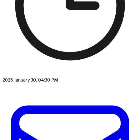
2026 January 30, 04:30 PM