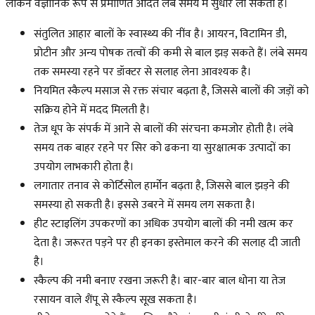
लेकिन वैज्ञानिक रूप से प्रमाणित आदतें लंबे समय में सुधार ला सकती हैं।
संतुलित आहार बालों के स्वास्थ्य की नींव है। आयरन, विटामिन डी,
प्रोटीन और अन्य पोषक तत्वों की कमी से बाल झड़ सकते हैं। लंबे समय
तक समस्या रहने पर डॉक्टर से सलाह लेना आवश्यक है।
नियमित स्कैल्प मसाज से रक्त संचार बढ़ता है, जिससे बालों की जड़ों को
सक्रिय होने में मदद मिलती है।
तेज धूप के संपर्क में आने से बालों की संरचना कमजोर होती है। लंबे
समय तक बाहर रहने पर सिर को ढकना या सुरक्षात्मक उत्पादों का
उपयोग लाभकारी होता है।
लगातार तनाव से कोर्टिसोल हार्मोन बढ़ता है, जिससे बाल झड़ने की
समस्या हो सकती है। इससे उबरने में समय लग सकता है।
हीट स्टाइलिंग उपकरणों का अधिक उपयोग बालों की नमी खत्म कर
देता है। जरूरत पड़ने पर ही इनका इस्तेमाल करने की सलाह दी जाती
है।
स्कैल्प की नमी बनाए रखना जरूरी है। बार-बार बाल धोना या तेज
रसायन वाले शैंपू से स्कैल्प सूख सकता है।