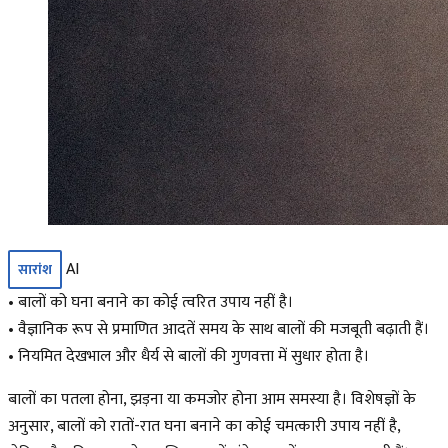
AI
सारांश
• बालों को घना बनाने का कोई त्वरित उपाय नहीं है।
• वैज्ञानिक रूप से प्रमाणित आदतें समय के साथ बालों की मजबूती बढ़ाती हैं।
• नियमित देखभाल और धैर्य से बालों की गुणवत्ता में सुधार होता है।
बालों का पतला होना, झड़ना या कमजोर होना आम समस्या है। विशेषज्ञों के
अनुसार, बालों को रातों-रात घना बनाने का कोई चमत्कारी उपाय नहीं है,