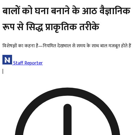
बालों को घना बनाने के आठ वैज्ञानिक
रूप से सिद्ध प्राकृतिक तरीके
विशेषज्ञों का कहना है—नियमित देखभाल से समय के साथ बाल मजबूत होते हैं
Staff Reporter
|