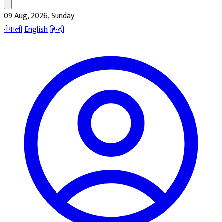
09 Aug, 2026, Sunday
नेपाली
English
हिन्दी